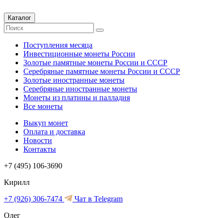
Каталог
Поступления месяца
Инвестиционные монеты России
Золотые памятные монеты России и СССР
Серебряные памятные монеты России и СССР
Золотые иностранные монеты
Серебряные иностранные монеты
Монеты из платины и палладия
Все монеты
Выкуп монет
Оплата и доставка
Новости
Контакты
+7 (495) 106-3690
Кирилл
+7 (926) 306-7474
Чат в Telegram
Олег