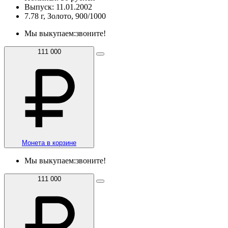
Выпуск: 11.01.2002
7.78 г, Золото, 900/1000
Мы выкупаем:
звоните!
111 000
Монета в корзине
Мы выкупаем:
звоните!
111 000