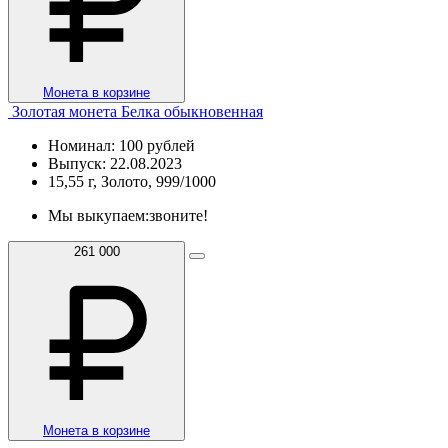
Монета в корзине
Золотая монета Белка обыкновенная
Номинал: 100 рублей
Выпуск: 22.08.2023
15,55 г, Золото, 999/1000
Мы выкупаем:
звоните!
261 000
Монета в корзине