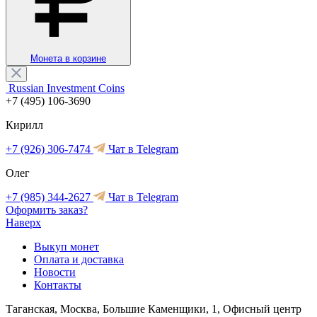
Монета в корзине
Russian Investment Coins
+7 (495) 106-3690
Кирилл
+7 (926) 306-7474
Чат в Telegram
Олег
+7 (985) 344-2627
Чат в Telegram
Оформить заказ?
Наверх
Выкуп монет
Оплата и доставка
Новости
Контакты
Таганская, Москва, Большие Каменщики, 1, Офисный центр