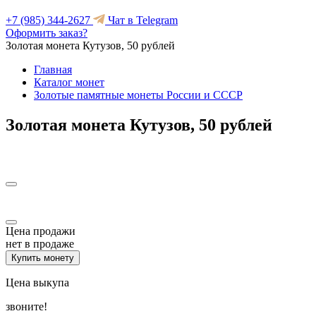
+7 (985) 344-2627
Чат в Telegram
Оформить заказ?
Золотая монета Кутузов, 50 рублей
Главная
Каталог монет
Золотые памятные монеты России и СССР
Золотая монета Кутузов, 50 рублей
Цена продажи
нет в продаже
Купить монету
Цена выкупа
звоните!