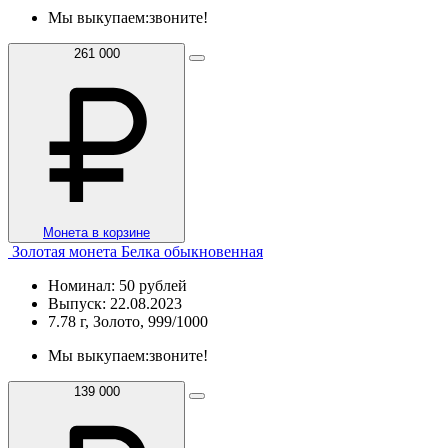
Мы выкупаем:
звоните!
261 000
Монета в корзине
Золотая монета Белка обыкновенная
Номинал: 50 рублей
Выпуск: 22.08.2023
7.78 г, Золото, 999/1000
Мы выкупаем:
звоните!
139 000