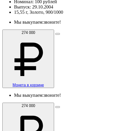
Номинал: 100 рублей
Выпуск: 29.10.2004
15,55 г, Золото, 900/1000
Мы выкупаем:
звоните!
274 000
Монета в корзине
Мы выкупаем:
звоните!
274 000