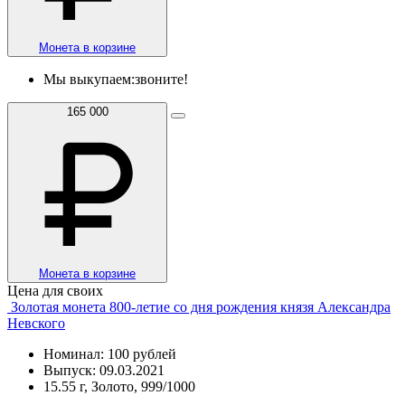
Монета в корзине
Мы выкупаем:
звоните!
165 000
Монета в корзине
Цена для своих
Золотая монета 800-летие со дня рождения князя Александра
Невского
Номинал: 100 рублей
Выпуск: 09.03.2021
15.55 г, Золото, 999/1000