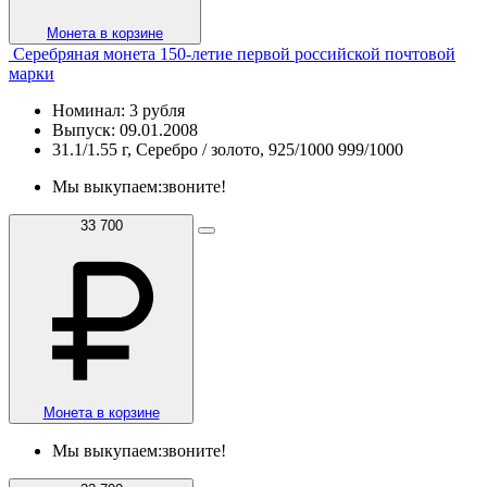
Монета в корзине
Серебряная монета 150-летие первой российской почтовой
марки
Номинал: 3 рубля
Выпуск: 09.01.2008
31.1/1.55 г, Серебро / золото, 925/1000 999/1000
Мы выкупаем:
звоните!
33 700
Монета в корзине
Мы выкупаем:
звоните!