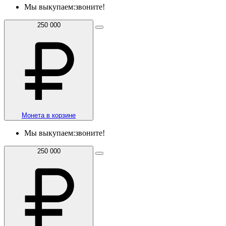
Мы выкупаем:
звоните!
250 000
Монета в корзине
Мы выкупаем:
звоните!
250 000