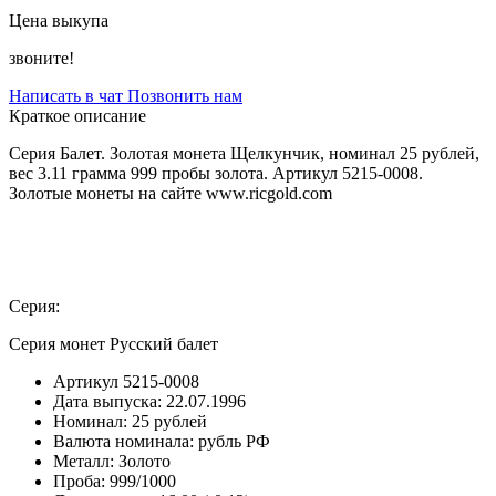
Цена выкупа
звоните!
Написать в чат
Позвонить нам
Краткое описание
Серия Балет. Золотая монета Щелкунчик, номинал 25 рублей,
вес 3.11 грамма 999 пробы золота. Артикул 5215-0008.
Золотые монеты на сайте www.ricgold.com
Серия:
Серия монет Русский балет
Артикул
5215-0008
Дата выпуска:
22.07.1996
Номинал:
25 рублей
Валюта номинала:
рубль РФ
Металл:
Золото
Проба:
999/1000