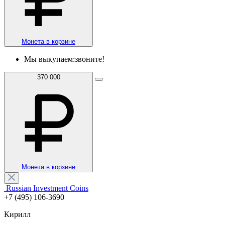
Монета в корзине
Мы выкупаем:
звоните!
370 000
Монета в корзине
Russian Investment Coins
+7 (495) 106-3690
Кирилл