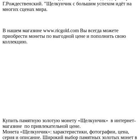
Г.Рождественский. "Щелкунчик с большим успехом идёт на
многих сценах мира.
В нашем магазине www.ricgold.com Вы всегда можете
приобрести монеты по выгодной цене и пополнить свою
коллекцию.
Купить памятную золотую монету «Щелкунчик» в интернет-
магазине по привлекательной цене.
Монета «Щелкунчик»: характеристики, фотографии, цена,
серия и описание. Широкий выбор памятных золотых монет в