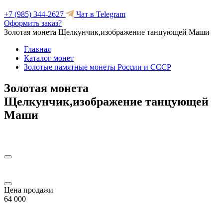
+7 (985) 344-2627
Чат в Telegram
Оформить заказ?
Золотая монета Щелкунчик,изображение танцующей Маши
Главная
Каталог монет
Золотые памятные монеты России и СССР
Золотая монета
Щелкунчик,изображение танцующей
Маши
Цена продажи
64 000