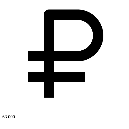
63 000