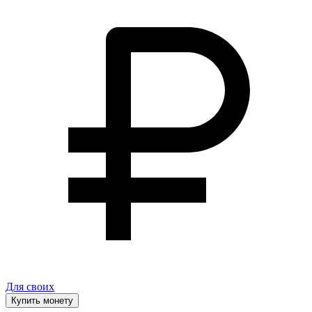
Для своих
Купить монету