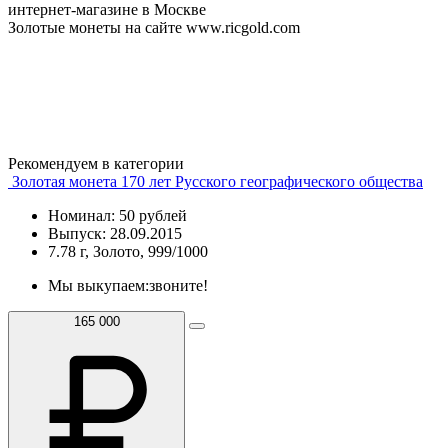
интернет-магазине в Москве
Золотые монеты на сайте www.ricgold.com
Рекомендуем в категории
Золотая монета 170 лет Русского географического общества
Номинал: 50 рублей
Выпуск: 28.09.2015
7.78 г, Золото, 999/1000
Мы выкупаем:
звоните!
165 000