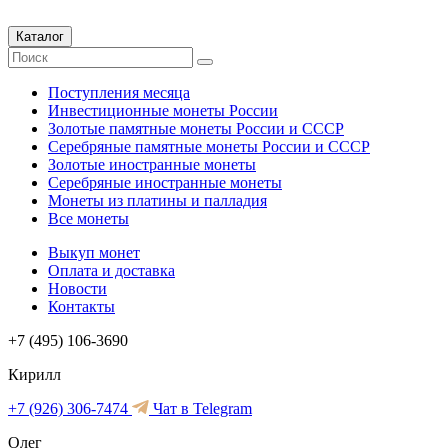
Каталог
Поступления месяца
Инвестиционные монеты России
Золотые памятные монеты России и СССР
Серебряные памятные монеты России и СССР
Золотые иностранные монеты
Серебряные иностранные монеты
Монеты из платины и палладия
Все монеты
Выкуп монет
Оплата и доставка
Новости
Контакты
+7 (495) 106-3690
Кирилл
+7 (926) 306-7474
Чат в Telegram
Олег