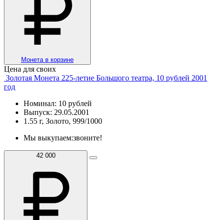
Монета в корзине
Цена для своих
Золотая Монета 225-летие Большого театра, 10 рублей 2001
год
Номинал: 10 рублей
Выпуск: 29.05.2001
1.55 г, Золото, 999/1000
Мы выкупаем:
звоните!
42 000