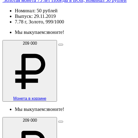
Золотая монета 75 лет Победы в ВОВ, номинал 50 рублей
Номинал: 50 рублей
Выпуск: 29.11.2019
7.78 г, Золото, 999/1000
Мы выкупаем:
звоните!
209 000
Монета в корзине
Мы выкупаем:
звоните!
209 000