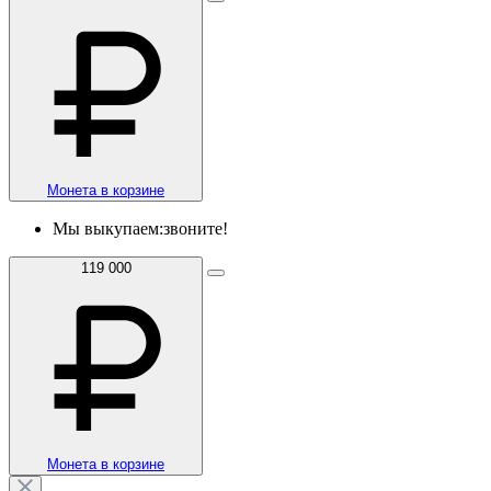
Монета в корзине
Мы выкупаем:
звоните!
119 000
Монета в корзине