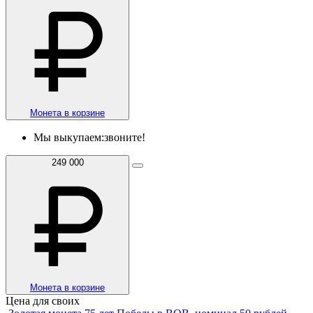
Монета в корзине
Мы выкупаем:
звоните!
249 000
Монета в корзине
Цена для своих