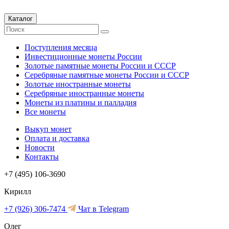
Каталог
Поступления месяца
Инвестиционные монеты России
Золотые памятные монеты России и СССР
Серебряные памятные монеты России и СССР
Золотые иностранные монеты
Серебряные иностранные монеты
Монеты из платины и палладия
Все монеты
Выкуп монет
Оплата и доставка
Новости
Контакты
+7 (495) 106-3690
Кирилл
+7 (926) 306-7474
Чат в Telegram
Олег