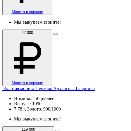
Монета в корзине
Мы выкупаем:
звоните!
42 000
Монета в корзине
Золотая монета Церковь Архангела Гавриила
Номинал: 50 рублей
Выпуск: 1990
7,78 г, Золото, 900/1000
Мы выкупаем:
звоните!
119 000