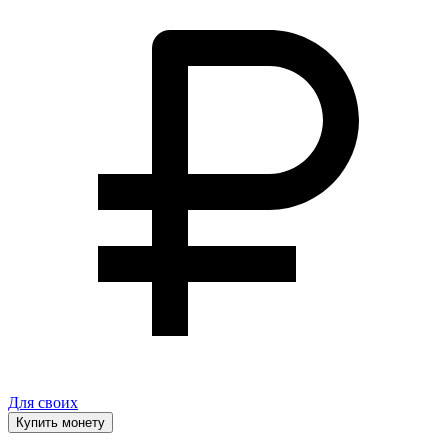
Для своих
Купить монету