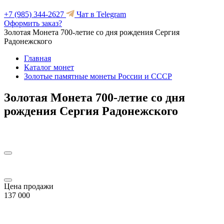
+7 (985) 344-2627
Чат в Telegram
Оформить заказ?
Золотая Монета 700-летие со дня рождения Сергия
Радонежского
Главная
Каталог монет
Золотые памятные монеты России и СССР
Золотая Монета 700-летие со дня
рождения Сергия Радонежского
Цена продажи
137 000