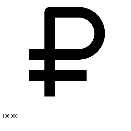
136 000