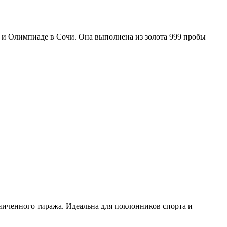
 и Олимпиаде в Сочи. Она выполнена из золота 999 пробы
ниченного тиража. Идеальна для поклонников спорта и