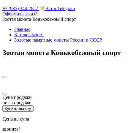
+7 (985) 344-2627
Чат в Telegram
Оформить заказ?
Зоотая монета Конькобежный спорт
Главная
Каталог монет
Золотые памятные монеты России и СССР
Зоотая монета Конькобежный спорт
Цена продажи
нет в продаже
Купить монету
Цена выкупа
звоните!