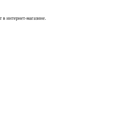
 в интернет-магазине.