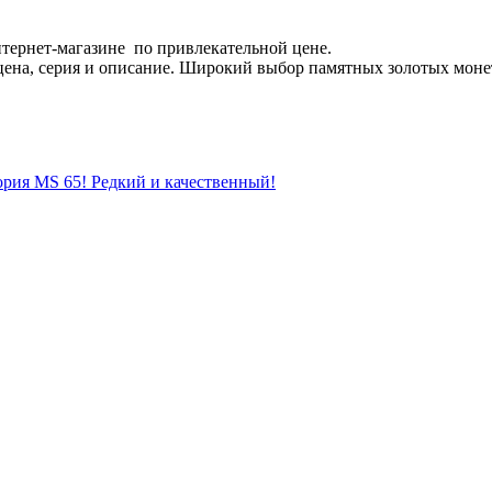
тернет-магазине по привлекательной цене.
ена, серия и описание. Широкий выбор памятных золотых монет
ория MS 65! Редкий и качественный!