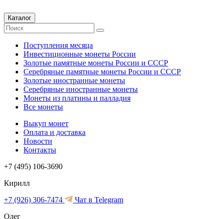
Каталог
Поступления месяца
Инвестиционные монеты России
Золотые памятные монеты России и СССР
Серебряные памятные монеты России и СССР
Золотые иностранные монеты
Серебряные иностранные монеты
Монеты из платины и палладия
Все монеты
Выкуп монет
Оплата и доставка
Новости
Контакты
+7 (495) 106-3690
Кирилл
+7 (926) 306-7474
Чат в Telegram
Олег