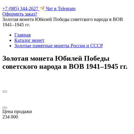
+7 (985) 344-2627
Чат в Telegram
Оформить заказ?
Золотая монета Юбилей Победы советского народа в ВОВ
1941–1945 гг.
Главная
Каталог монет
Золотые памятные монеты России и СССР
Золотая монета Юбилей Победы
советского народа в ВОВ 1941–1945 гг.
Цена продажи
234 000