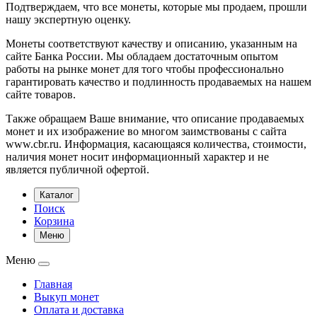
Подтверждаем, что все монеты, которые мы продаем, прошли
нашу экспертную оценку.
Монеты соответствуют качеству и описанию, указанным на
сайте Банка России. Мы обладаем достаточным опытом
работы на рынке монет для того чтобы профессионально
гарантировать качество и подлинность продаваемых на нашем
сайте товаров.
Также обращаем Ваше внимание, что описание продаваемых
монет и их изображение во многом заимствованы с сайта
www.cbr.ru. Информация, касающаяся количества, стоимости,
наличия монет носит информационный характер и не
является публичной офертой.
Каталог
Поиск
Корзина
Меню
Меню
Главная
Выкуп монет
Оплата и доставка