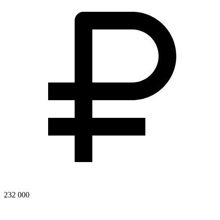
232 000