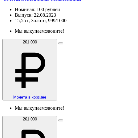
Номинал: 100 рублей
Выпуск: 22.08.2023
15,55 г, Золото, 999/1000
Мы выкупаем:
звоните!
261 000
Монета в корзине
Мы выкупаем:
звоните!
261 000