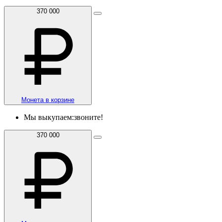
370 000
Монета в корзине
Мы выкупаем:
звоните!
370 000