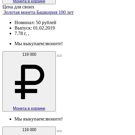
Монета в корзине
Цена для своих
Золотая монета Башкирия 100 лет
Номинал: 50 рублей
Выпуск: 01.02.2019
7.78 г, ,
Мы выкупаем:
звоните!
119 000
Монета в корзине
Мы выкупаем:
звоните!
119 000