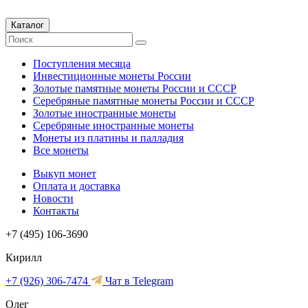
Каталог
Поступления месяца
Инвестиционные монеты России
Золотые памятные монеты России и СССР
Серебряные памятные монеты России и СССР
Золотые иностранные монеты
Серебряные иностранные монеты
Монеты из платины и палладия
Все монеты
Выкуп монет
Оплата и доставка
Новости
Контакты
+7 (495) 106-3690
Кирилл
+7 (926) 306-7474
Чат в Telegram
Олег