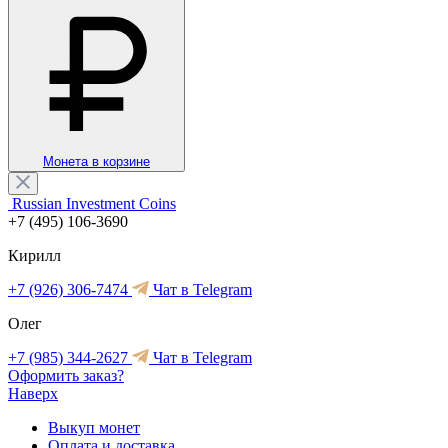
Монета в корзине
Russian Investment Coins
+7 (495) 106-3690
Кирилл
+7 (926) 306-7474
Чат в Telegram
Олег
+7 (985) 344-2627
Чат в Telegram
Оформить заказ?
Наверх
Выкуп монет
Оплата и доставка