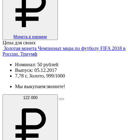
Монета в корзине
Цена для своих
Золотая монета Чемпионат мира по футболу FIFA 2018 в
России. Триумф
Номинал: 50 рублей
Выпуск: 05.12.2017
7,78 г, Золото, 999/1000
Мы выкупаем:
звоните!
122 000