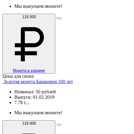
Мы выкупаем:
звоните!
119 000
Монета в корзине
Цена для своих
Золотая монета Башкирия 100 лет
Номинал: 50 рублей
Выпуск: 01.02.2019
7.78 г, ,
Мы выкупаем:
звоните!
119 000