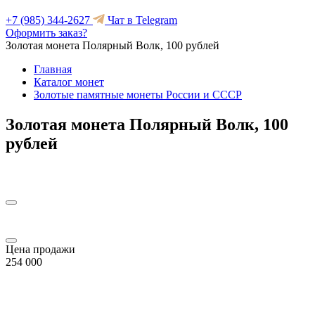
+7 (985) 344-2627
Чат в Telegram
Оформить заказ?
Золотая монета Полярный Волк, 100 рублей
Главная
Каталог монет
Золотые памятные монеты России и СССР
Золотая монета Полярный Волк, 100
рублей
Цена продажи
254 000