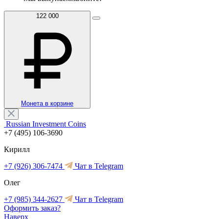
122 000
Монета в корзине
Russian Investment Coins
+7 (495) 106-3690
Кирилл
+7 (926) 306-7474
Чат в Telegram
Олег
+7 (985) 344-2627
Чат в Telegram
Оформить заказ?
Наверх