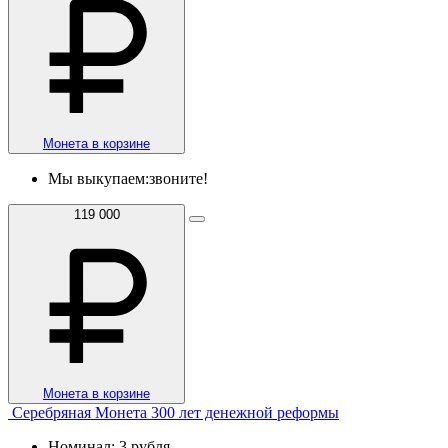
Монета в корзине
Мы выкупаем:
звоните!
119 000
Монета в корзине
Серебряная Монета 300 лет денежной реформы
Номинал: 3 рубля