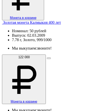
Монета в корзине
Золотая монета Калмыкия 400 лет
Номинал: 50 рублей
Выпуск: 02.03.2009
7.78 г, Золото, 999/1000
Мы выкупаем:
звоните!
122 000
Монета в корзине
Мы выкупаем:
звоните!