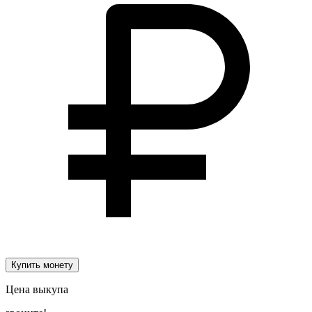
Купить монету
Цена выкупа