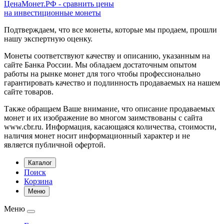
ЦенаМонет.РФ - сравнить цены
на инвестиционные монеты
Подтверждаем, что все монеты, которые мы продаем, прошли
нашу экспертную оценку.
Монеты соответствуют качеству и описанию, указанным на
сайте Банка России. Мы обладаем достаточным опытом
работы на рынке монет для того чтобы профессионально
гарантировать качество и подлинность продаваемых на нашем
сайте товаров.
Также обращаем Ваше внимание, что описание продаваемых
монет и их изображение во многом заимствованы с сайта
www.cbr.ru. Информация, касающаяся количества, стоимости,
наличия монет носит информационный характер и не
является публичной офертой.
Каталог
Поиск
Корзина
Меню
Меню