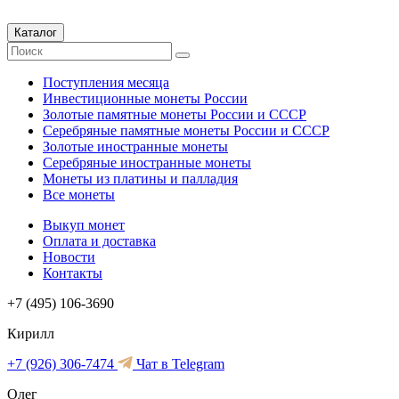
Каталог
Поступления месяца
Инвестиционные монеты России
Золотые памятные монеты России и СССР
Серебряные памятные монеты России и СССР
Золотые иностранные монеты
Серебряные иностранные монеты
Монеты из платины и палладия
Все монеты
Выкуп монет
Оплата и доставка
Новости
Контакты
+7 (495) 106-3690
Кирилл
+7 (926) 306-7474
Чат в Telegram
Олег