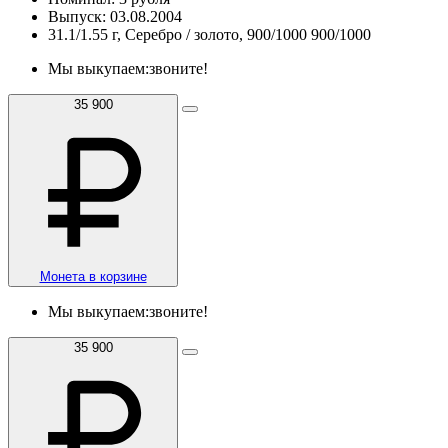
Выпуск: 03.08.2004
31.1/1.55 г, Серебро / золото, 900/1000 900/1000
Мы выкупаем:
звоните!
35 900
Монета в корзине
Мы выкупаем:
звоните!
35 900