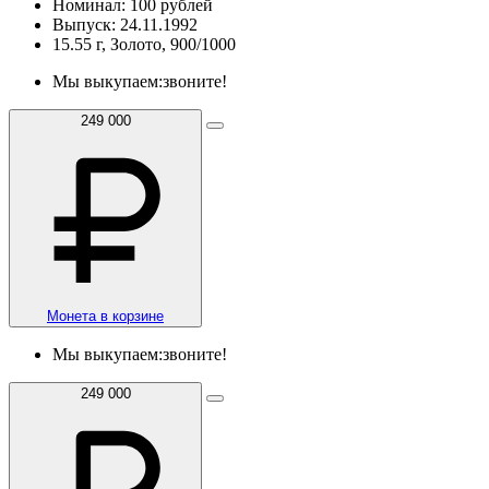
Номинал: 100 рублей
Выпуск: 24.11.1992
15.55 г, Золото, 900/1000
Мы выкупаем:
звоните!
249 000
Монета в корзине
Мы выкупаем:
звоните!
249 000