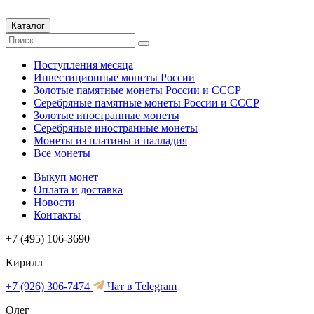
Каталог
Поступления месяца
Инвестиционные монеты России
Золотые памятные монеты России и СССР
Серебряные памятные монеты России и СССР
Золотые иностранные монеты
Серебряные иностранные монеты
Монеты из платины и палладия
Все монеты
Выкуп монет
Оплата и доставка
Новости
Контакты
+7 (495) 106-3690
Кирилл
+7 (926) 306-7474
Чат в Telegram
Олег