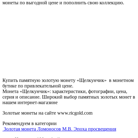
монеты по выгодной цене и пополнить свою коллекцию.
Купить памятную золотую монету «Щелкунчик» в монетном
бутике по привлекательной цене.
Монета «Щелкунчик»: характеристики, фотографии, цена,
серия и описание. Широкий выбор памятных золотых монет в
нашем интернет-магазине
Золотые монеты на сайте www.ricgold.com
Рекомендуем в категории
Золотая монета Ломоносов М.В. Эпоха просвещения