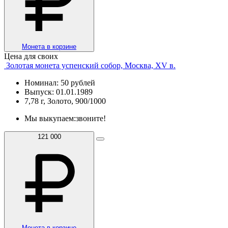
Монета в корзине
Цена для своих
Золотая монета успенский собор, Москва, XV в.
Номинал: 50 рублей
Выпуск: 01.01.1989
7,78 г, Золото, 900/1000
Мы выкупаем:
звоните!
121 000
Монета в корзине