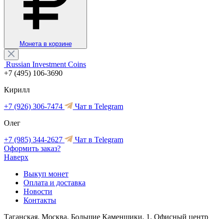
Монета в корзине
Russian Investment Coins
+7 (495) 106-3690
Кирилл
+7 (926) 306-7474
Чат в Telegram
Олег
+7 (985) 344-2627
Чат в Telegram
Оформить заказ?
Наверх
Выкуп монет
Оплата и доставка
Новости
Контакты
Таганская, Москва, Большие Каменщики, 1, Офисный центр