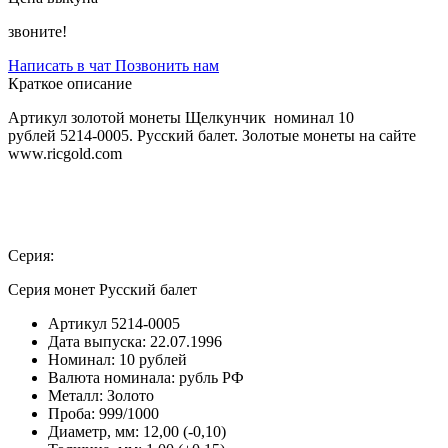
звоните!
Написать в чат
Позвонить нам
Краткое описание
Артикул золотой монеты Щелкунчик номинал 10
рублей 5214-0005. Русский балет. Золотые монеты на сайте
www.ricgold.com
Серия:
Серия монет Русский балет
Артикул
5214-0005
Дата выпуска:
22.07.1996
Номинал:
10 рублей
Валюта номинала:
рубль РФ
Металл:
Золото
Проба:
999/1000
Диаметр, мм:
12,00 (-0,10)