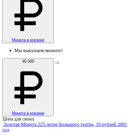
Монета в корзине
Мы выкупаем:
звоните!
95 000
Монета в корзине
Цена для своих
Золотая Монета 225-летие Большого театра, 10 рублей 2001
год