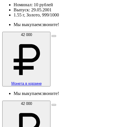
Номинал: 10 рублей
Выпуск: 29.05.2001
1.55 г, Золото, 999/1000
Мы выкупаем:
звоните!
42 000
Монета в корзине
Мы выкупаем:
звоните!
42 000