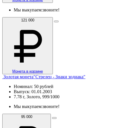
Мы выкупаем:
звоните!
121 000
Монета в корзине
Золотая монета"Стрелец - Знаки зодиака"
Номинал: 50 рублей
Выпуск: 01.01.2003
7.78 г, Золото, 999/1000
Мы выкупаем:
звоните!
95 000