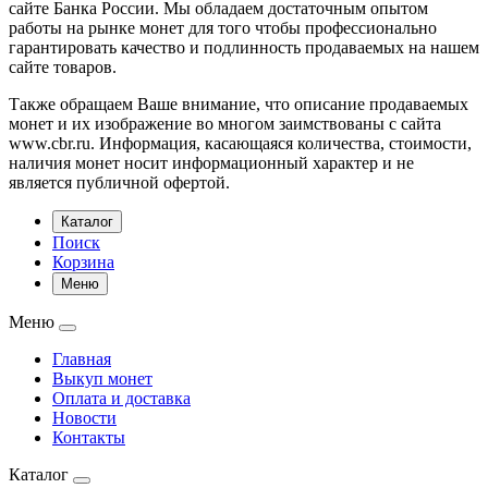
сайте Банка России. Мы обладаем достаточным опытом
работы на рынке монет для того чтобы профессионально
гарантировать качество и подлинность продаваемых на нашем
сайте товаров.
Также обращаем Ваше внимание, что описание продаваемых
монет и их изображение во многом заимствованы с сайта
www.cbr.ru. Информация, касающаяся количества, стоимости,
наличия монет носит информационный характер и не
является публичной офертой.
Каталог
Поиск
Корзина
Меню
Меню
Главная
Выкуп монет
Оплата и доставка
Новости
Контакты
Каталог