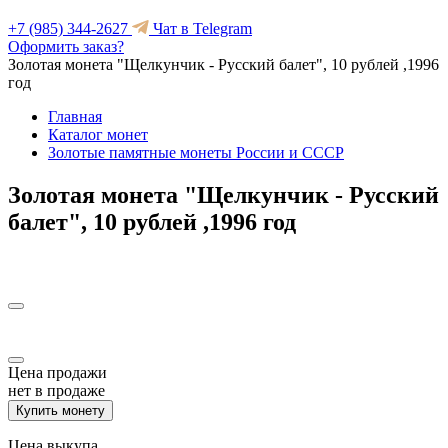
+7 (985) 344-2627
Чат в Telegram
Оформить заказ?
Золотая монета "Щелкунчик - Русский балет", 10 рублей ,1996
год
Главная
Каталог монет
Золотые памятные монеты России и СССР
Золотая монета "Щелкунчик - Русский
балет", 10 рублей ,1996 год
Цена продажи
нет в продаже
Купить монету
Цена выкупа