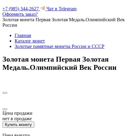
+7 (985) 344-2627
Чат в Telegram
Оформить заказ?
Золотая монета Первая Золотая Медаль.Олимпийский Век
России
Главная
Каталог монет
Золотые памятные монеты России и СССР
Золотая монета Первая Золотая
Медаль.Олимпийский Век России
Цена продажи
нет в продаже
Купить монету
Цена выкупа