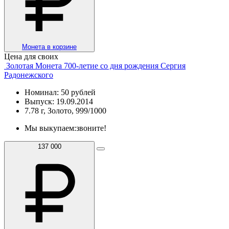
Монета в корзине
Цена для своих
Золотая Монета 700-летие со дня рождения Сергия
Радонежского
Номинал: 50 рублей
Выпуск: 19.09.2014
7.78 г, Золото, 999/1000
Мы выкупаем:
звоните!
137 000