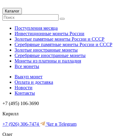
Каталог
Поступления месяца
Инвестиционные монеты России
Золотые памятные монеты России и СССР
Серебряные памятные монеты России и СССР
Золотые иностранные монеты
Серебряные иностранные монеты
Монеты из платины и палладия
Все монеты
Выкуп монет
Оплата и доставка
Новости
Контакты
+7 (495) 106-3690
Кирилл
+7 (926) 306-7474
Чат в Telegram
Олег