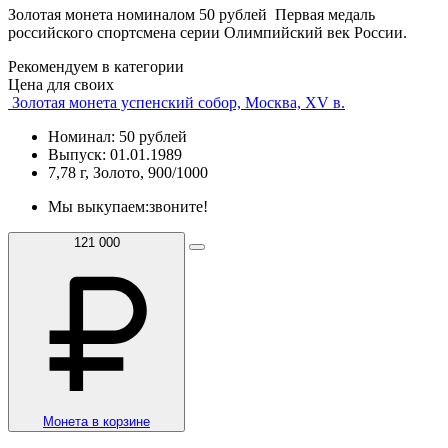
Золотая монета номиналом 50 рублей Первая медаль
российского спортсмена серии Олимпийский век России.
Рекомендуем в категории
Цена для своих
Золотая монета успенский собор, Москва, XV в.
Номинал: 50 рублей
Выпуск: 01.01.1989
7,78 г, Золото, 900/1000
Мы выкупаем:
звоните!
121 000
Монета в корзине