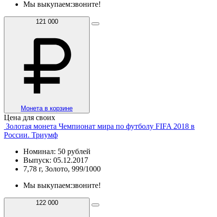
Мы выкупаем:
звоните!
121 000
Монета в корзине
Цена для своих
Золотая монета Чемпионат мира по футболу FIFA 2018 в
России. Триумф
Номинал: 50 рублей
Выпуск: 05.12.2017
7,78 г, Золото, 999/1000
Мы выкупаем:
звоните!
122 000