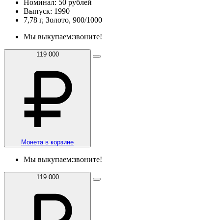
Номинал: 50 рублей
Выпуск: 1990
7,78 г, Золото, 900/1000
Мы выкупаем:
звоните!
119 000
Монета в корзине
Мы выкупаем:
звоните!
119 000