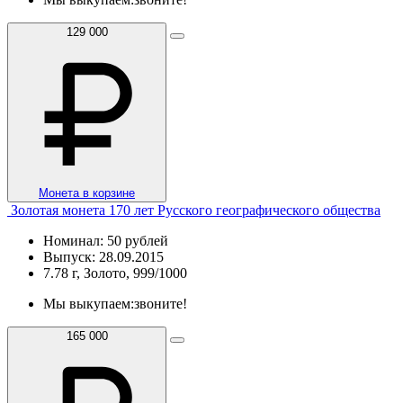
129 000
Монета в корзине
Золотая монета 170 лет Русского географического общества
Номинал: 50 рублей
Выпуск: 28.09.2015
7.78 г, Золото, 999/1000
Мы выкупаем:
звоните!
165 000