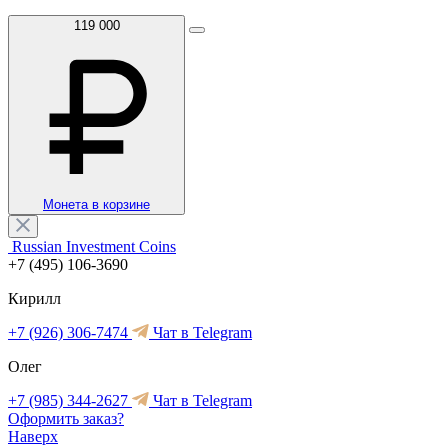
119 000
Монета в корзине
Russian Investment Coins
+7 (495) 106-3690
Кирилл
+7 (926) 306-7474
Чат в Telegram
Олег
+7 (985) 344-2627
Чат в Telegram
Оформить заказ?
Наверх