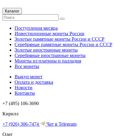
Каталог
Поступления месяца
Инвестиционные монеты России
Золотые памятные монеты России и СССР
Серебряные памятные монеты России и СССР
Золотые иностранные монеты
Серебряные иностранные монеты
Монеты из платины и палладия
Все монеты
Выкуп монет
Оплата и доставка
Новости
Контакты
+7 (495) 106-3690
Кирилл
+7 (926) 306-7474
Чат в Telegram
Олег