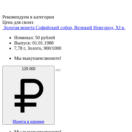
Рекомендуем в категории
Цена для своих
Золотая монета Софийский собор, Великий Новгород, XI в.
Номинал: 50 рублей
Выпуск: 01.01.1988
7,78 г, Золото, 900/1000
Мы выкупаем:
звоните!
129 000
Монета в корзине
Мы выкупаем:
звоните!