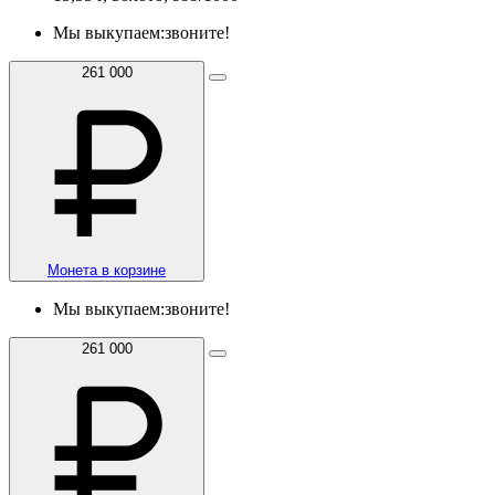
Мы выкупаем:
звоните!
261 000
Монета в корзине
Мы выкупаем:
звоните!
261 000