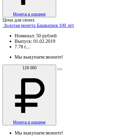
Монета в корзине
Цена для своих
Золотая монета Башкирия 100 лет
Номинал: 50 рублей
Выпуск: 01.02.2019
7.78 г, ,
Мы выкупаем:
звоните!
119 000
Монета в корзине
Мы выкупаем:
звоните!