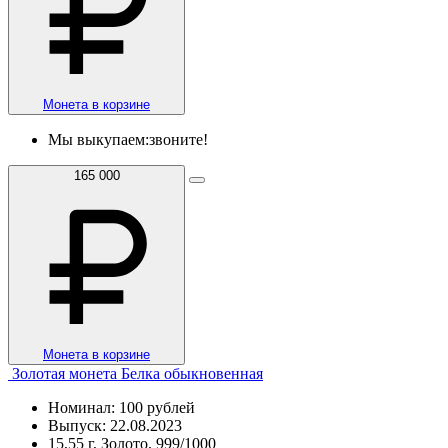
Монета в корзине
Мы выкупаем:
звоните!
165 000
Монета в корзине
Золотая монета Белка обыкновенная
Номинал: 100 рублей
Выпуск: 22.08.2023
15,55 г, Золото, 999/1000