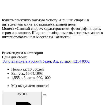
Купить памятную золотую монету «Санный спорт» в
интернет-магазине по привлекательной цене.
Монета «Санный спорт»: характеристики, фотографии, цена,
серия и описание. Широкий выбор памятных золотых монет в
интернет-магазине в Москве на Таганской
Рекомендуем в категории
Цена для своих
Золотая монета Русский балет, Ац, артикул 5214-0002
Номинал: 10 рублей
Выпуск: 19.04.1993
1,555 г, Золото, 900/1000
Мы выкупаем:
звоните!
35 000