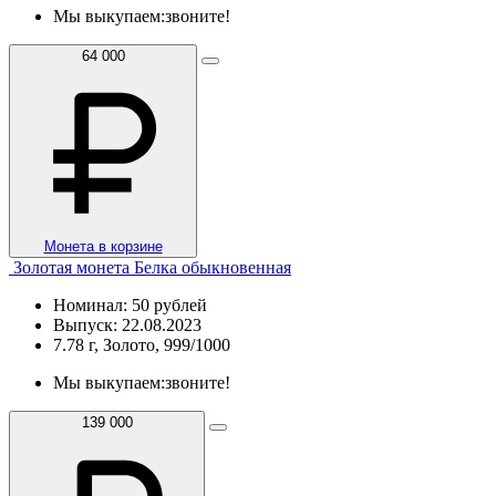
Мы выкупаем:
звоните!
64 000
Монета в корзине
Золотая монета Белка обыкновенная
Номинал: 50 рублей
Выпуск: 22.08.2023
7.78 г, Золото, 999/1000
Мы выкупаем:
звоните!
139 000