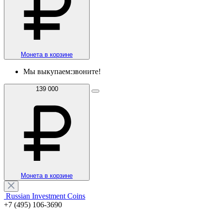
Монета в корзине
Мы выкупаем:
звоните!
139 000
Монета в корзине
Russian Investment Coins
+7 (495) 106-3690