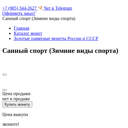
+7 (985) 344-2627
Чат в Telegram
Оформить заказ?
Санный спорт (Зимние виды спорта)
Главная
Каталог монет
Золотые памятные монеты России и СССР
Санный спорт (Зимние виды спорта)
Цена продажи
нет в продаже
Купить монету
Цена выкупа
звоните!