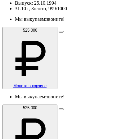
Выпуск: 25.10.1994
31.10 г, Золото, 999/1000
Мы выкупаем:
звоните!
525 000
Монета в корзине
Мы выкупаем:
звоните!
525 000