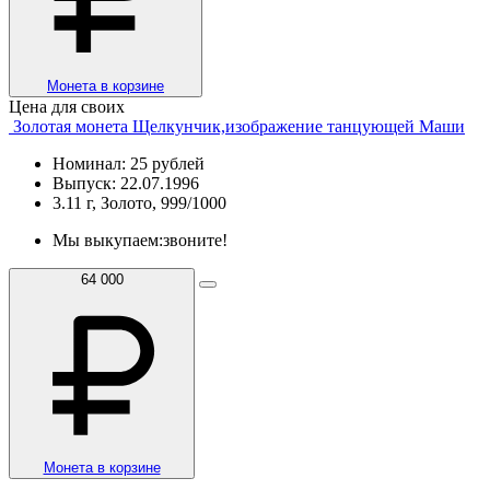
Монета в корзине
Цена для своих
Золотая монета Щелкунчик,изображение танцующей Маши
Номинал: 25 рублей
Выпуск: 22.07.1996
3.11 г, Золото, 999/1000
Мы выкупаем:
звоните!
64 000
Монета в корзине