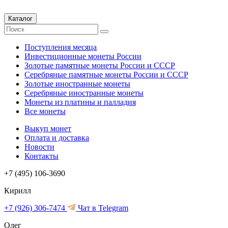
Каталог
Поступления месяца
Инвестиционные монеты России
Золотые памятные монеты России и СССР
Серебряные памятные монеты России и СССР
Золотые иностранные монеты
Серебряные иностранные монеты
Монеты из платины и палладия
Все монеты
Выкуп монет
Оплата и доставка
Новости
Контакты
+7 (495) 106-3690
Кирилл
+7 (926) 306-7474
Чат в Telegram
Олег