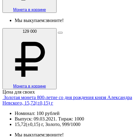
Монета в корзине
Мы выкупаем:
звоните!
129 000
Монета в корзине
Цена для своих
Золотая монета 800-летие со дня рождения князя Александра
Невского, 15,72(±0,15) г
Номинал: 100 рублей
Выпуск: 09.03.2021. Тираж: 1000
15,72(±0,15) г, Золото, 999/1000
Мы выкупаем:
звоните!