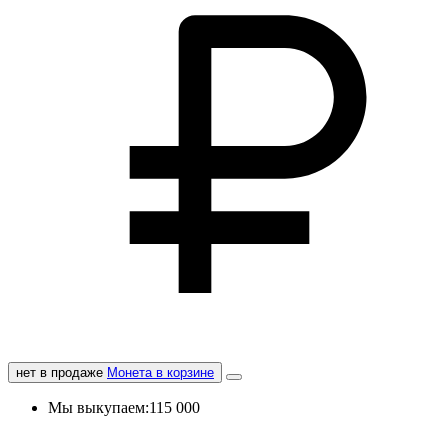
нет в продаже
Монета в корзине
Мы выкупаем:
115 000