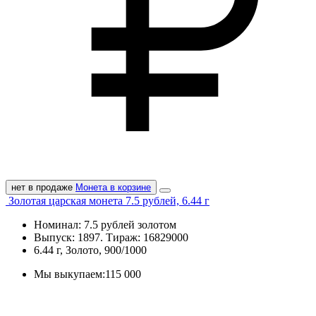
нет в продаже
Монета в корзине
Золотая царская монета 7.5 рублей, 6.44 г
Номинал: 7.5 рублей золотом
Выпуск: 1897. Тираж: 16829000
6.44 г, Золото, 900/1000
Мы выкупаем:
115 000