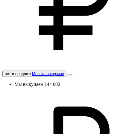
нет в продаже
Монета в корзине
Мы выкупаем:
144 000