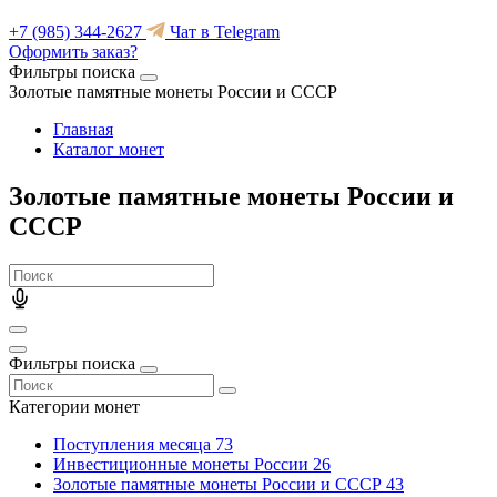
+7 (985) 344-2627
Чат в Telegram
Оформить заказ?
Фильтры поиска
Золотые памятные монеты России и СССР
Главная
Каталог монет
Золотые памятные монеты России и
СССР
Фильтры поиска
Категории монет
Поступления месяца
73
Инвестиционные монеты России
26
Золотые памятные монеты России и СССР
43