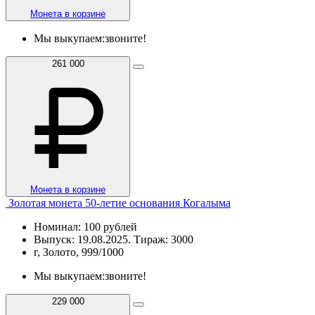
Монета в корзине
Мы выкупаем:
звоните!
261 000
Монета в корзине
Золотая монета 50-летие основания Когалыма
Номинал: 100 рублей
Выпуск: 19.08.2025. Тираж: 3000
г, Золото, 999/1000
Мы выкупаем:
звоните!
229 000