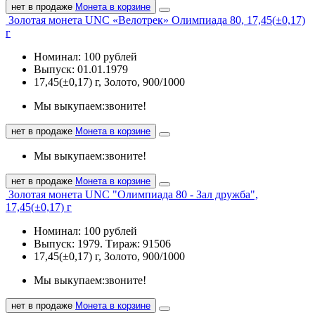
нет в продаже
Монета в корзине
Золотая монета UNC «Велотрек» Олимпиада 80, 17,45(±0,17)
г
Номинал: 100 рублей
Выпуск: 01.01.1979
17,45(±0,17) г, Золото, 900/1000
Мы выкупаем:
звоните!
нет в продаже
Монета в корзине
Мы выкупаем:
звоните!
нет в продаже
Монета в корзине
Золотая монета UNC "Олимпиада 80 - Зал дружба",
17,45(±0,17) г
Номинал: 100 рублей
Выпуск: 1979. Тираж: 91506
17,45(±0,17) г, Золото, 900/1000
Мы выкупаем:
звоните!
нет в продаже
Монета в корзине