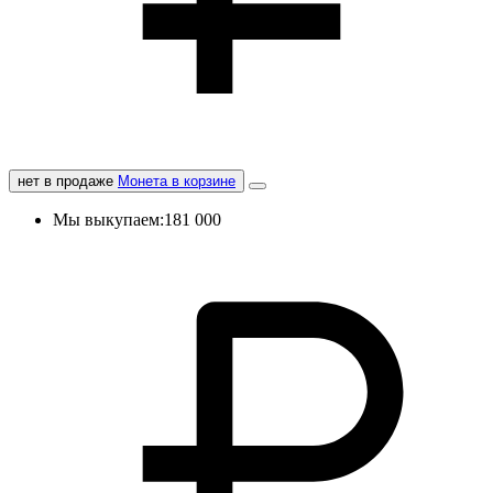
нет в продаже
Монета в корзине
Мы выкупаем:
181 000