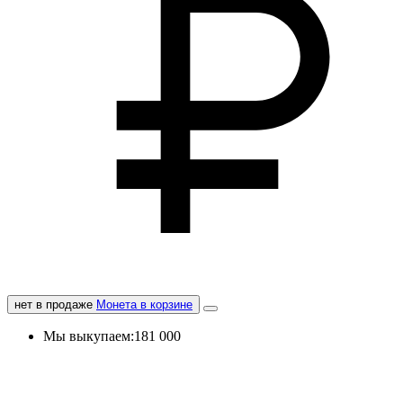
нет в продаже
Монета в корзине
Мы выкупаем:
181 000