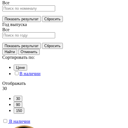
Все
Показать результат
Сбросить
Год выпуска
Все
Показать результат
Сбросить
Найти
Отменить
Сортировать по:
Цене
В наличии
Отображать
30
30
90
150
В наличии