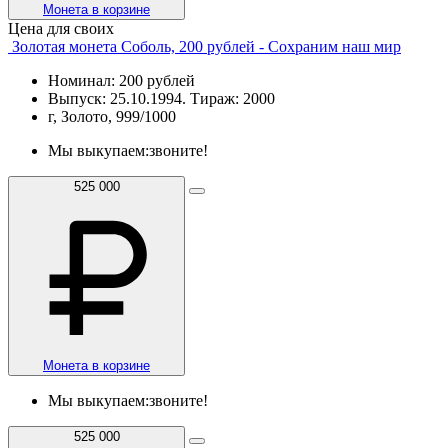
Монета в корзине
Цена для своих
Золотая монета Соболь, 200 рублей - Сохраним наш мир
Номинал: 200 рублей
Выпуск: 25.10.1994. Тираж: 2000
г, Золото, 999/1000
Мы выкупаем:
звоните!
525 000
Монета в корзине
Мы выкупаем:
звоните!
525 000