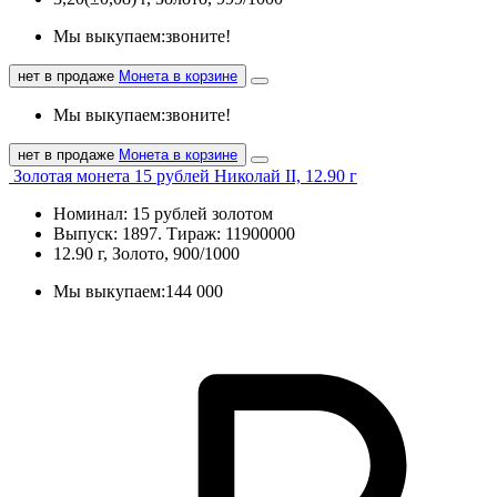
Мы выкупаем:
звоните!
нет в продаже
Монета в корзине
Мы выкупаем:
звоните!
нет в продаже
Монета в корзине
Золотая монета 15 рублей Николай II, 12.90 г
Номинал: 15 рублей золотом
Выпуск: 1897. Тираж: 11900000
12.90 г, Золото, 900/1000
Мы выкупаем:
144 000