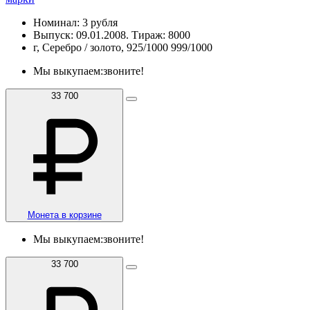
Номинал: 3 рубля
Выпуск: 09.01.2008. Тираж: 8000
г, Серебро / золото, 925/1000 999/1000
Мы выкупаем:
звоните!
33 700
Монета в корзине
Мы выкупаем:
звоните!
33 700