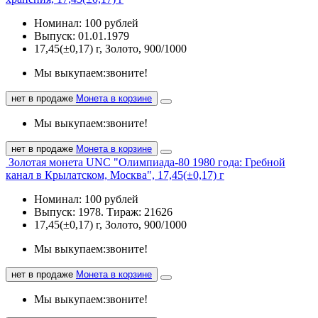
Номинал: 100 рублей
Выпуск: 01.01.1979
17,45(±0,17) г, Золото, 900/1000
Мы выкупаем:
звоните!
нет в продаже
Монета в корзине
Мы выкупаем:
звоните!
нет в продаже
Монета в корзине
Золотая монета UNC "Олимпиада-80 1980 года: Гребной
канал в Крылатском, Москва", 17,45(±0,17) г
Номинал: 100 рублей
Выпуск: 1978. Тираж: 21626
17,45(±0,17) г, Золото, 900/1000
Мы выкупаем:
звоните!
нет в продаже
Монета в корзине
Мы выкупаем:
звоните!