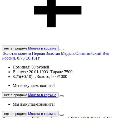
нет в продаже
Монета в корзине
Золотая монета Первая Золотая Медаль.Олимпийский Век
России, 8,75(±0,10) г
Номинал: 50 рублей
Выпуск: 20.01.1993. Тираж: 7500
8,75(±0,10) г, Золото, 900/1000
Мы выкупаем:
звоните!
нет в продаже
Монета в корзине
Мы выкупаем:
звоните!
нет в продаже
Монета в корзине