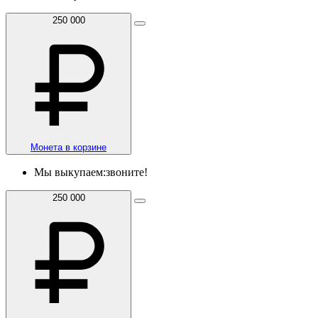
250 000
Монета в корзине
Мы выкупаем:
звоните!
250 000