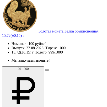
Золотая монета Белка обыкновенная,
15,72(±0,15) г
Номинал: 100 рублей
Выпуск: 22.08.2023. Тираж: 1000
15,72(±0,15) г, Золото, 999/1000
Мы выкупаем:
звоните!
261 000