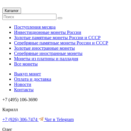
Каталог
Поступления месяца
Инвестиционные монеты России
Золотые памятные монеты России и СССР
Серебряные памятные монеты России и СССР
Золотые иностранные монеты
Серебряные иностранные монеты
Монеты из платины и палладия
Все монеты
Выкуп монет
Оплата и доставка
Новости
Контакты
+7 (495) 106-3690
Кирилл
+7 (926) 306-7474
Чат в Telegram
Олег