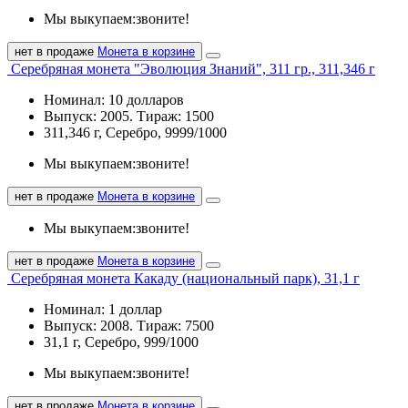
Мы выкупаем:
звоните!
нет в продаже
Монета в корзине
Серебряная монета "Эволюция Знаний", 311 гр., 311,346 г
Номинал: 10 долларов
Выпуск: 2005. Тираж: 1500
311,346 г, Серебро, 9999/1000
Мы выкупаем:
звоните!
нет в продаже
Монета в корзине
Мы выкупаем:
звоните!
нет в продаже
Монета в корзине
Серебряная монета Какаду (национальный парк), 31,1 г
Номинал: 1 доллар
Выпуск: 2008. Тираж: 7500
31,1 г, Серебро, 999/1000
Мы выкупаем:
звоните!
нет в продаже
Монета в корзине