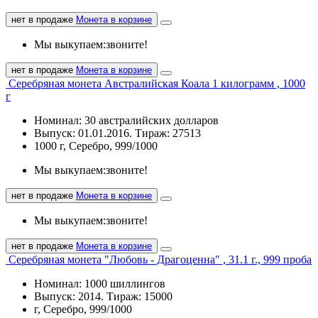
нет в продаже
Монета в корзине
Мы выкупаем:
звоните!
нет в продаже
Монета в корзине
Серебряная монета Австралийская Коала 1 килограмм , 1000
г
Номинал: 30 австралийских долларов
Выпуск: 01.01.2016. Тираж: 27513
1000 г, Серебро, 999/1000
Мы выкупаем:
звоните!
нет в продаже
Монета в корзине
Мы выкупаем:
звоните!
нет в продаже
Монета в корзине
Серебряная монета "Любовь - Драгоценна" , 31.1 г., 999 проба
Номинал: 1000 шиллингов
Выпуск: 2014. Тираж: 15000
г, Серебро, 999/1000