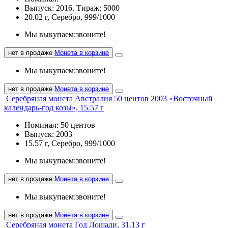
Выпуск: 2016. Тираж: 5000
20.02 г, Серебро, 999/1000
Мы выкупаем:
звоните!
нет в продаже
Монета в корзине
Мы выкупаем:
звоните!
нет в продаже
Монета в корзине
Серебряная монета Австралия 50 центов 2003 «Восточный
календарь-год козы», 15.57 г
Номинал: 50 центов
Выпуск: 2003
15.57 г, Серебро, 999/1000
Мы выкупаем:
звоните!
нет в продаже
Монета в корзине
Мы выкупаем:
звоните!
нет в продаже
Монета в корзине
Серебряная монета Год Лошади, 31.13 г