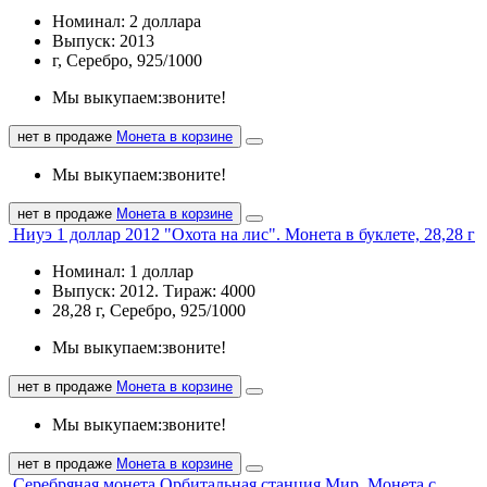
Номинал: 2 доллара
Выпуск: 2013
г, Серебро, 925/1000
Мы выкупаем:
звоните!
нет в продаже
Монета в корзине
Мы выкупаем:
звоните!
нет в продаже
Монета в корзине
Ниуэ 1 доллар 2012 "Охота на лис". Монета в буклете, 28,28 г
Номинал: 1 доллар
Выпуск: 2012. Тираж: 4000
28,28 г, Серебро, 925/1000
Мы выкупаем:
звоните!
нет в продаже
Монета в корзине
Мы выкупаем:
звоните!
нет в продаже
Монета в корзине
Серебряная монета Орбитальная станция Мир, Монета с