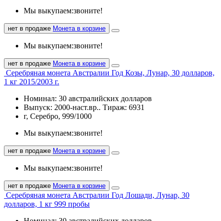
Мы выкупаем:
звоните!
нет в продаже
Монета в корзине
Мы выкупаем:
звоните!
нет в продаже
Монета в корзине
Серебряная монета Австралии Год Козы, Лунар, 30 долларов,
1 кг 2015/2003 г.
Номинал: 30 австралийских долларов
Выпуск: 2000-наст.вр.. Тираж: 6931
г, Серебро, 999/1000
Мы выкупаем:
звоните!
нет в продаже
Монета в корзине
Мы выкупаем:
звоните!
нет в продаже
Монета в корзине
Серебряная монета Австралии Год Лошади, Лунар, 30
долларов, 1 кг 999 пробы
Номинал: 30 австралийских долларов