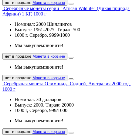
нет в продаже
Монета в корзине
Серебряные монеты серии "African Wildlife" (Дикая природа
Африки) 1 КГ, 1000 г
Номинал: 2000 Шиллингов
Выпуск: 1961-2025. Тираж: 500
1000 г, Серебро, 9999/1000
Мы выкупаем:
звоните!
нет в продаже
Монета в корзине
Мы выкупаем:
звоните!
нет в продаже
Монета в корзине
Серебряная монета Олимпиада Сидней, Австралия 2000 год,
1000 г
Номинал: 30 долларов
Выпуск: 2000. Тираж: 20000
1000 г, Серебро, 999/1000
Мы выкупаем:
звоните!
нет в продаже
Монета в корзине