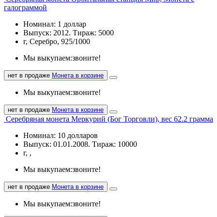
галограммой
Номинал: 1 доллар
Выпуск: 2012. Тираж: 5000
г, Серебро, 925/1000
Мы выкупаем:
звоните!
нет в продаже
Монета в корзине
Мы выкупаем:
звоните!
нет в продаже
Монета в корзине
Серебряная монета Меркурий (Бог Торговли), вес 62.2 грамма
Номинал: 10 долларов
Выпуск: 01.01.2008. Тираж: 10000
г, ,
Мы выкупаем:
звоните!
нет в продаже
Монета в корзине
Мы выкупаем:
звоните!