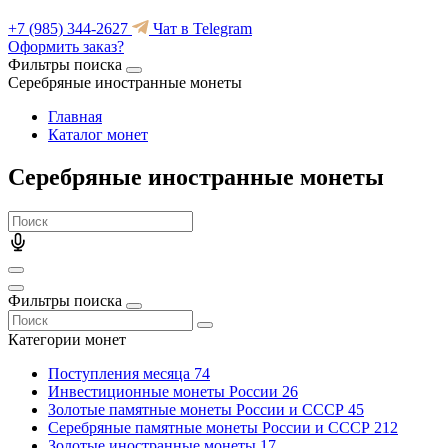
+7 (985) 344-2627
Чат в Telegram
Оформить заказ?
Фильтры поиска
Серебряные иностранные монеты
Главная
Каталог монет
Серебряные иностранные монеты
Фильтры поиска
Категории монет
Поступления месяца
74
Инвестиционные монеты России
26
Золотые памятные монеты России и СССР
45
Серебряные памятные монеты России и СССР
212
Золотые иностранные монеты
17