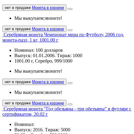
нет в продаже
Монета в корзине
Мы выкупаем:
звоните!
нет в продаже
Монета в корзине
Серебряная монета Чемпионат мира по Футболу, 2006 год,
монета-пазл, 1 кг, 1001.00 г
Номинал: 100 долларов
Выпуск: 01.01.2006. Тираж: 1000
1001.00 г, Серебро, 999/1000
Мы выкупаем:
звоните!
нет в продаже
Монета в корзине
Мы выкупаем:
звоните!
нет в продаже
Монета в корзине
Серебряная монета "Год обезьяны - три обезъяны" в футляре с
сертификатом, 20.02 г
Номинал:
Выпуск: 2016. Тираж: 5000