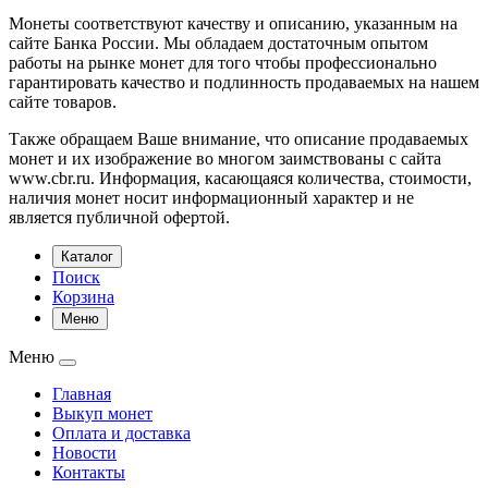
Монеты соответствуют качеству и описанию, указанным на
сайте Банка России. Мы обладаем достаточным опытом
работы на рынке монет для того чтобы профессионально
гарантировать качество и подлинность продаваемых на нашем
сайте товаров.
Также обращаем Ваше внимание, что описание продаваемых
монет и их изображение во многом заимствованы с сайта
www.cbr.ru. Информация, касающаяся количества, стоимости,
наличия монет носит информационный характер и не
является публичной офертой.
Каталог
Поиск
Корзина
Меню
Меню
Главная
Выкуп монет
Оплата и доставка
Новости
Контакты