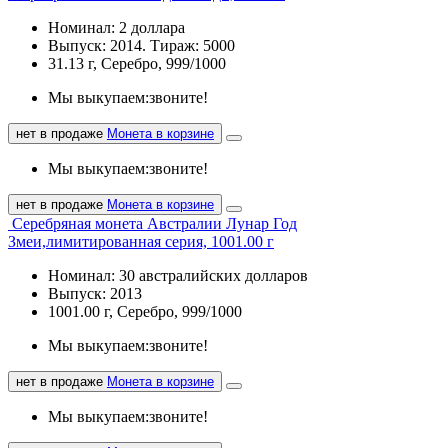
Номинал: 2 доллара
Выпуск: 2014. Тираж: 5000
31.13 г, Серебро, 999/1000
Мы выкупаем:
звоните!
нет в продаже
Монета в корзине
Мы выкупаем:
звоните!
нет в продаже
Монета в корзине
Серебряная монета Австралии Лунар Год
Змеи,лимитированная серия, 1001.00 г
Номинал: 30 австралийских долларов
Выпуск: 2013
1001.00 г, Серебро, 999/1000
Мы выкупаем:
звоните!
нет в продаже
Монета в корзине
Мы выкупаем:
звоните!