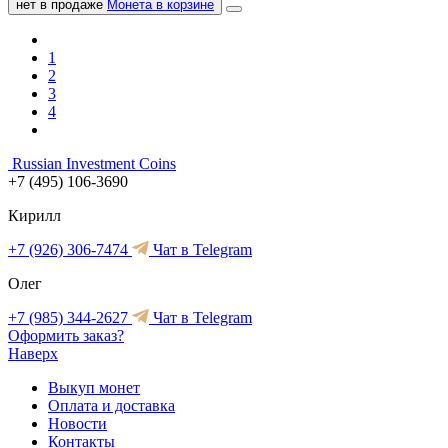
нет в продаже
Монета в корзине
1
2
3
4
Russian Investment Coins
+7 (495) 106-3690
Кирилл
+7 (926) 306-7474
Чат в Telegram
Олег
+7 (985) 344-2627
Чат в Telegram
Оформить заказ?
Наверх
Выкуп монет
Оплата и доставка
Новости
Контакты