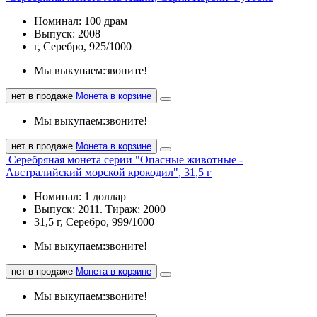
Номинал: 100 драм
Выпуск: 2008
г, Серебро, 925/1000
Мы выкупаем:
звоните!
нет в продаже
Монета в корзине
Мы выкупаем:
звоните!
нет в продаже
Монета в корзине
Серебряная монета серии "Опасные животные -
Австралийский морской крокодил", 31,5 г
Номинал: 1 доллар
Выпуск: 2011. Тираж: 2000
31,5 г, Серебро, 999/1000
Мы выкупаем:
звоните!
нет в продаже
Монета в корзине
Мы выкупаем:
звоните!