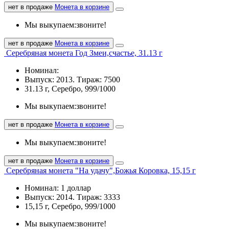
нет в продаже
Монета в корзине
Мы выкупаем:
звоните!
нет в продаже
Монета в корзине
Серебряная монета Год Змеи,счастье, 31.13 г
Номинал:
Выпуск: 2013. Тираж: 7500
31.13 г, Серебро, 999/1000
Мы выкупаем:
звоните!
нет в продаже
Монета в корзине
Мы выкупаем:
звоните!
нет в продаже
Монета в корзине
Серебряная монета "На удачу",Божья Коровка, 15,15 г
Номинал: 1 доллар
Выпуск: 2014. Тираж: 3333
15,15 г, Серебро, 999/1000
Мы выкупаем:
звоните!