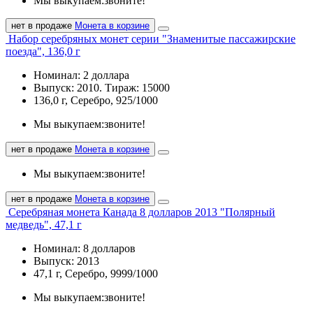
Мы выкупаем:
звоните!
нет в продаже
Монета в корзине
Набор серебряных монет серии "Знаменитые пассажирские
поезда", 136,0 г
Номинал: 2 доллара
Выпуск: 2010. Тираж: 15000
136,0 г, Серебро, 925/1000
Мы выкупаем:
звоните!
нет в продаже
Монета в корзине
Мы выкупаем:
звоните!
нет в продаже
Монета в корзине
Серебряная монета Канада 8 долларов 2013 "Полярный
медведь", 47,1 г
Номинал: 8 долларов
Выпуск: 2013
47,1 г, Серебро, 9999/1000
Мы выкупаем:
звоните!