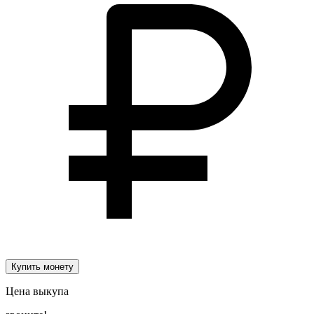
Купить монету
Цена выкупа