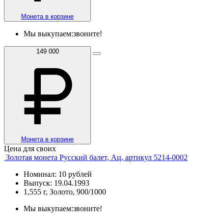
Монета в корзине
Мы выкупаем:
звоните!
149 000
Монета в корзине
Цена для своих
Золотая монета Русский балет, Ац, артикул 5214-0002
Номинал: 10 рублей
Выпуск: 19.04.1993
1,555 г, Золото, 900/1000
Мы выкупаем:
звоните!