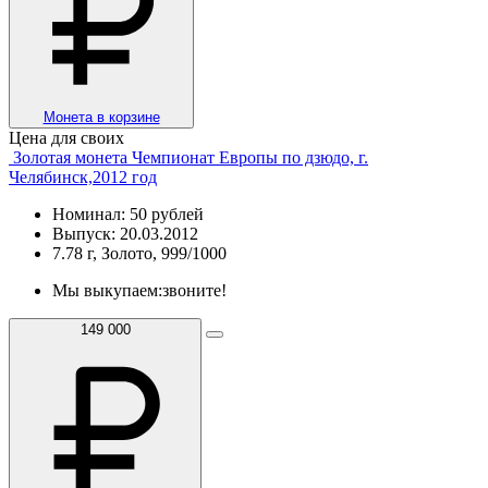
Монета в корзине
Цена для своих
Золотая монета Чемпионат Европы по дзюдо, г.
Челябинск,2012 год
Номинал: 50 рублей
Выпуск: 20.03.2012
7.78 г, Золото, 999/1000
Мы выкупаем:
звоните!
149 000