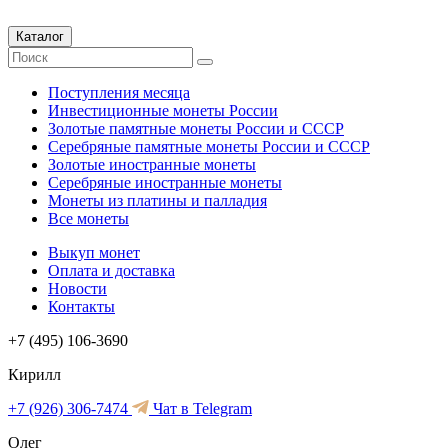
Каталог
Поступления месяца
Инвестиционные монеты России
Золотые памятные монеты России и СССР
Серебряные памятные монеты России и СССР
Золотые иностранные монеты
Серебряные иностранные монеты
Монеты из платины и палладия
Все монеты
Выкуп монет
Оплата и доставка
Новости
Контакты
+7 (495) 106-3690
Кирилл
+7 (926) 306-7474
Чат в Telegram
Олег