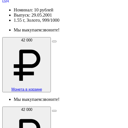
год
Номинал: 10 рублей
Выпуск: 29.05.2001
1.55 г, Золото, 999/1000
Мы выкупаем:
звоните!
42 000
Монета в корзине
Мы выкупаем:
звоните!
42 000