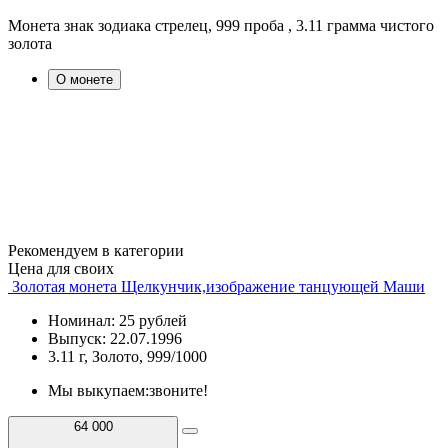
Монета знак зодиака стрелец, 999 проба , 3.11 грамма чистого
золота
О монете
Рекомендуем в категории
Цена для своих
Золотая монета Щелкунчик,изображение танцующей Маши
Номинал: 25 рублей
Выпуск: 22.07.1996
3.11 г, Золото, 999/1000
Мы выкупаем:
звоните!
64 000