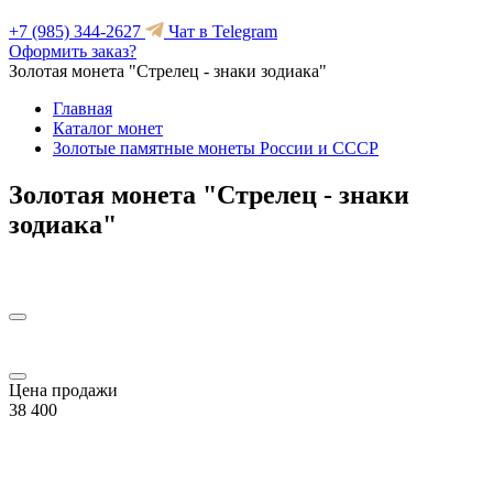
+7 (985) 344-2627
Чат в Telegram
Оформить заказ?
Золотая монета "Cтрелец - знаки зодиака"
Главная
Каталог монет
Золотые памятные монеты России и СССР
Золотая монета "Cтрелец - знаки
зодиака"
Цена продажи
38 400