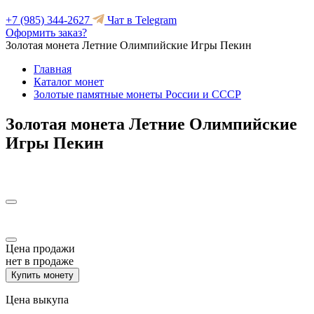
+7 (985) 344-2627
Чат в Telegram
Оформить заказ?
Золотая монета Летние Олимпийские Игры Пекин
Главная
Каталог монет
Золотые памятные монеты России и СССР
Золотая монета Летние Олимпийские
Игры Пекин
Цена продажи
нет в продаже
Купить монету
Цена выкупа