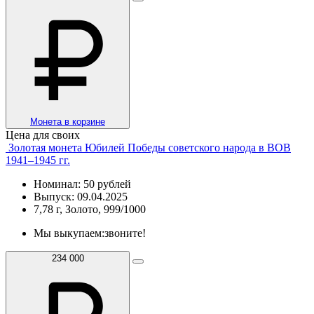
Монета в корзине
Цена для своих
Золотая монета Юбилей Победы советского народа в ВОВ
1941–1945 гг.
Номинал: 50 рублей
Выпуск: 09.04.2025
7,78 г, Золото, 999/1000
Мы выкупаем:
звоните!
234 000