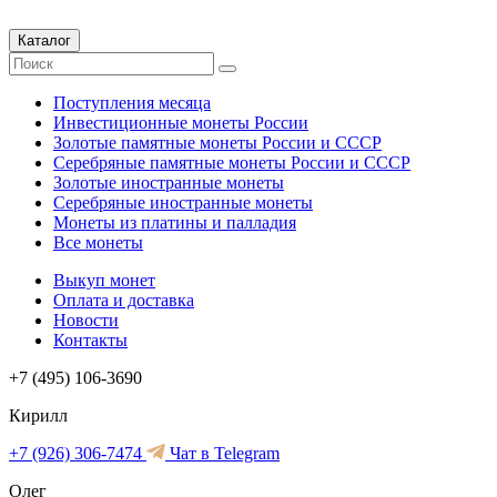
Каталог
Поступления месяца
Инвестиционные монеты России
Золотые памятные монеты России и СССР
Серебряные памятные монеты России и СССР
Золотые иностранные монеты
Серебряные иностранные монеты
Монеты из платины и палладия
Все монеты
Выкуп монет
Оплата и доставка
Новости
Контакты
+7 (495) 106-3690
Кирилл
+7 (926) 306-7474
Чат в Telegram
Олег