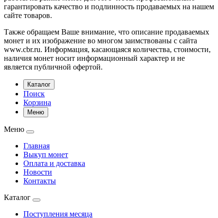
гарантировать качество и подлинность продаваемых на нашем
сайте товаров.
Также обращаем Ваше внимание, что описание продаваемых
монет и их изображение во многом заимствованы с сайта
www.cbr.ru. Информация, касающаяся количества, стоимости,
наличия монет носит информационный характер и не
является публичной офертой.
Каталог
Поиск
Корзина
Меню
Меню
Главная
Выкуп монет
Оплата и доставка
Новости
Контакты
Каталог
Поступления месяца