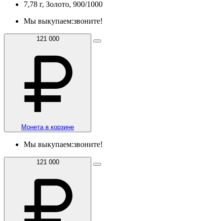
7,78 г, Золото, 900/1000
Мы выкупаем:
звоните!
121 000
Монета в корзине
Мы выкупаем:
звоните!
121 000