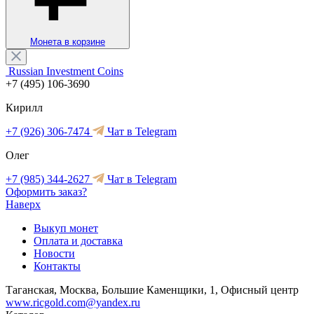
Монета в корзине
Russian Investment Coins
+7 (495) 106-3690
Кирилл
+7 (926) 306-7474
Чат в Telegram
Олег
+7 (985) 344-2627
Чат в Telegram
Оформить заказ?
Наверх
Выкуп монет
Оплата и доставка
Новости
Контакты
Таганская, Москва, Большие Каменщики, 1, Офисный центр
www.ricgold.com@yandex.ru