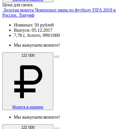
Цена для своих
Золотая монета Чемпионат мира по футболу FIFA 2018 в
России. Триумф
Номинал: 50 рублей
Выпуск: 05.12.2017
7,78 г, Золото, 999/1000
Мы выкупаем:
звоните!
122 000
Монета в корзине
Мы выкупаем:
звоните!
122 000