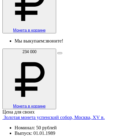
Монета в корзине
Мы выкупаем:
звоните!
234 000
Монета в корзине
Цена для своих
Золотая монета успенский собор, Москва, XV в.
Номинал: 50 рублей
Выпуск: 01.01.1989