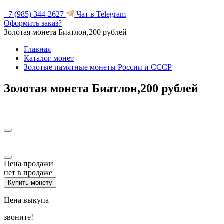
+7 (985) 344-2627
Чат в Telegram
Оформить заказ?
Золотая монета Биатлон,200 рублей
Главная
Каталог монет
Золотые памятные монеты России и СССР
Золотая монета Биатлон,200 рублей
Цена продажи
нет в продаже
Купить монету
Цена выкупа
звоните!