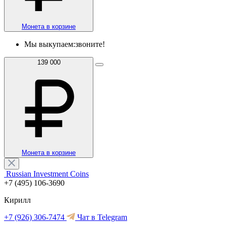
Монета в корзине
Мы выкупаем:
звоните!
139 000
Монета в корзине
Russian Investment Coins
+7 (495) 106-3690
Кирилл
+7 (926) 306-7474
Чат в Telegram