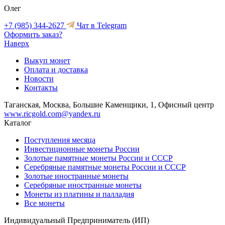
Олег
+7 (985) 344-2627
Чат в Telegram
Оформить заказ?
Наверх
Выкуп монет
Оплата и доставка
Новости
Контакты
Таганская, Москва, Большие Каменщики, 1, Офисный центр
www.ricgold.com@yandex.ru
Каталог
Поступления месяца
Инвестиционные монеты России
Золотые памятные монеты России и СССР
Серебряные памятные монеты России и СССР
Золотые иностранные монеты
Серебряные иностранные монеты
Монеты из платины и палладия
Все монеты
Индивидуальный Предприниматель (ИП)