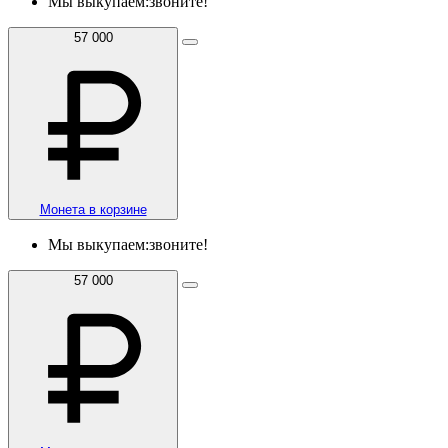
Мы выкупаем:
звоните!
57 000
Монета в корзине
Мы выкупаем:
звоните!
57 000