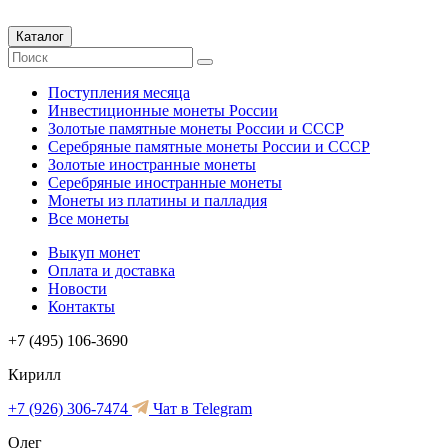
Каталог
Поступления месяца
Инвестиционные монеты России
Золотые памятные монеты России и СССР
Серебряные памятные монеты России и СССР
Золотые иностранные монеты
Серебряные иностранные монеты
Монеты из платины и палладия
Все монеты
Выкуп монет
Оплата и доставка
Новости
Контакты
+7 (495) 106-3690
Кирилл
+7 (926) 306-7474
Чат в Telegram
Олег