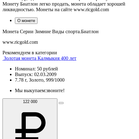
Монету Биатлон легко продать, монета обладает хорошей
ликвидностью. Монеты на сайте www.ricgold.com
О монете
Монета Серии Зимние Виды спорта.Биатлон
www.ricgold.com
Рекомендуем в категории
Золотая монета Калмыкия 400 лет
Номинал: 50 рублей
Выпуск: 02.03.2009
7.78 г, Золото, 999/1000
Мы выкупаем:
звоните!
122 000