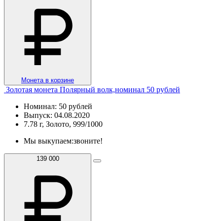
Монета в корзине
Золотая монета Полярный волк,номинал 50 рублей
Номинал: 50 рублей
Выпуск: 04.08.2020
7.78 г, Золото, 999/1000
Мы выкупаем:
звоните!
139 000