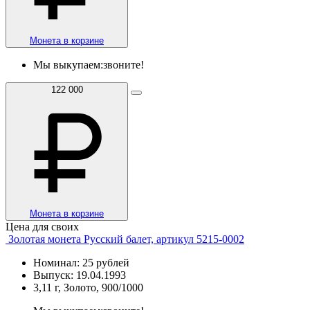
Монета в корзине
Мы выкупаем:
звоните!
122 000
Монета в корзине
Цена для своих
Золотая монета Русский балет, артикул 5215-0002
Номинал: 25 рублей
Выпуск: 19.04.1993
3,11 г, Золото, 900/1000