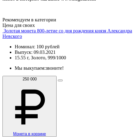
Рекомендуем в категории
Цена для своих
Золотая монета 800-летие со дня рождения князя Александра
Невского
Номинал: 100 рублей
Выпуск: 09.03.2021
15.55 г, Золото, 999/1000
Мы выкупаем:
звоните!
250 000
Монета в корзине