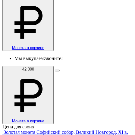
Монета в корзине
Мы выкупаем:
звоните!
42 000
Монета в корзине
Цена для своих
Золотая монета Софийский собор, Великий Новгород, XI в.