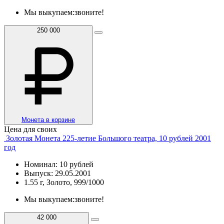
Мы выкупаем:
звоните!
250 000
Монета в корзине
Цена для своих
Золотая Монета 225-летие Большого театра, 10 рублей 2001
год
Номинал: 10 рублей
Выпуск: 29.05.2001
1.55 г, Золото, 999/1000
Мы выкупаем:
звоните!
42 000