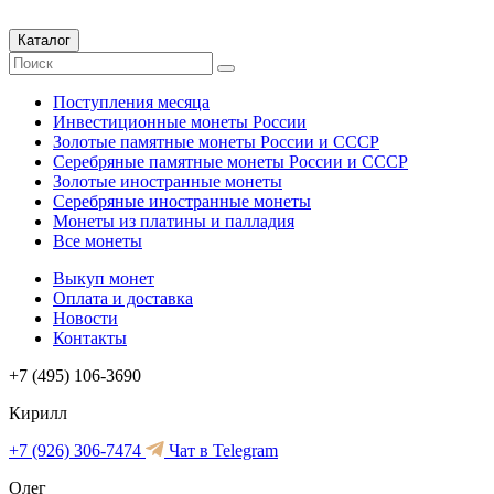
Каталог
Поступления месяца
Инвестиционные монеты России
Золотые памятные монеты России и СССР
Серебряные памятные монеты России и СССР
Золотые иностранные монеты
Серебряные иностранные монеты
Монеты из платины и палладия
Все монеты
Выкуп монет
Оплата и доставка
Новости
Контакты
+7 (495) 106-3690
Кирилл
+7 (926) 306-7474
Чат в Telegram
Олег