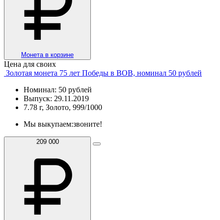
Монета в корзине
Цена для своих
Золотая монета 75 лет Победы в ВОВ, номинал 50 рублей
Номинал: 50 рублей
Выпуск: 29.11.2019
7.78 г, Золото, 999/1000
Мы выкупаем:
звоните!
209 000