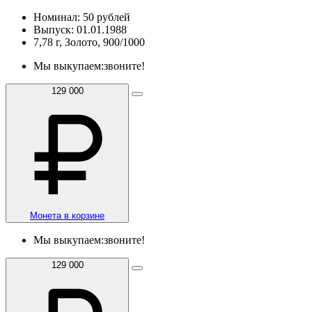
Номинал: 50 рублей
Выпуск: 01.01.1988
7,78 г, Золото, 900/1000
Мы выкупаем:
звоните!
129 000
Монета в корзине
Мы выкупаем:
звоните!
129 000