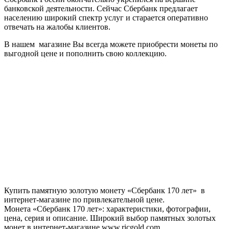
банковской деятельности. Сейчас Сбербанк предлагает
населению широкий спектр услуг и старается оперативно
отвечать на жалобы клиентов.
В нашем магазине Вы всегда можете приобрести монеты по
выгодной цене и пополнить свою коллекцию.
Купить памятную золотую монету «Сбербанк 170 лет» в
интернет-магазине по привлекательной цене.
Монета «Сбербанк 170 лет»: характеристики, фотографии,
цена, серия и описание. Широкий выбор памятных золотых
монет в интернет-магазине www.ricgold.com