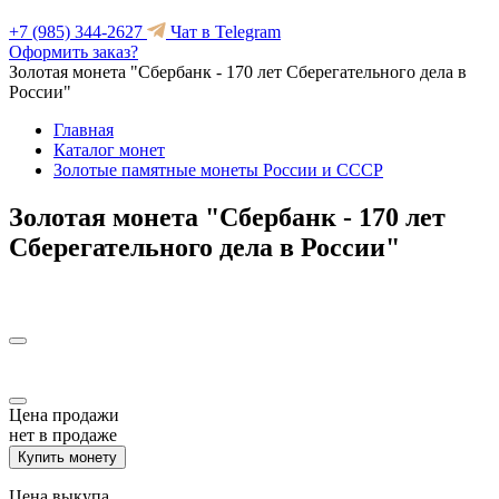
+7 (985) 344-2627
Чат в Telegram
Оформить заказ?
Золотая монета "Сбербанк - 170 лет Сберегательного дела в
России"
Главная
Каталог монет
Золотые памятные монеты России и СССР
Золотая монета "Сбербанк - 170 лет
Сберегательного дела в России"
Цена продажи
нет в продаже
Купить монету
Цена выкупа