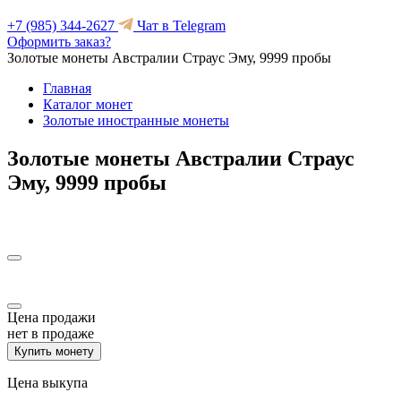
+7 (985) 344-2627
Чат в Telegram
Оформить заказ?
Золотые монеты Австралии Страус Эму, 9999 пробы
Главная
Каталог монет
Золотые иностранные монеты
Золотые монеты Австралии Страус
Эму, 9999 пробы
Цена продажи
нет в продаже
Купить монету
Цена выкупа