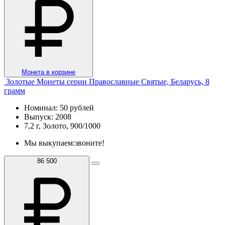
Монета в корзине
Золотые Монеты серии Православные Святые, Беларусь, 8
грамм
Номинал: 50 рублей
Выпуск: 2008
7,2 г, Золото, 900/1000
Мы выкупаем:
звоните!
86 500