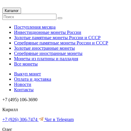
Каталог
Поступления месяца
Инвестиционные монеты России
Золотые памятные монеты России и СССР
Серебряные памятные монеты России и СССР
Золотые иностранные монеты
Серебряные иностранные монеты
Монеты из платины и палладия
Все монеты
Выкуп монет
Оплата и доставка
Новости
Контакты
+7 (495) 106-3690
Кирилл
+7 (926) 306-7474
Чат в Telegram
Олег