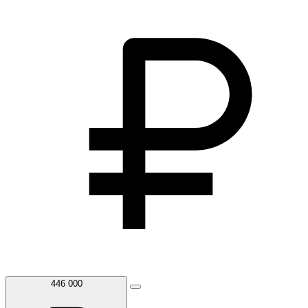
446 000