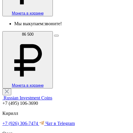
Монета в корзине
Мы выкупаем:
звоните!
86 500
Монета в корзине
Russian Investment Coins
+7 (495) 106-3690
Кирилл
+7 (926) 306-7474
Чат в Telegram