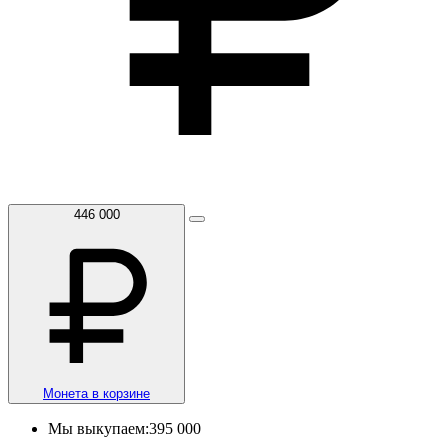
446 000
Монета в корзине
Мы выкупаем:
395 000