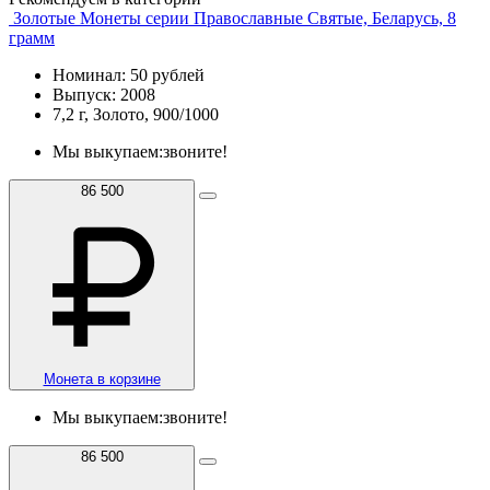
Золотые Монеты серии Православные Святые, Беларусь, 8
грамм
Номинал: 50 рублей
Выпуск: 2008
7,2 г, Золото, 900/1000
Мы выкупаем:
звоните!
86 500
Монета в корзине
Мы выкупаем:
звоните!
86 500