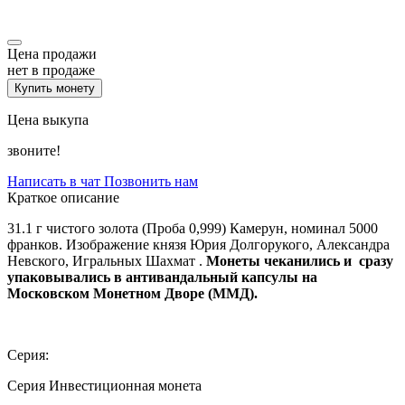
Цена продажи
нет в продаже
Купить монету
Цена выкупа
звоните!
Написать в чат
Позвонить нам
Краткое описание
31.1 г чистого золота (Проба 0,999) Камерун, номинал 5000
франков. Изображение князя Юрия Долгорукого, Александра
Невского, Игральных Шахмат .
Монеты чеканились и сразу
упаковывались в антивандальный капсулы на
Московском Монетном Дворе (ММД).
Серия:
Серия Инвестиционная монета