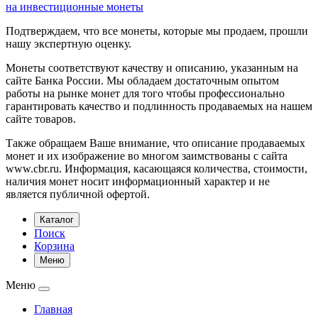
на инвестиционные монеты
Подтверждаем, что все монеты, которые мы продаем, прошли
нашу экспертную оценку.
Монеты соответствуют качеству и описанию, указанным на
сайте Банка России. Мы обладаем достаточным опытом
работы на рынке монет для того чтобы профессионально
гарантировать качество и подлинность продаваемых на нашем
сайте товаров.
Также обращаем Ваше внимание, что описание продаваемых
монет и их изображение во многом заимствованы с сайта
www.cbr.ru. Информация, касающаяся количества, стоимости,
наличия монет носит информационный характер и не
является публичной офертой.
Каталог
Поиск
Корзина
Меню
Меню
Главная