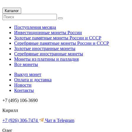
Каталог
Поступления месяца
Инвестиционные монеты России
Золотые памятные монеты России и СССР
Серебряные памятные монеты России и СССР
Золотые иностранные монеты
Серебряные иностранные монеты
Монеты из платины и палладия
Все монеты
Выкуп монет
Оплата и доставка
Новости
Контакты
+7 (495) 106-3690
Кирилл
+7 (926) 306-7474
Чат в Telegram
Олег