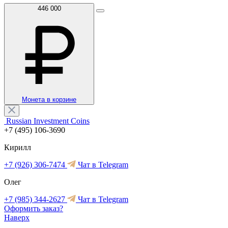
446 000
Монета в корзине
Russian Investment Coins
+7 (495) 106-3690
Кирилл
+7 (926) 306-7474
Чат в Telegram
Олег
+7 (985) 344-2627
Чат в Telegram
Оформить заказ?
Наверх