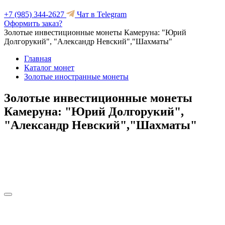
+7 (985) 344-2627
Чат в Telegram
Оформить заказ?
Золотые инвестиционные монеты Камеруна: "Юрий
Долгорукий", "Александр Невский","Шахматы"
Главная
Каталог монет
Золотые иностранные монеты
Золотые инвестиционные монеты
Камеруна: "Юрий Долгорукий",
"Александр Невский","Шахматы"