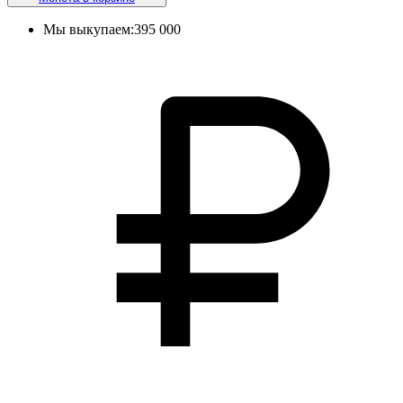
Мы выкупаем:
395 000