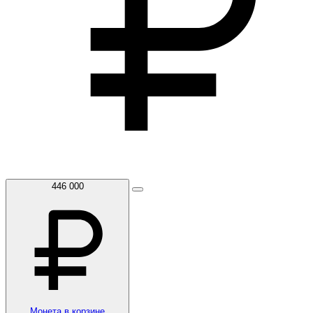
446 000
Монета в корзине