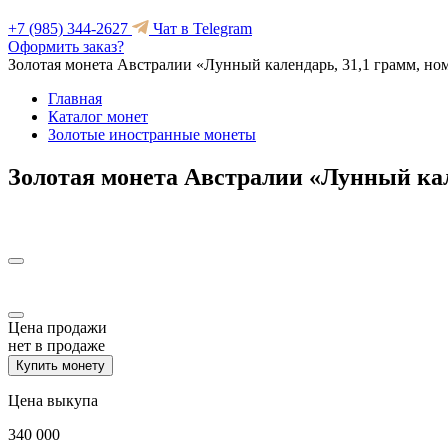
+7 (985) 344-2627
Чат в Telegram
Оформить заказ?
Золотая монета Австралии «Лунный календарь, 31,1 грамм, но
Главная
Каталог монет
Золотые иностранные монеты
Золотая монета Австралии «Лунный кал
Цена продажи
нет в продаже
Купить монету
Цена выкупа
340 000