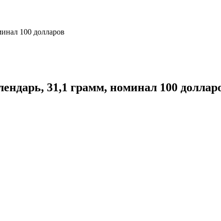
минал 100 долларов
ендарь, 31,1 грамм, номинал 100 доллар