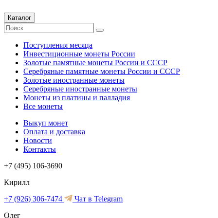
Каталог
Поступления месяца
Инвестиционные монеты России
Золотые памятные монеты России и СССР
Серебряные памятные монеты России и СССР
Золотые иностранные монеты
Серебряные иностранные монеты
Монеты из платины и палладия
Все монеты
Выкуп монет
Оплата и доставка
Новости
Контакты
+7 (495) 106-3690
Кирилл
+7 (926) 306-7474
Чат в Telegram
Олег