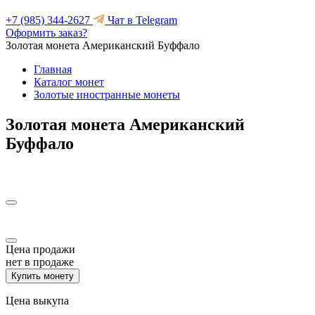
+7 (985) 344-2627
Чат в Telegram
Оформить заказ?
Золотая монета Американский Буффало
Главная
Каталог монет
Золотые иностранные монеты
Золотая монета Американский
Буффало
Цена продажи
нет в продаже
Купить монету
Цена выкупа