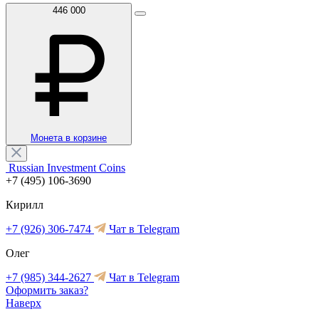
446 000
Монета в корзине
Russian Investment Coins
+7 (495) 106-3690
Кирилл
+7 (926) 306-7474
Чат в Telegram
Олег
+7 (985) 344-2627
Чат в Telegram
Оформить заказ?
Наверх