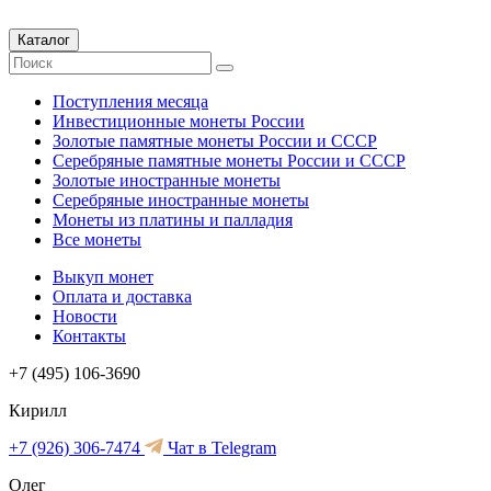
Каталог
Поступления месяца
Инвестиционные монеты России
Золотые памятные монеты России и СССР
Серебряные памятные монеты России и СССР
Золотые иностранные монеты
Серебряные иностранные монеты
Монеты из платины и палладия
Все монеты
Выкуп монет
Оплата и доставка
Новости
Контакты
+7 (495) 106-3690
Кирилл
+7 (926) 306-7474
Чат в Telegram
Олег