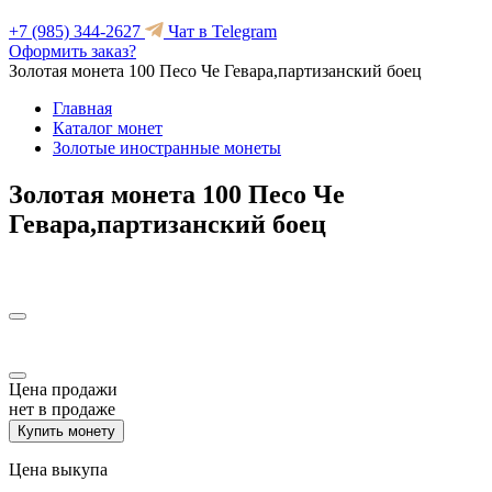
+7 (985) 344-2627
Чат в Telegram
Оформить заказ?
Золотая монета 100 Песо Че Гевара,партизанский боец
Главная
Каталог монет
Золотые иностранные монеты
Золотая монета 100 Песо Че
Гевара,партизанский боец
Цена продажи
нет в продаже
Купить монету
Цена выкупа