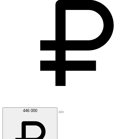
446 000