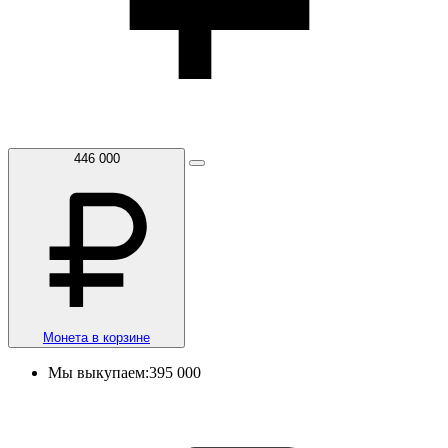
446 000
Монета в корзине
Мы выкупаем:
395 000