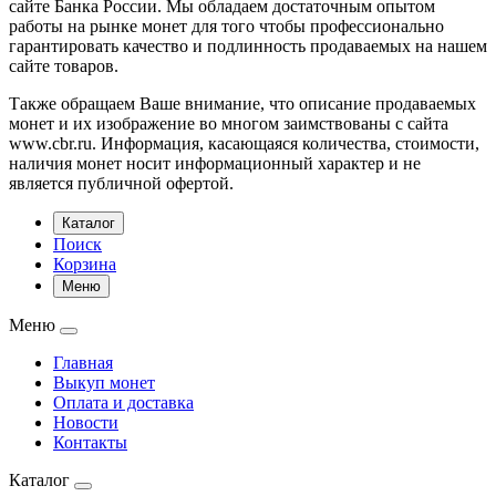
сайте Банка России. Мы обладаем достаточным опытом
работы на рынке монет для того чтобы профессионально
гарантировать качество и подлинность продаваемых на нашем
сайте товаров.
Также обращаем Ваше внимание, что описание продаваемых
монет и их изображение во многом заимствованы с сайта
www.cbr.ru. Информация, касающаяся количества, стоимости,
наличия монет носит информационный характер и не
является публичной офертой.
Каталог
Поиск
Корзина
Меню
Меню
Главная
Выкуп монет
Оплата и доставка
Новости
Контакты
Каталог