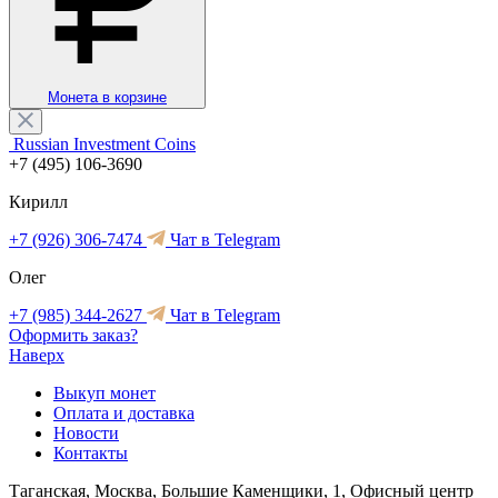
Монета в корзине
Russian Investment Coins
+7 (495) 106-3690
Кирилл
+7 (926) 306-7474
Чат в Telegram
Олег
+7 (985) 344-2627
Чат в Telegram
Оформить заказ?
Наверх
Выкуп монет
Оплата и доставка
Новости
Контакты
Таганская, Москва, Большие Каменщики, 1, Офисный центр