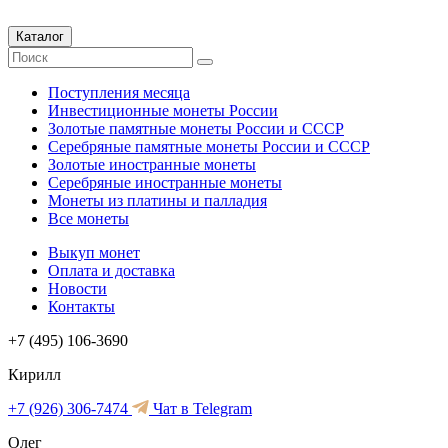
Каталог
Поступления месяца
Инвестиционные монеты России
Золотые памятные монеты России и СССР
Серебряные памятные монеты России и СССР
Золотые иностранные монеты
Серебряные иностранные монеты
Монеты из платины и палладия
Все монеты
Выкуп монет
Оплата и доставка
Новости
Контакты
+7 (495) 106-3690
Кирилл
+7 (926) 306-7474
Чат в Telegram
Олег