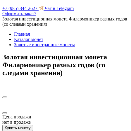
+7 (985) 344-2627
Чат в Telegram
Оформить заказ?
Золотая инвестиционная монета Филармоникер разных годов
(со следами хранения)
Главная
Каталог монет
Золотые иностранные монеты
Золотая инвестиционная монета
Филармоникер разных годов (со
следами хранения)
Цена продажи
нет в продаже
Купить монету