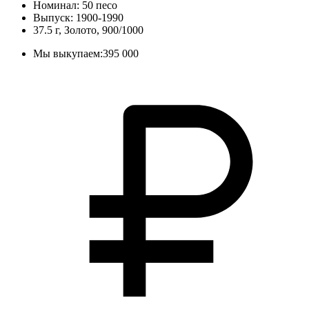
Номинал: 50 песо
Выпуск: 1900-1990
37.5 г, Золото, 900/1000
Мы выкупаем:
395 000