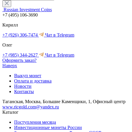
Russian Investment Coins
+7 (495) 106-3690
Кирилл
+7 (926) 306-7474
Чат в Telegram
Олег
+7 (985) 344-2627
Чат в Telegram
Оформить заказ?
Наверх
Выкуп монет
Оплата и доставка
Новости
Контакты
Таганская, Москва, Большие Каменщики, 1, Офисный центр
www.ricgold.com@yandex.ru
Каталог
Поступления месяца
Инвестиционные монеты России