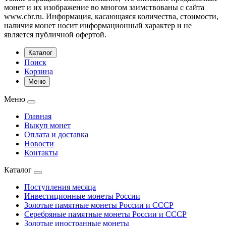
монет и их изображение во многом заимствованы с сайта
www.cbr.ru. Информация, касающаяся количества, стоимости,
наличия монет носит информационный характер и не
является публичной офертой.
Каталог
Поиск
Корзина
Меню
Меню
Главная
Выкуп монет
Оплата и доставка
Новости
Контакты
Каталог
Поступления месяца
Инвестиционные монеты России
Золотые памятные монеты России и СССР
Серебряные памятные монеты России и СССР
Золотые иностранные монеты