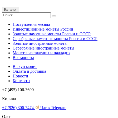
Каталог
Поступления месяца
Инвестиционные монеты России
Золотые памятные монеты России и СССР
Серебряные памятные монеты России и СССР
Золотые иностранные монеты
Серебряные иностранные монеты
Монеты из платины и палладия
Все монеты
Выкуп монет
Оплата и доставка
Новости
Контакты
+7 (495) 106-3690
Кирилл
+7 (926) 306-7474
Чат в Telegram
Олег