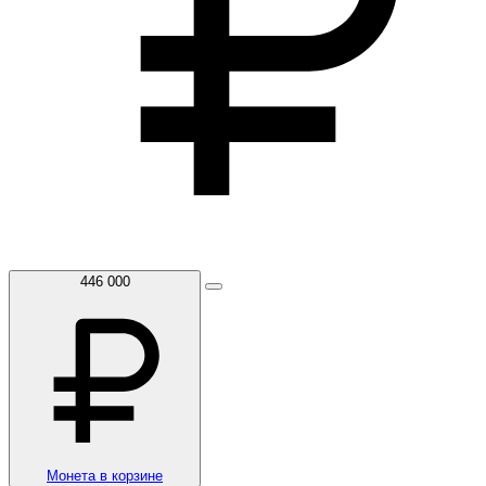
446 000
Монета в корзине