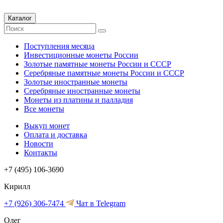
Каталог
Поступления месяца
Инвестиционные монеты России
Золотые памятные монеты России и СССР
Серебряные памятные монеты России и СССР
Золотые иностранные монеты
Серебряные иностранные монеты
Монеты из платины и палладия
Все монеты
Выкуп монет
Оплата и доставка
Новости
Контакты
+7 (495) 106-3690
Кирилл
+7 (926) 306-7474
Чат в Telegram
Олег