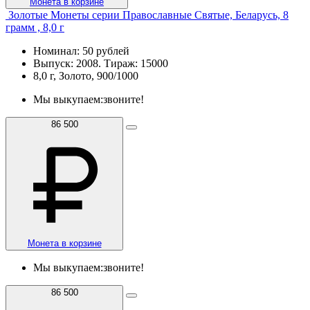
Монета в корзине
Золотые Монеты серии Православные Святые, Беларусь, 8
грамм , 8,0 г
Номинал: 50 рублей
Выпуск: 2008. Тираж: 15000
8,0 г, Золото, 900/1000
Мы выкупаем:
звоните!
86 500
Монета в корзине
Мы выкупаем:
звоните!
86 500