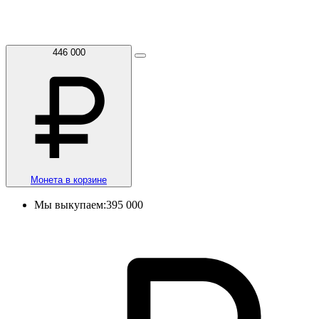
446 000
Монета в корзине
Мы выкупаем:
395 000