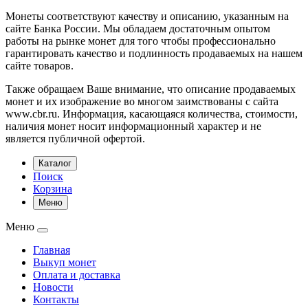
Монеты соответствуют качеству и описанию, указанным на
сайте Банка России. Мы обладаем достаточным опытом
работы на рынке монет для того чтобы профессионально
гарантировать качество и подлинность продаваемых на нашем
сайте товаров.
Также обращаем Ваше внимание, что описание продаваемых
монет и их изображение во многом заимствованы с сайта
www.cbr.ru. Информация, касающаяся количества, стоимости,
наличия монет носит информационный характер и не
является публичной офертой.
Каталог
Поиск
Корзина
Меню
Меню
Главная
Выкуп монет
Оплата и доставка
Новости
Контакты