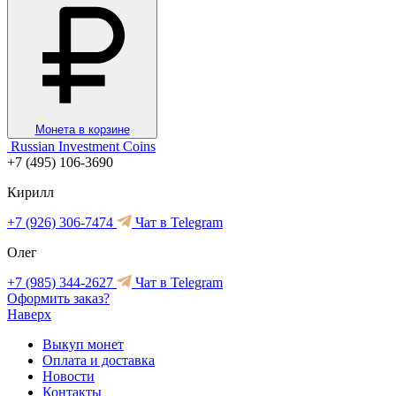
Монета в корзине
Russian Investment Coins
+7 (495) 106-3690
Кирилл
+7 (926) 306-7474
Чат в Telegram
Олег
+7 (985) 344-2627
Чат в Telegram
Оформить заказ?
Наверх
Выкуп монет
Оплата и доставка
Новости
Контакты