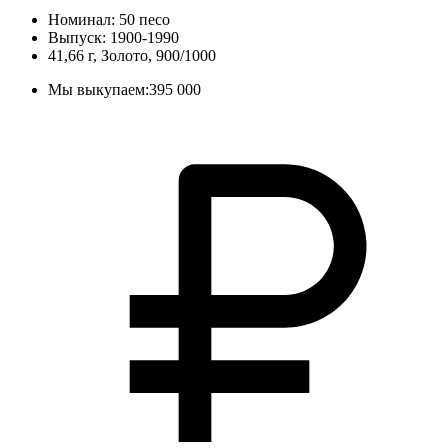
Номинал: 50 песо
Выпуск: 1900-1990
41,66 г, Золото, 900/1000
Мы выкупаем:
395 000