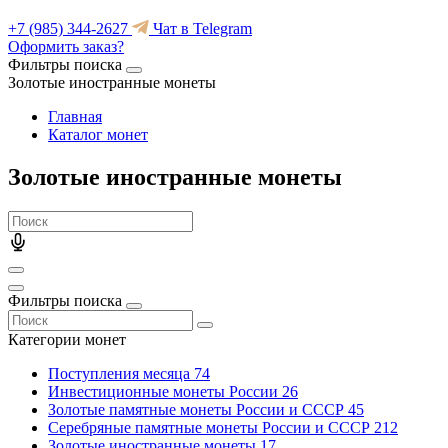
+7 (985) 344-2627
Чат в Telegram
Оформить заказ?
Фильтры поиска
Золотые иностранные монеты
Главная
Каталог монет
Золотые иностранные монеты
Фильтры поиска
Категории монет
Поступления месяца
74
Инвестиционные монеты России
26
Золотые памятные монеты России и СССР
45
Серебряные памятные монеты России и СССР
212
Золотые иностранные монеты
17