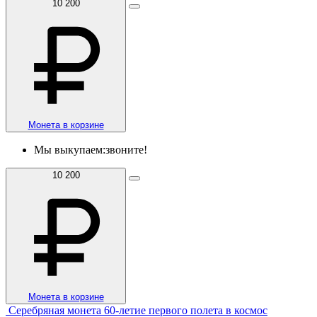
10 200
Монета в корзине
Мы выкупаем:
звоните!
10 200
Монета в корзине
Серебряная монета 60-летие первого полета в космос