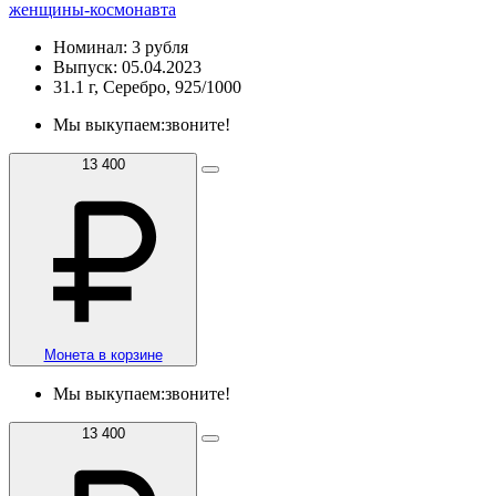
женщины-космонавта
Номинал: 3 рубля
Выпуск: 05.04.2023
31.1 г, Серебро, 925/1000
Мы выкупаем:
звоните!
13 400
Монета в корзине
Мы выкупаем:
звоните!
13 400