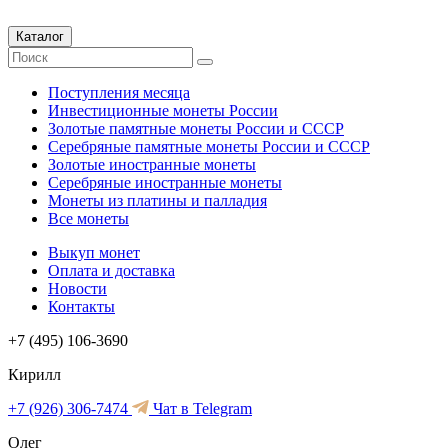
Каталог
Поступления месяца
Инвестиционные монеты России
Золотые памятные монеты России и СССР
Серебряные памятные монеты России и СССР
Золотые иностранные монеты
Серебряные иностранные монеты
Монеты из платины и палладия
Все монеты
Выкуп монет
Оплата и доставка
Новости
Контакты
+7 (495) 106-3690
Кирилл
+7 (926) 306-7474
Чат в Telegram
Олег