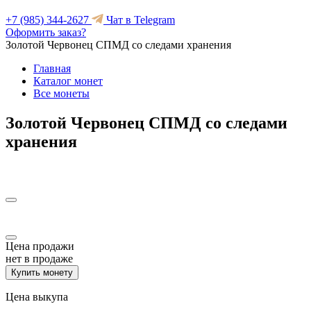
+7 (985) 344-2627
Чат в Telegram
Оформить заказ?
Золотой Червонец СПМД со следами хранения
Главная
Каталог монет
Все монеты
Золотой Червонец СПМД со следами
хранения
Цена продажи
нет в продаже
Купить монету
Цена выкупа