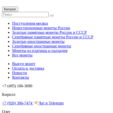
Каталог
Поступления месяца
Инвестиционные монеты России
Золотые памятные монеты России и СССР
Серебряные памятные монеты России и СССР
Золотые иностранные монеты
Серебряные иностранные монеты
Монеты из платины и палладия
Все монеты
Выкуп монет
Оплата и доставка
Новости
Контакты
+7 (495) 106-3690
Кирилл
+7 (926) 306-7474
Чат в Telegram
Олег