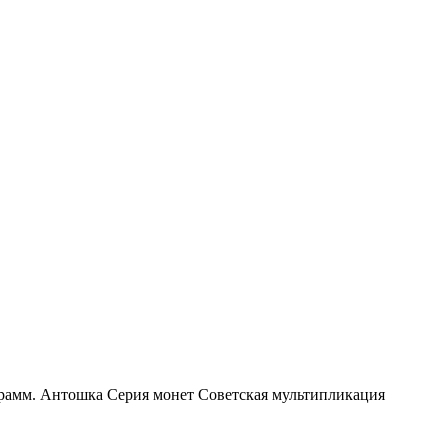
 грамм. Антошка Серия монет Советская мультипликация