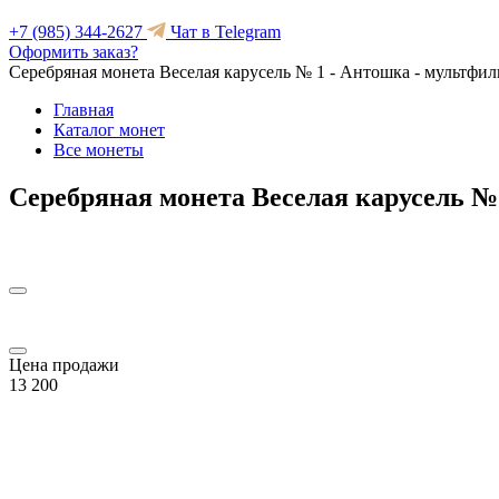
+7 (985) 344-2627
Чат в Telegram
Оформить заказ?
Серебряная монета Веселая карусель № 1 - Антошка - мультфи
Главная
Каталог монет
Все монеты
Серебряная монета Веселая карусель №
Цена продажи
13 200