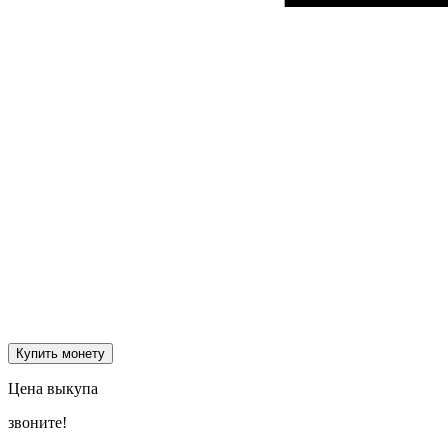
Купить монету
Цена выкупа
звоните!