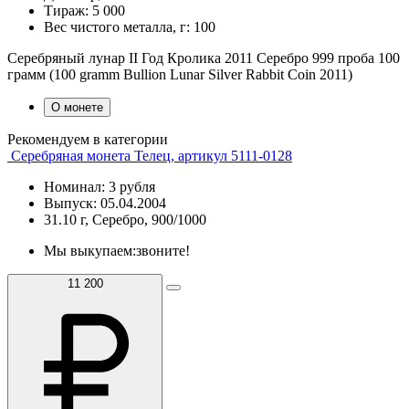
Тираж:
5 000
Вес чистого металла, г:
100
Серебряный лунар II Год Кролика 2011 Серебро 999 проба 100
грамм (100 gramm Bullion Lunar Silver Rabbit Coin 2011)
О монете
Рекомендуем в категории
Серебряная монета Телец, артикул 5111-0128
Номинал: 3 рубля
Выпуск: 05.04.2004
31.10 г, Серебро, 900/1000
Мы выкупаем:
звоните!
11 200