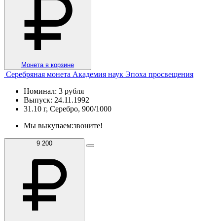
Монета в корзине
Серебряная монета Академия наук Эпоха просвещения
Номинал: 3 рубля
Выпуск: 24.11.1992
31.10 г, Серебро, 900/1000
Мы выкупаем:
звоните!
9 200