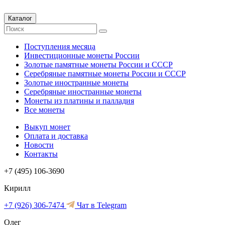
Каталог
Поступления месяца
Инвестиционные монеты России
Золотые памятные монеты России и СССР
Серебряные памятные монеты России и СССР
Золотые иностранные монеты
Серебряные иностранные монеты
Монеты из платины и палладия
Все монеты
Выкуп монет
Оплата и доставка
Новости
Контакты
+7 (495) 106-3690
Кирилл
+7 (926) 306-7474
Чат в Telegram
Олег