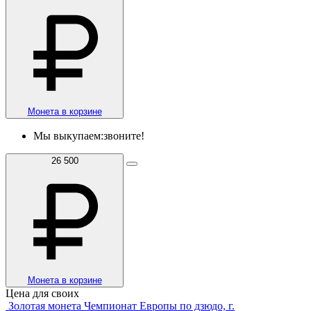
Монета в корзине
Мы выкупаем:
звоните!
26 500
Монета в корзине
Цена для своих
Золотая монета Чемпионат Европы по дзюдо, г.