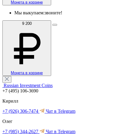
Монета в корзине
Мы выкупаем:
звоните!
9 200
Монета в корзине
Russian Investment Coins
+7 (495) 106-3690
Кирилл
+7 (926) 306-7474
Чат в Telegram
Олег
+7 (985) 344-2627
Чат в Telegram