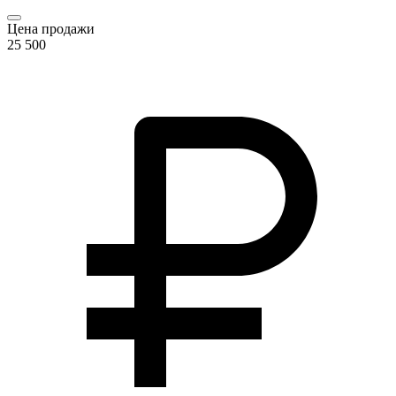
Цена продажи
25 500