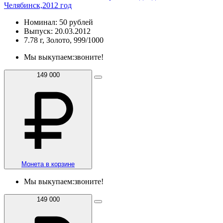
Челябинск,2012 год
Номинал: 50 рублей
Выпуск: 20.03.2012
7.78 г, Золото, 999/1000
Мы выкупаем:
звоните!
149 000
Монета в корзине
Мы выкупаем:
звоните!
149 000