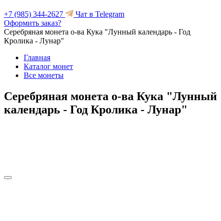
+7 (985) 344-2627
Чат в Telegram
Оформить заказ?
Серебряная монета о-ва Кука "Лунный календарь - Год
Кролика - Лунар"
Главная
Каталог монет
Все монеты
Серебряная монета о-ва Кука "Лунный
календарь - Год Кролика - Лунар"