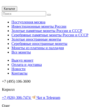
Каталог
Поступления месяца
Инвестиционные монеты России
Золотые памятные монеты России и СССР
Серебряные памятные монеты России и СССР
Золотые иностранные монеты
Серебряные иностранные монеты
Монеты из платины и палладия
Все монеты
Выкуп монет
Оплата и доставка
Новости
Контакты
+7 (495) 106-3690
Кирилл
+7 (926) 306-7474
Чат в Telegram
Олег