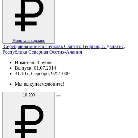
Монета в корзине
Серебряная монета Церковь Святого Георгия, с. Дзивгис,
Республика Северная Осетия-Алания
Номинал: 3 рубля
Выпуск: 01.07.2014
31.10 г, Серебро, 925/1000
Мы выкупаем:
звоните!
10 200