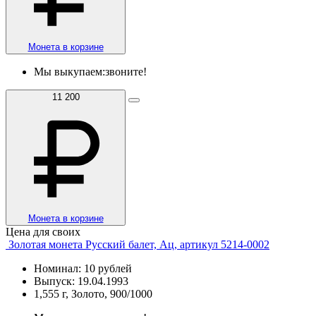
Монета в корзине
Мы выкупаем:
звоните!
11 200
Монета в корзине
Цена для своих
Золотая монета Русский балет, Ац, артикул 5214-0002
Номинал: 10 рублей
Выпуск: 19.04.1993
1,555 г, Золото, 900/1000