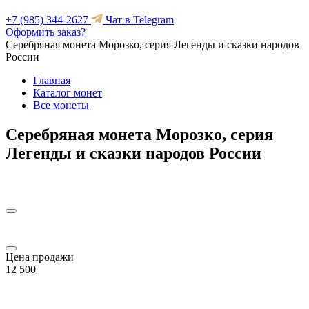
+7 (985) 344-2627
Чат в Telegram
Оформить заказ?
Серебряная монета Морозко, серия Легенды и сказки народов
России
Главная
Каталог монет
Все монеты
Серебряная монета Морозко, серия
Легенды и сказки народов России
Цена продажи
12 500