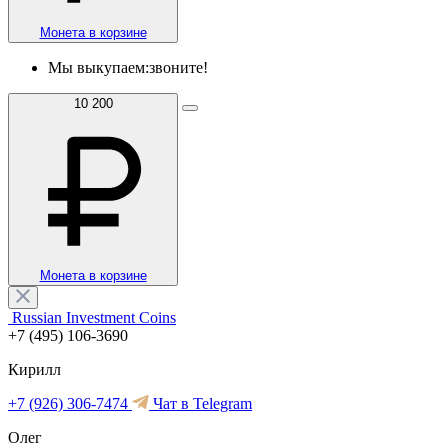
Монета в корзине
Мы выкупаем:
звоните!
10 200
Монета в корзине
Russian Investment Coins
+7 (495) 106-3690
Кирилл
+7 (926) 306-7474
Чат в Telegram
Олег