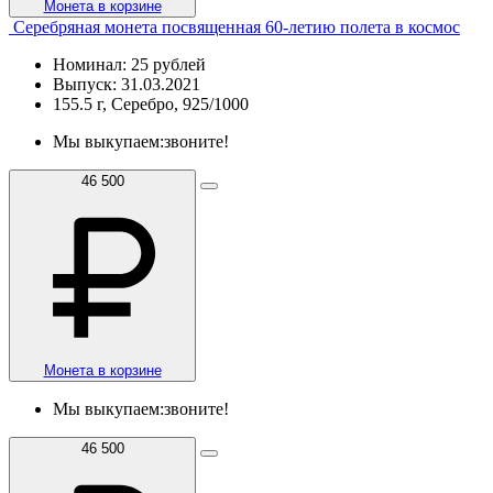
Монета в корзине
Серебряная монета посвященная 60-летию полета в космос
Номинал: 25 рублей
Выпуск: 31.03.2021
155.5 г, Серебро, 925/1000
Мы выкупаем:
звоните!
46 500
Монета в корзине
Мы выкупаем:
звоните!
46 500