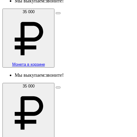
Мы выкупаем:
звоните!
35 000
Монета в корзине
Мы выкупаем:
звоните!
35 000