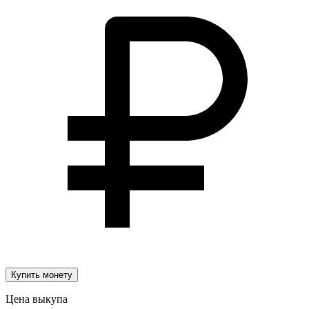
Купить монету
Цена выкупа