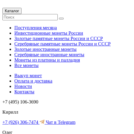
Каталог
Поступления месяца
Инвестиционные монеты России
Золотые памятные монеты России и СССР
Серебряные памятные монеты России и СССР
Золотые иностранные монеты
Серебряные иностранные монеты
Монеты из платины и палладия
Все монеты
Выкуп монет
Оплата и доставка
Новости
Контакты
+7 (495) 106-3690
Кирилл
+7 (926) 306-7474
Чат в Telegram
Олег