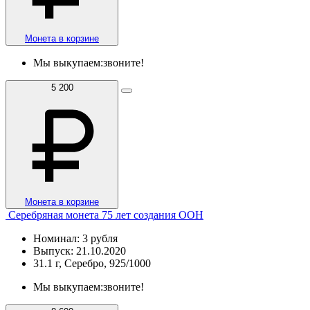
Монета в корзине
Мы выкупаем:
звоните!
5 200
Монета в корзине
Серебряная монета 75 лет создания ООН
Номинал: 3 рубля
Выпуск: 21.10.2020
31.1 г, Серебро, 925/1000
Мы выкупаем:
звоните!