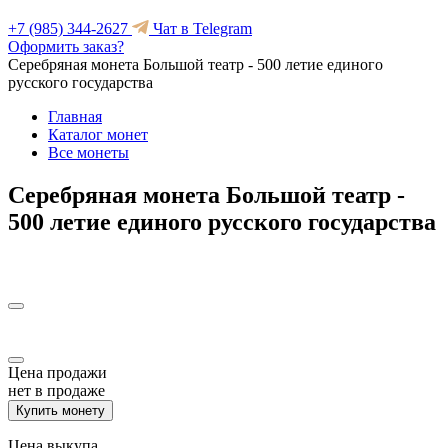
+7 (985) 344-2627
Чат в Telegram
Оформить заказ?
Серебряная монета Большой театр - 500 летие единого
русского государства
Главная
Каталог монет
Все монеты
Серебряная монета Большой театр -
500 летие единого русского государства
Цена продажи
нет в продаже
Купить монету
Цена выкупа