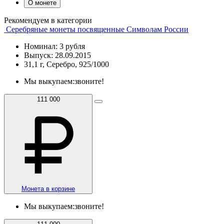
О монете
Рекомендуем в категории
Серебряные монеты посвященные Символам России
Номинал: 3 рубля
Выпуск: 28.09.2015
31,1 г, Серебро, 925/1000
Мы выкупаем:
звоните!
111 000
Монета в корзине
Мы выкупаем:
звоните!