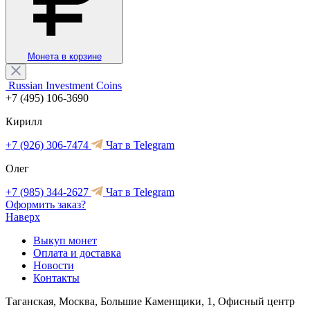
Монета в корзине
Russian Investment Coins
+7 (495) 106-3690
Кирилл
+7 (926) 306-7474
Чат в Telegram
Олег
+7 (985) 344-2627
Чат в Telegram
Оформить заказ?
Наверх
Выкуп монет
Оплата и доставка
Новости
Контакты
Таганская, Москва, Большие Каменщики, 1, Офисный центр