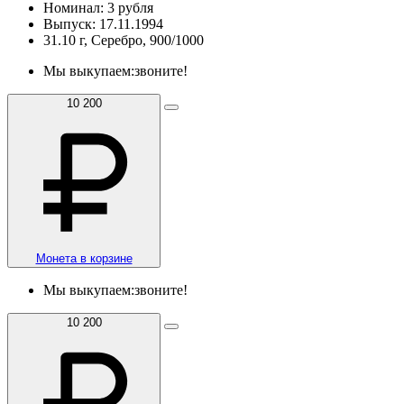
Номинал: 3 рубля
Выпуск: 17.11.1994
31.10 г, Серебро, 900/1000
Мы выкупаем:
звоните!
10 200
Монета в корзине
Мы выкупаем:
звоните!
10 200