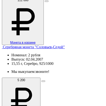
111 000
Монета в корзине
Серебряная монета "Соловьев-Седой"
Номинал: 2 рубля
Выпуск: 02.04.2007
15,55 г, Серебро, 925/1000
Мы выкупаем:
звоните!
5 200