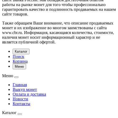
работы на рынке монет для того чтобы профессионально
гарантировать качество и подлинность продаваемых на нашем
сайте товаров.
Также обращаем Ваше внимание, что описание продаваемых
монет и их изображение во многом заимствованы с сайта
www.cbr.ru. Информация, касающаяся количества, стоимости,
наличия монет носит информационный характер и не
является публичной офертой.
Каталог
Поиск
Корзина
Меню
Меню
Главная
Выкуп монет
Оплата и доставка
Новости
Контакты
Каталог