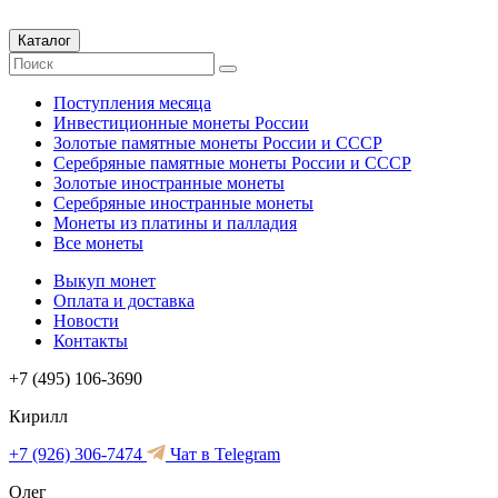
Каталог
Поступления месяца
Инвестиционные монеты России
Золотые памятные монеты России и СССР
Серебряные памятные монеты России и СССР
Золотые иностранные монеты
Серебряные иностранные монеты
Монеты из платины и палладия
Все монеты
Выкуп монет
Оплата и доставка
Новости
Контакты
+7 (495) 106-3690
Кирилл
+7 (926) 306-7474
Чат в Telegram
Олег