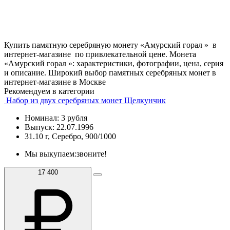
Купить памятную серебряную монету «Амурский горал » в
интернет-магазине по привлекательной цене. Монета
«Амурский горал »: характеристики, фотографии, цена, серия
и описание. Широкий выбор памятных серебряных монет в
интернет-магазине в Москве
Рекомендуем в категории
Набор из двух серебряных монет Щелкунчик
Номинал: 3 рубля
Выпуск: 22.07.1996
31.10 г, Серебро, 900/1000
Мы выкупаем:
звоните!
17 400