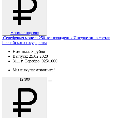
Монета в корзине
Серебряная монета 250 лет вхождения Ингушетии в состав
Российского государства
Номинал: 3 рубля
Выпуск: 25.02.2020
31.1 г, Серебро, 925/1000
Мы выкупаем:
звоните!
12 300