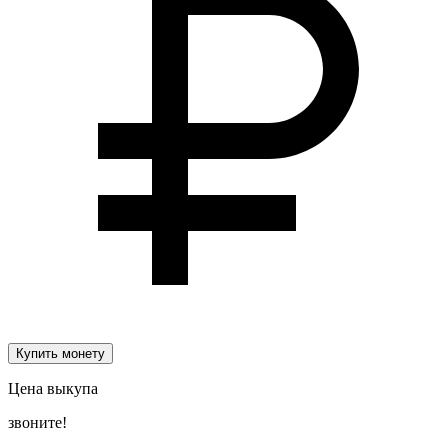
Купить монету
Цена выкупа
звоните!