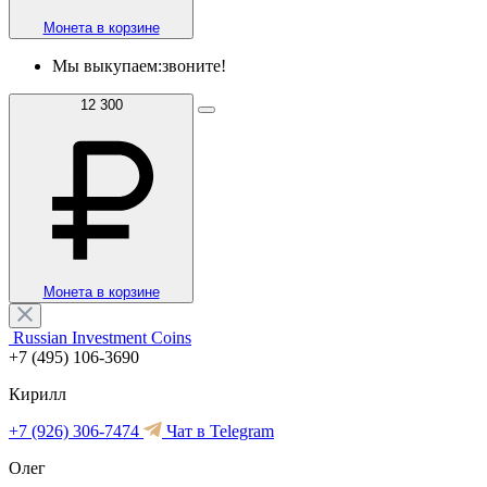
Монета в корзине
Мы выкупаем:
звоните!
12 300
Монета в корзине
Russian Investment Coins
+7 (495) 106-3690
Кирилл
+7 (926) 306-7474
Чат в Telegram
Олег