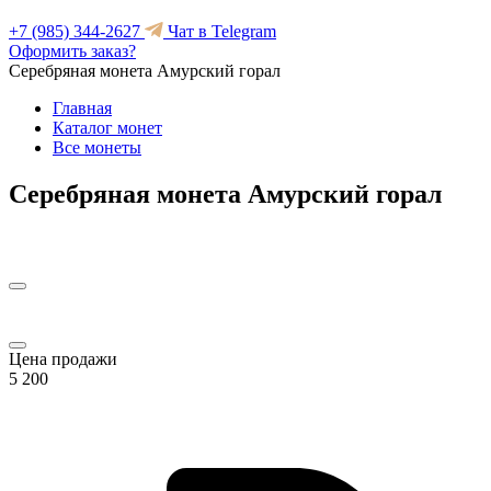
+7 (985) 344-2627
Чат в Telegram
Оформить заказ?
Серебряная монета Амурский горал
Главная
Каталог монет
Все монеты
Серебряная монета Амурский горал
Цена продажи
5 200