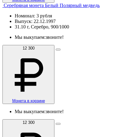
Серебряная монета Белый Полярный медведь
Номинал: 3 рубля
Выпуск: 22.12.1997
31.10 г, Серебро, 900/1000
Мы выкупаем:
звоните!
12 300
Монета в корзине
Мы выкупаем:
звоните!
12 300