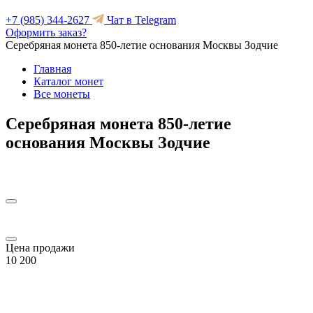
+7 (985) 344-2627
Чат в Telegram
Оформить заказ?
Серебряная монета 850-летие основания Москвы Зодчие
Главная
Каталог монет
Все монеты
Серебряная монета 850-летие
основания Москвы Зодчие
Цена продажи
10 200