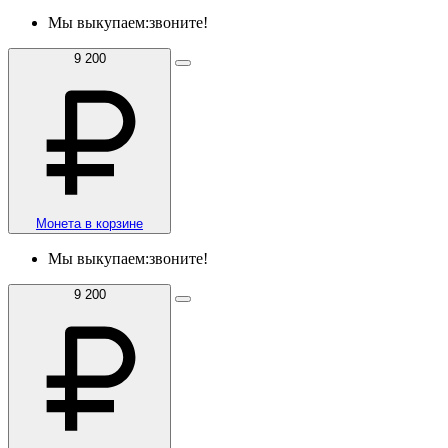
Мы выкупаем:
звоните!
9 200
Монета в корзине
Мы выкупаем:
звоните!
9 200