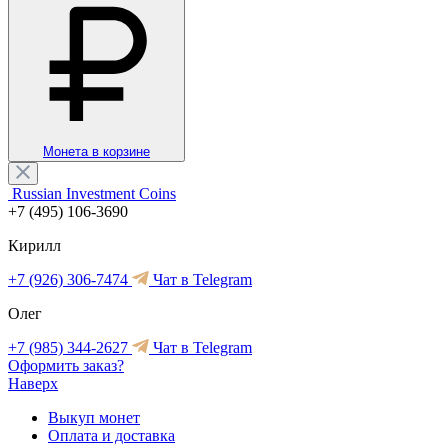
Монета в корзине
Russian Investment Coins
+7 (495) 106-3690
Кирилл
+7 (926) 306-7474
Чат в Telegram
Олег
+7 (985) 344-2627
Чат в Telegram
Оформить заказ?
Наверх
Выкуп монет
Оплата и доставка