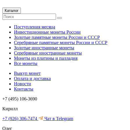
Каталог
Поступления месяца
Инвестиционные монеты России
Золотые памятные монеты России и СССР
Серебряные памятные монеты России и СССР
Золотые иностранные монеты
Серебряные иностранные монеты
Монеты из платины и палладия
Все монеты
Выкуп монет
Оплата и доставка
Новости
Контакты
+7 (495) 106-3690
Кирилл
+7 (926) 306-7474
Чат в Telegram
Олег