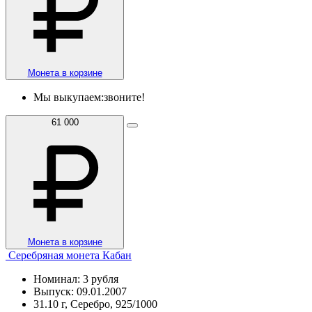
Монета в корзине
Мы выкупаем:
звоните!
61 000
Монета в корзине
Серебряная монета Кабан
Номинал: 3 рубля
Выпуск: 09.01.2007
31.10 г, Серебро, 925/1000