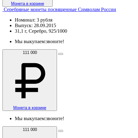
Монета в корзине
Серебряные монеты посвященные Символам России
Номинал: 3 рубля
Выпуск: 28.09.2015
31,1 г, Серебро, 925/1000
Мы выкупаем:
звоните!
111 000
Монета в корзине
Мы выкупаем:
звоните!
111 000