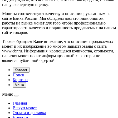
нашу экспертную оценку.
Монеты соответствуют качеству и описанию, указанным на
сайте Банка России. Мы обладаем достаточным опытом
работы на рынке монет для того чтобы профессионально
гарантировать качество и подлинность продаваемых на нашем
сайте товаров.
Также обращаем Ваше внимание, что описание продаваемых
монет и их изображение во многом заимствованы с сайта
www.cbr.ru. Информация, касающаяся количества, стоимости,
наличия монет носит информационный характер и не
является публичной офертой.
Каталог
Поиск
Корзина
Меню
Меню
Главная
Выкуп монет
Оплата и доставка
Новости