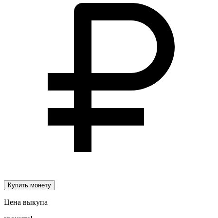
Купить монету
Цена выкупа