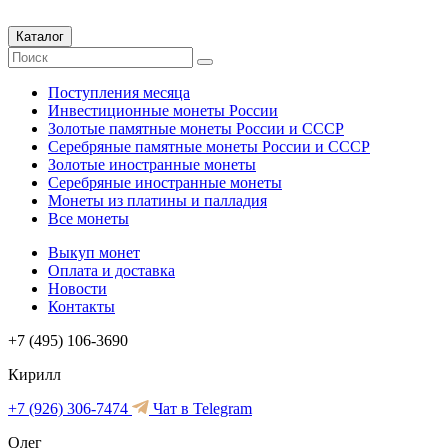
Каталог
Поступления месяца
Инвестиционные монеты России
Золотые памятные монеты России и СССР
Серебряные памятные монеты России и СССР
Золотые иностранные монеты
Серебряные иностранные монеты
Монеты из платины и палладия
Все монеты
Выкуп монет
Оплата и доставка
Новости
Контакты
+7 (495) 106-3690
Кирилл
+7 (926) 306-7474
Чат в Telegram
Олег