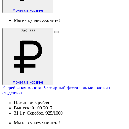
Монета в корзине
Мы выкупаем:
звоните!
250 000
Монета в корзине
Серебряная монета Всемирный фестиваль молодежи и
студентов
Номинал: 3 рубля
Выпуск: 01.09.2017
31,1 г, Серебро, 925/1000
Мы выкупаем:
звоните!