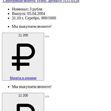
Серебряная монета Телец, артикул 5111-0128
Номинал: 3 рубля
Выпуск: 05.04.2004
31.10 г, Серебро, 900/1000
Мы выкупаем:
звоните!
11 200
Монета в корзине
Мы выкупаем:
звоните!
11 200