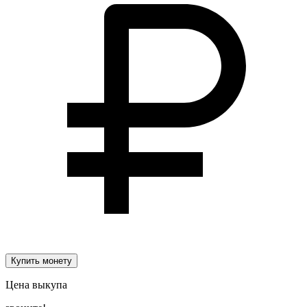
Купить монету
Цена выкупа