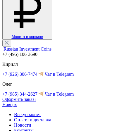
Монета в корзине
Russian Investment Coins
+7 (495) 106-3690
Кирилл
+7 (926) 306-7474
Чат в Telegram
Олег
+7 (985) 344-2627
Чат в Telegram
Оформить заказ?
Наверх
Выкуп монет
Оплата и доставка
Новости
Контакты