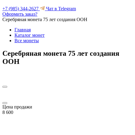
+7 (985) 344-2627
Чат в Telegram
Оформить заказ?
Серебряная монета 75 лет создания ООН
Главная
Каталог монет
Все монеты
Серебряная монета 75 лет создания
ООН
Цена продажи
8 600