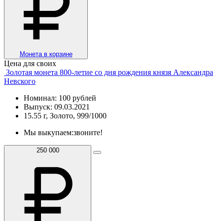
Монета в корзине
Цена для своих
Золотая монета 800-летие со дня рождения князя Александра
Невского
Номинал: 100 рублей
Выпуск: 09.03.2021
15.55 г, Золото, 999/1000
Мы выкупаем:
звоните!
250 000