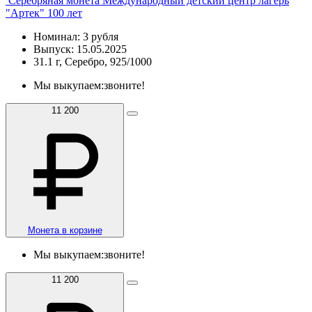
Серебряная монета Международный детский центр лагерь
"Артек" 100 лет
Номинал: 3 рубля
Выпуск: 15.05.2025
31.1 г, Серебро, 925/1000
Мы выкупаем:
звоните!
11 200
Монета в корзине
Мы выкупаем:
звоните!
11 200