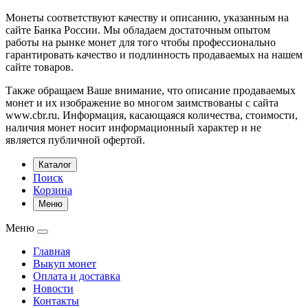
Монеты соответствуют качеству и описанию, указанным на
сайте Банка России. Мы обладаем достаточным опытом
работы на рынке монет для того чтобы профессионально
гарантировать качество и подлинность продаваемых на нашем
сайте товаров.
Также обращаем Ваше внимание, что описание продаваемых
монет и их изображение во многом заимствованы с сайта
www.cbr.ru. Информация, касающаяся количества, стоимости,
наличия монет носит информационный характер и не
является публичной офертой.
Каталог
Поиск
Корзина
Меню
Меню
Главная
Выкуп монет
Оплата и доставка
Новости
Контакты