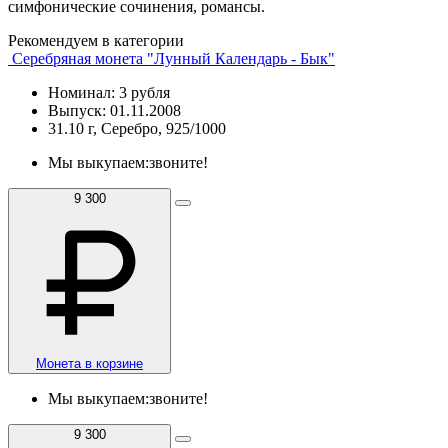
симфонические сочинения, романсы.
Рекомендуем в категории
Серебряная монета "Лунный Календарь - Бык"
Номинал: 3 рубля
Выпуск: 01.11.2008
31.10 г, Серебро, 925/1000
Мы выкупаем:
звоните!
9 300
Монета в корзине
Мы выкупаем:
звоните!
9 300