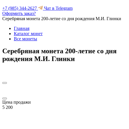
+7 (985) 344-2627
Чат в Telegram
Оформить заказ?
Серебряная монета 200-летие со дня рождения М.И. Глинки
Главная
Каталог монет
Все монеты
Серебряная монета 200-летие со дня
рождения М.И. Глинки
Цена продажи
5 200