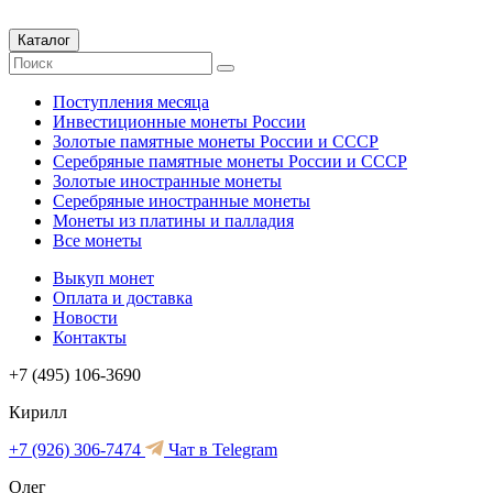
Каталог
Поступления месяца
Инвестиционные монеты России
Золотые памятные монеты России и СССР
Серебряные памятные монеты России и СССР
Золотые иностранные монеты
Серебряные иностранные монеты
Монеты из платины и палладия
Все монеты
Выкуп монет
Оплата и доставка
Новости
Контакты
+7 (495) 106-3690
Кирилл
+7 (926) 306-7474
Чат в Telegram
Олег