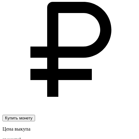
Купить монету
Цена выкупа