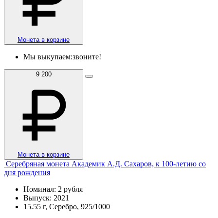
Монета в корзине
Мы выкупаем:
звоните!
9 200
Монета в корзине
Серебряная монета Академик А.Д. Сахаров, к 100-летию со
дня рождения
Номинал: 2 рубля
Выпуск: 2021
15.55 г, Серебро, 925/1000