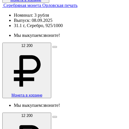
Серебряная монета Орловская печать
Номинал: 3 рубля
Выпуск: 08.09.2025
31.1 г, Серебро, 925/1000
Мы выкупаем:
звоните!
12 200
Монета в корзине
Мы выкупаем:
звоните!
12 200