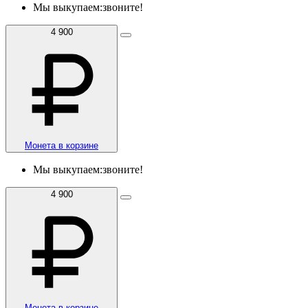
Мы выкупаем:
звоните!
4 900
Монета в корзине
Мы выкупаем:
звоните!
4 900
Монета в корзине