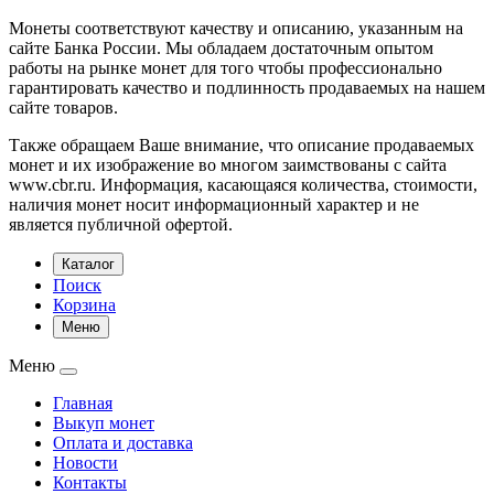
Монеты соответствуют качеству и описанию, указанным на
сайте Банка России. Мы обладаем достаточным опытом
работы на рынке монет для того чтобы профессионально
гарантировать качество и подлинность продаваемых на нашем
сайте товаров.
Также обращаем Ваше внимание, что описание продаваемых
монет и их изображение во многом заимствованы с сайта
www.cbr.ru. Информация, касающаяся количества, стоимости,
наличия монет носит информационный характер и не
является публичной офертой.
Каталог
Поиск
Корзина
Меню
Меню
Главная
Выкуп монет
Оплата и доставка
Новости
Контакты