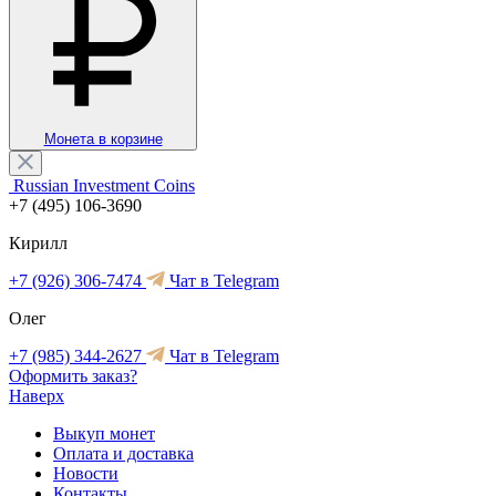
Монета в корзине
Russian Investment Coins
+7 (495) 106-3690
Кирилл
+7 (926) 306-7474
Чат в Telegram
Олег
+7 (985) 344-2627
Чат в Telegram
Оформить заказ?
Наверх
Выкуп монет
Оплата и доставка
Новости
Контакты