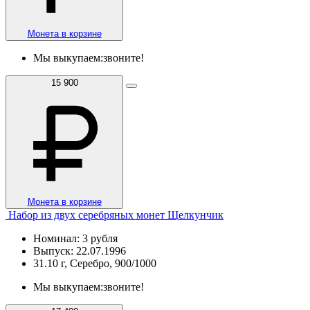
Монета в корзине
Мы выкупаем:
звоните!
15 900
Монета в корзине
Набор из двух серебряных монет Щелкунчик
Номинал: 3 рубля
Выпуск: 22.07.1996
31.10 г, Серебро, 900/1000
Мы выкупаем:
звоните!