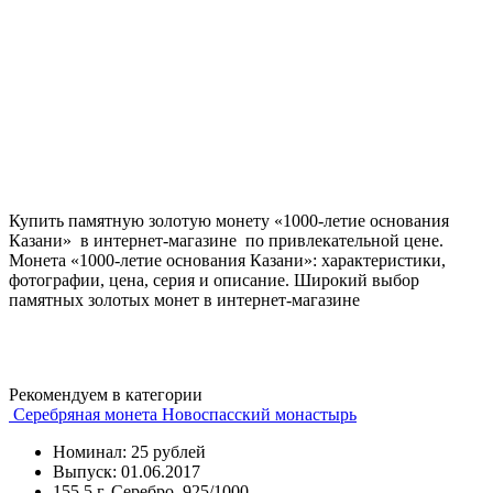
Купить памятную золотую монету «1000-летие основания
Казани» в интернет-магазине по привлекательной цене.
Монета «1000-летие основания Казани»: характеристики,
фотографии, цена, серия и описание. Широкий выбор
памятных золотых монет в интернет-магазине
Рекомендуем в категории
Серебряная монета Новоспасский монастырь
Номинал: 25 рублей
Выпуск: 01.06.2017
155,5 г, Серебро, 925/1000