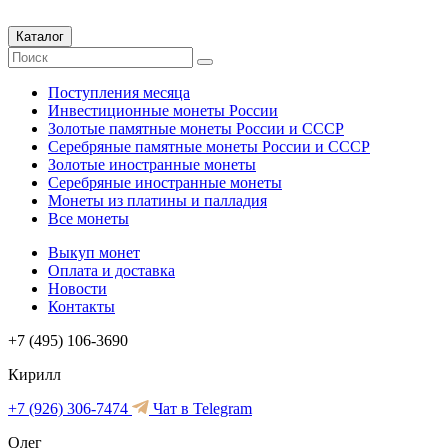
Каталог
Поступления месяца
Инвестиционные монеты России
Золотые памятные монеты России и СССР
Серебряные памятные монеты России и СССР
Золотые иностранные монеты
Серебряные иностранные монеты
Монеты из платины и палладия
Все монеты
Выкуп монет
Оплата и доставка
Новости
Контакты
+7 (495) 106-3690
Кирилл
+7 (926) 306-7474
Чат в Telegram
Олег