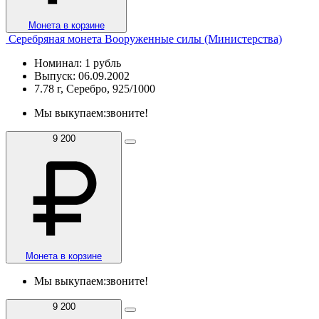
Монета в корзине
Серебряная монета Вооруженные силы (Министерства)
Номинал: 1 рубль
Выпуск: 06.09.2002
7.78 г, Серебро, 925/1000
Мы выкупаем:
звоните!
9 200
Монета в корзине
Мы выкупаем:
звоните!
9 200