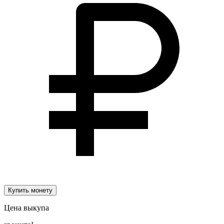
Купить монету
Цена выкупа