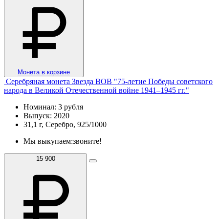
Монета в корзине
Серебряная монета Звезда ВОВ "75-летие Победы советского
народа в Великой Отечественной войне 1941–1945 гг."
Номинал: 3 рубля
Выпуск: 2020
31,1 г, Серебро, 925/1000
Мы выкупаем:
звоните!
15 900