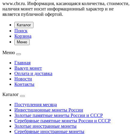
www.cbr.ru. Информация, касающаяся количества, стоимости,
наличия монет носит информационный характер и не
является публичной офертой.
Каталог
Поиск
Корзина
Меню
Меню
Главная
Выкуп монет
Оплата и доставка
Новости
Контакты
Каталог
Поступления месяца
Инвестиционные монеты России
Золотые памятные монеты России и СССР
Серебряные памятные монеты России и СССР
Золотые иностранные монеты
Серебряные иностранные монеты