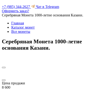
+7 (985) 344-2627
Чат в Telegram
Оформить заказ?
Серебряная Монета 1000-летие основания Казани.
Главная
Каталог монет
Все монеты
Серебряная Монета 1000-летие
основания Казани.
Цена продажи
8 600