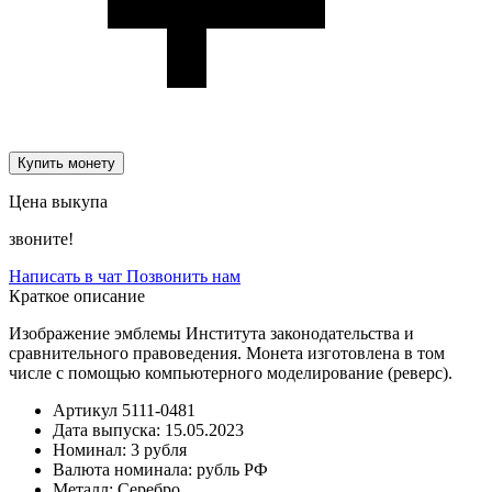
Купить монету
Цена выкупа
звоните!
Написать в чат
Позвонить нам
Краткое описание
Изображение эмблемы Института законодательства и
сравнительного правоведения. Монета изготовлена в том
числе с помощью компьютерного моделирование (реверс).
Артикул
5111-0481
Дата выпуска:
15.05.2023
Номинал:
3 рубля
Валюта номинала:
рубль РФ
Металл:
Серебро