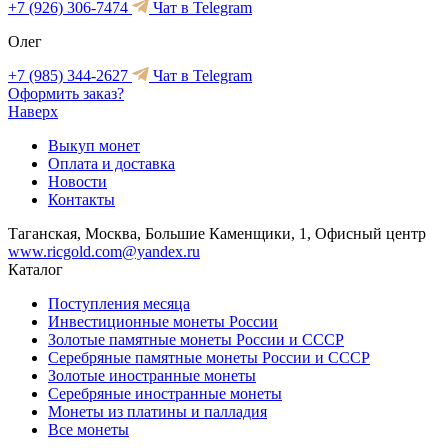
+7 (926) 306-7474
Чат в Telegram
Олег
+7 (985) 344-2627
Чат в Telegram
Оформить заказ?
Наверх
Выкуп монет
Оплата и доставка
Новости
Контакты
Таганская, Москва, Большие Каменщики, 1, Офисный центр
www.ricgold.com@yandex.ru
Каталог
Поступления месяца
Инвестиционные монеты России
Золотые памятные монеты России и СССР
Серебряные памятные монеты России и СССР
Золотые иностранные монеты
Серебряные иностранные монеты
Монеты из платины и палладия
Все монеты