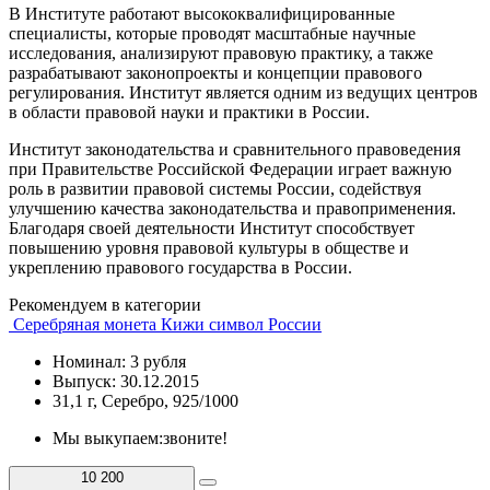
В Институте работают высококвалифицированные
специалисты, которые проводят масштабные научные
исследования, анализируют правовую практику, а также
разрабатывают законопроекты и концепции правового
регулирования. Институт является одним из ведущих центров
в области правовой науки и практики в России.
Институт законодательства и сравнительного правоведения
при Правительстве Российской Федерации играет важную
роль в развитии правовой системы России, содействуя
улучшению качества законодательства и правоприменения.
Благодаря своей деятельности Институт способствует
повышению уровня правовой культуры в обществе и
укреплению правового государства в России.
Рекомендуем в категории
Серебряная монета Кижи символ России
Номинал: 3 рубля
Выпуск: 30.12.2015
31,1 г, Серебро, 925/1000
Мы выкупаем:
звоните!
10 200