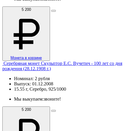
5 200
Монета в корзине
Серебряная монет Скульптор Е.С. Вучетич - 100 лет со дня
рождения (28.12.1908 г.)
Номинал: 2 рубля
Выпуск: 01.12.2008
15.55 г, Серебро, 925/1000
Мы выкупаем:
звоните!
5 200