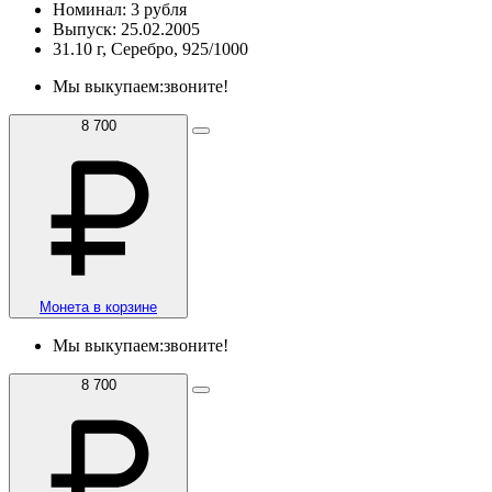
Номинал: 3 рубля
Выпуск: 25.02.2005
31.10 г, Серебро, 925/1000
Мы выкупаем:
звоните!
8 700
Монета в корзине
Мы выкупаем:
звоните!
8 700