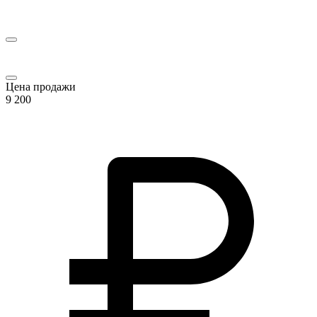
Цена продажи
9 200