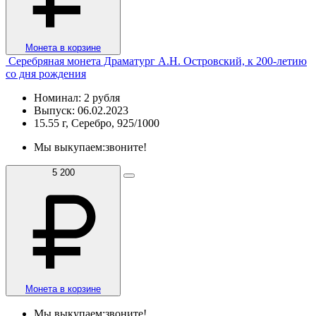
Монета в корзине
Серебряная монета Драматург А.Н. Островский, к 200-летию
со дня рождения
Номинал: 2 рубля
Выпуск: 06.02.2023
15.55 г, Серебро, 925/1000
Мы выкупаем:
звоните!
5 200
Монета в корзине
Мы выкупаем:
звоните!