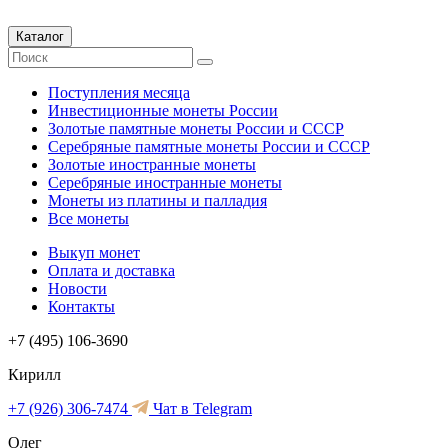
Каталог
Поступления месяца
Инвестиционные монеты России
Золотые памятные монеты России и СССР
Серебряные памятные монеты России и СССР
Золотые иностранные монеты
Серебряные иностранные монеты
Монеты из платины и палладия
Все монеты
Выкуп монет
Оплата и доставка
Новости
Контакты
+7 (495) 106-3690
Кирилл
+7 (926) 306-7474
Чат в Telegram
Олег