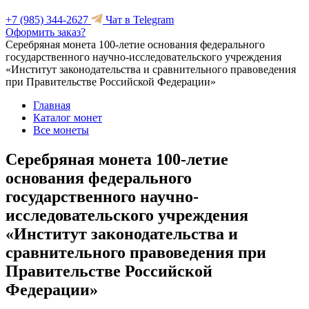
+7 (985) 344-2627
Чат в Telegram
Оформить заказ?
Серебряная монета 100-летие основания федерального
государственного научно-исследовательского учреждения
«Институт законодательства и сравнительного правоведения
при Правительстве Российской Федерации»
Главная
Каталог монет
Все монеты
Серебряная монета 100-летие
основания федерального
государственного научно-
исследовательского учреждения
«Институт законодательства и
сравнительного правоведения при
Правительстве Российской
Федерации»