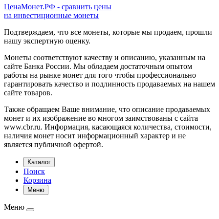
ЦенаМонет.РФ - сравнить цены
на инвестиционные монеты
Подтверждаем, что все монеты, которые мы продаем, прошли
нашу экспертную оценку.
Монеты соответствуют качеству и описанию, указанным на
сайте Банка России. Мы обладаем достаточным опытом
работы на рынке монет для того чтобы профессионально
гарантировать качество и подлинность продаваемых на нашем
сайте товаров.
Также обращаем Ваше внимание, что описание продаваемых
монет и их изображение во многом заимствованы с сайта
www.cbr.ru. Информация, касающаяся количества, стоимости,
наличия монет носит информационный характер и не
является публичной офертой.
Каталог
Поиск
Корзина
Меню
Меню