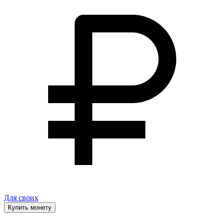
Для своих
Купить монету