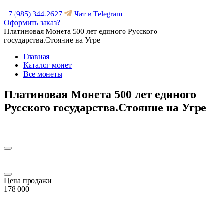
+7 (985) 344-2627
Чат в Telegram
Оформить заказ?
Платиновая Монета 500 лет единого Русского
государства.Стояние на Угре
Главная
Каталог монет
Все монеты
Платиновая Монета 500 лет единого
Русского государства.Стояние на Угре
Цена продажи
178 000