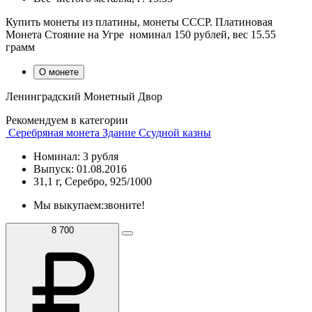
Купить монеты из платины, монеты СССР. Платиновая
Монета Стояние на Угре номинал 150 рублей, вес 15.55
грамм
О монете
Ленинградский Монетный Двор
Рекомендуем в категории
Серебряная монета Здание Ссудной казны
Номинал: 3 рубля
Выпуск: 01.08.2016
31,1 г, Серебро, 925/1000
Мы выкупаем:
звоните!
8 700