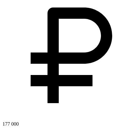
177 000