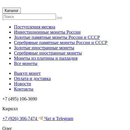
Каталог
Поступления месяца
Инвестиционные монеты России
Золотые памятные монеты России и СССР
Серебряные памятные монеты России и СССР
Золотые иностранные монеты
Серебряные иностранные монеты
Монеты из платины и палладия
Все монеты
Выкуп монет
Оплата и доставка
Новости
Контакты
+7 (495) 106-3690
Кирилл
+7 (926) 306-7474
Чат в Telegram
Олег