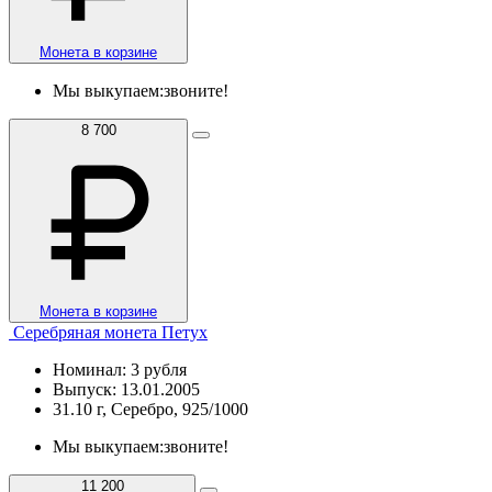
Монета в корзине
Мы выкупаем:
звоните!
8 700
Монета в корзине
Серебряная монета Петух
Номинал: 3 рубля
Выпуск: 13.01.2005
31.10 г, Серебро, 925/1000
Мы выкупаем:
звоните!
11 200