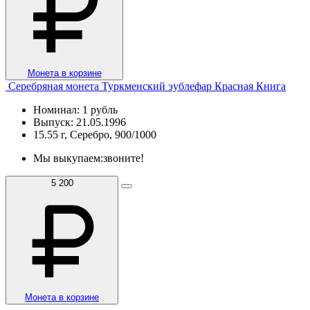
Монета в корзине
Серебряная монета Туркменский эублефар Красная Книга
Номинал: 1 рубль
Выпуск: 21.05.1996
15.55 г, Серебро, 900/1000
Мы выкупаем:
звоните!
5 200
Монета в корзине