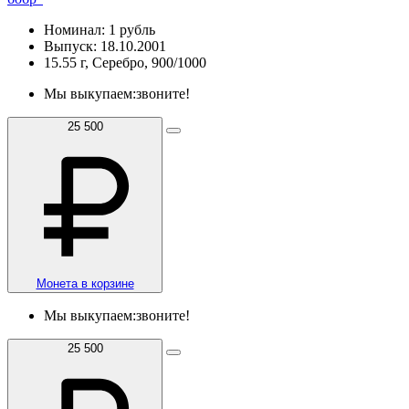
Номинал: 1 рубль
Выпуск: 18.10.2001
15.55 г, Серебро, 900/1000
Мы выкупаем:
звоните!
25 500
Монета в корзине
Мы выкупаем:
звоните!
25 500