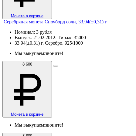
Монета в корзине
Серебряная монета Сноуборд сочи, 33,94(±0,31) г
Номинал: 3 рубля
Выпуск: 21.02.2012. Тираж: 35000
33,94(±0,31) г, Серебро, 925/1000
Мы выкупаем:
звоните!
8 600
Монета в корзине
Мы выкупаем:
звоните!
8 600