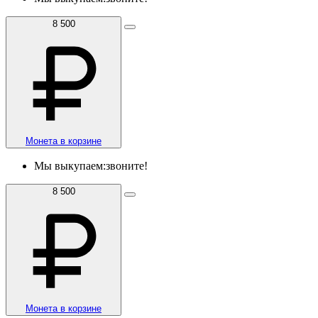
8 500
Монета в корзине
Мы выкупаем:
звоните!
8 500
Монета в корзине