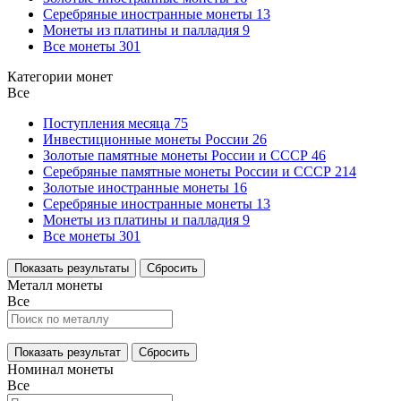
Серебряные иностранные монеты
13
Монеты из платины и палладия
9
Все монеты
301
Категории монет
Все
Поступления месяца
75
Инвестиционные монеты России
26
Золотые памятные монеты России и СССР
46
Серебряные памятные монеты России и СССР
214
Золотые иностранные монеты
16
Серебряные иностранные монеты
13
Монеты из платины и палладия
9
Все монеты
301
Показать результаты
Сбросить
Металл монеты
Все
Показать результат
Сбросить
Номинал монеты
Все