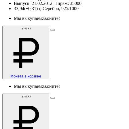
Выпуск: 21.02.2012. Тираж: 35000
33,94(±0,31) г, Серебро, 925/1000
Мы выкупаем:
звоните!
7 600
Монета в корзине
Мы выкупаем:
звоните!
7 600