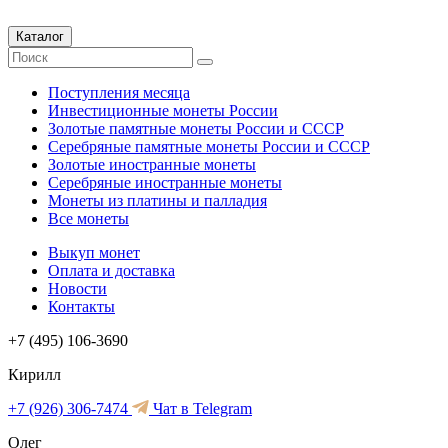
Каталог
Поступления месяца
Инвестиционные монеты России
Золотые памятные монеты России и СССР
Серебряные памятные монеты России и СССР
Золотые иностранные монеты
Серебряные иностранные монеты
Монеты из платины и палладия
Все монеты
Выкуп монет
Оплата и доставка
Новости
Контакты
+7 (495) 106-3690
Кирилл
+7 (926) 306-7474
Чат в Telegram
Олег