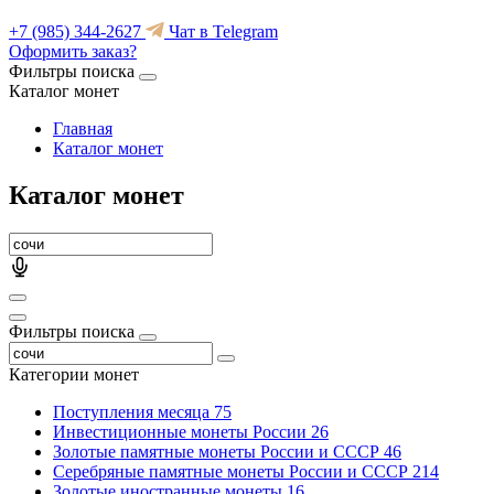
+7 (985) 344-2627
Чат в Telegram
Оформить заказ?
Фильтры поиска
Каталог монет
Главная
Каталог монет
Каталог монет
Фильтры поиска
Категории монет
Поступления месяца
75
Инвестиционные монеты России
26
Золотые памятные монеты России и СССР
46
Серебряные памятные монеты России и СССР
214
Золотые иностранные монеты
16