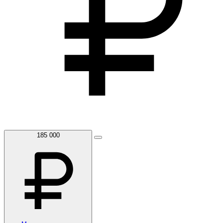
185 000