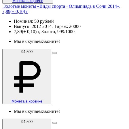
Монета в корзине
Золотые монеты «Виды спорта - Олимпиада в Сочи 2014»,
7,89(± 0,10) г
Номинал: 50 рублей
Выпуск: 2012-2014. Тираж: 20000
7,89(± 0,10) г, Золото, 999/1000
Мы выкупаем:
звоните!
94 500
Монета в корзине
Мы выкупаем:
звоните!
94 500