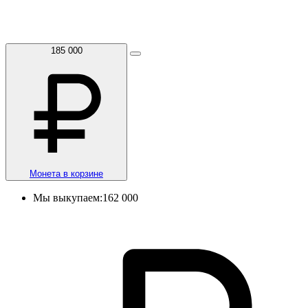
185 000
Монета в корзине
Мы выкупаем:
162 000