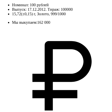
Номинал: 100 рублей
Выпуск: 17.12.2012. Тираж: 100000
15,72(±0,15) г, Золото, 999/1000
Мы выкупаем:
162 000