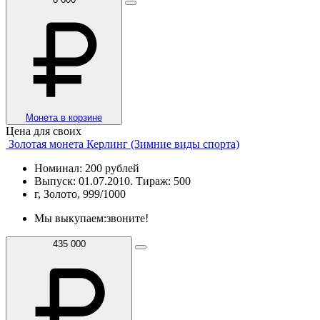
Монета в корзине
Цена для своих
Золотая монета Керлинг (Зимние виды спорта)
Номинал: 200 рублей
Выпуск: 01.07.2010. Тираж: 500
г, Золото, 999/1000
Мы выкупаем:
звоните!
435 000