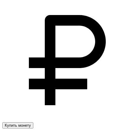
Купить монету