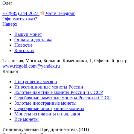
Олег
+7 (985) 344-2627
Чат в Telegram
Оформить заказ?
Наверх
Выкуп монет
Оплата и доставка
Новости
Контакты
Таганская, Москва, Большие Каменщики, 1, Офисный центр
www.ricgold.com@yandex.ru
Каталог
Поступления месяца
Инвестиционные монеты России
Золотые памятные монеты России и СССР
Серебряные памятные монеты России и СССР
Золотые иностранные монеты
Серебряные иностранные монеты
Монеты из платины и палладия
Все монеты
Индивидуальный Предприниматель (ИП)