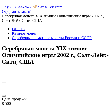
+7 (985) 344-2627
Чат в Telegram
Оформить заказ?
Серебряная монета XIX зимние Олимпийские игры 2002 г.,
Солт-Лейк-Сити, США
Главная
Каталог монет
Серебряные памятные монеты России и СССР
Серебряная монета XIX зимние
Олимпийские игры 2002 г., Солт-Лейк-
Сити, США
Цена продажи
8 500