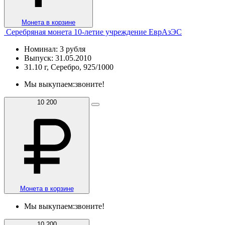
Монета в корзине
Серебряная монета 10-летие учреждение ЕврАзЭС
Номинал: 3 рубля
Выпуск: 31.05.2010
31.10 г, Серебро, 925/1000
Мы выкупаем:
звоните!
10 200
Монета в корзине
Мы выкупаем:
звоните!
10 200