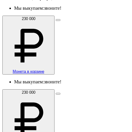
Мы выкупаем:
звоните!
230 000
Монета в корзине
Мы выкупаем:
звоните!
230 000