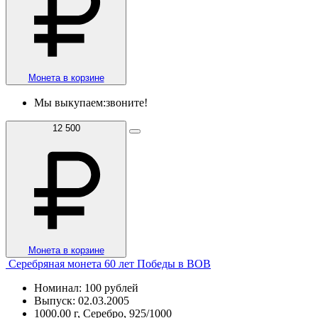
Монета в корзине
Мы выкупаем:
звоните!
12 500
Монета в корзине
Серебряная монета 60 лет Победы в ВОВ
Номинал: 100 рублей
Выпуск: 02.03.2005
1000.00 г, Серебро, 925/1000