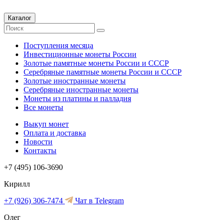
Каталог
Поступления месяца
Инвестиционные монеты России
Золотые памятные монеты России и СССР
Серебряные памятные монеты России и СССР
Золотые иностранные монеты
Серебряные иностранные монеты
Монеты из платины и палладия
Все монеты
Выкуп монет
Оплата и доставка
Новости
Контакты
+7 (495) 106-3690
Кирилл
+7 (926) 306-7474
Чат в Telegram
Олег