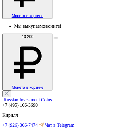
Монета в корзине
Мы выкупаем:
звоните!
10 200
Монета в корзине
Russian Investment Coins
+7 (495) 106-3690
Кирилл
+7 (926) 306-7474
Чат в Telegram