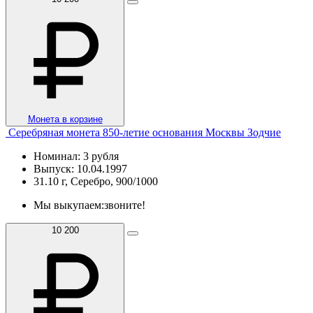
Монета в корзине
Серебряная монета 850-летие основания Москвы Зодчие
Номинал: 3 рубля
Выпуск: 10.04.1997
31.10 г, Серебро, 900/1000
Мы выкупаем:
звоните!
10 200