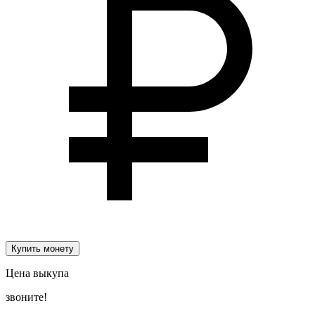
Купить монету
Цена выкупа
звоните!