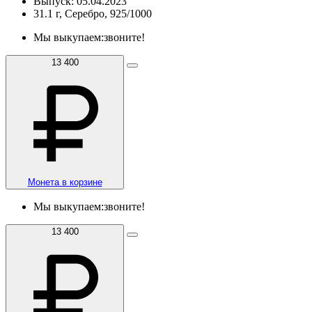
Выпуск: 05.04.2023
31.1 г, Серебро, 925/1000
Мы выкупаем:
звоните!
13 400
Монета в корзине
Мы выкупаем:
звоните!
13 400