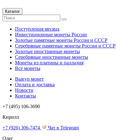
Каталог
Поступления месяца
Инвестиционные монеты России
Золотые памятные монеты России и СССР
Серебряные памятные монеты России и СССР
Золотые иностранные монеты
Серебряные иностранные монеты
Монеты из платины и палладия
Все монеты
Выкуп монет
Оплата и доставка
Новости
Контакты
+7 (495) 106-3690
Кирилл
+7 (926) 306-7474
Чат в Telegram
Олег