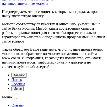
на инвестиционные монеты
Подтверждаем, что все монеты, которые мы продаем, прошли
нашу экспертную оценку.
Монеты соответствуют качеству и описанию, указанным на
сайте Банка России. Мы обладаем достаточным опытом
работы на рынке монет для того чтобы профессионально
гарантировать качество и подлинность продаваемых на нашем
сайте товаров.
Также обращаем Ваше внимание, что описание продаваемых
монет и их изображение во многом заимствованы с сайта
www.cbr.ru. Информация, касающаяся количества, стоимости,
наличия монет носит информационный характер и не
является публичной офертой.
Каталог
Поиск
Корзина
Меню
Меню
Главная