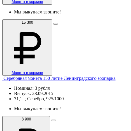
Монета в корзине
Мы выкупаем:
звоните!
15 300
Монета в корзине
Серебряная монета 150-летие Ленинградского зоопарка
Номинал: 3 рубля
Выпуск: 28.09.2015
31,1 г, Серебро, 925/1000
Мы выкупаем:
звоните!
8 900