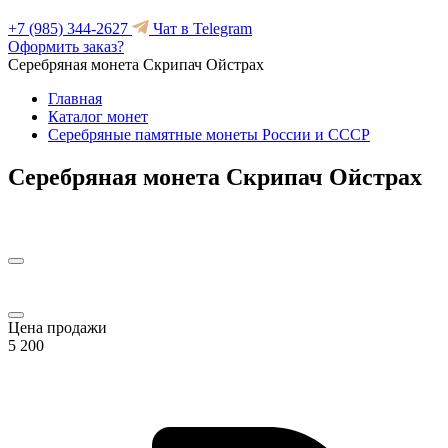
+7 (985) 344-2627
Чат в Telegram
Оформить заказ?
Серебряная монета Скрипач Ойстрах
Главная
Каталог монет
Серебряные памятные монеты России и СССР
Серебряная монета Скрипач Ойстрах
Цена продажи
5 200