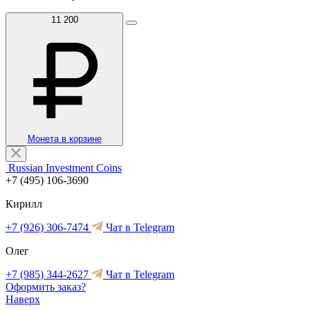
11 200
Монета в корзине
Russian Investment Coins
+7 (495) 106-3690
Кирилл
+7 (926) 306-7474
Чат в Telegram
Олег
+7 (985) 344-2627
Чат в Telegram
Оформить заказ?
Наверх