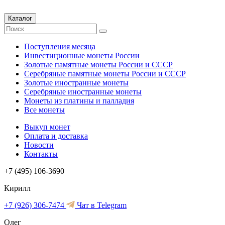
Каталог
Поступления месяца
Инвестиционные монеты России
Золотые памятные монеты России и СССР
Серебряные памятные монеты России и СССР
Золотые иностранные монеты
Серебряные иностранные монеты
Монеты из платины и палладия
Все монеты
Выкуп монет
Оплата и доставка
Новости
Контакты
+7 (495) 106-3690
Кирилл
+7 (926) 306-7474
Чат в Telegram
Олег