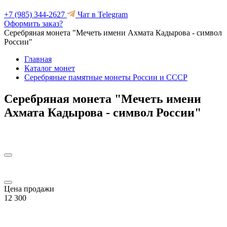
+7 (985) 344-2627
Чат в Telegram
Оформить заказ?
Серебряная монета "Мечеть имени Ахмата Кадырова - символ
России"
Главная
Каталог монет
Серебряные памятные монеты России и СССР
Серебряная монета "Мечеть имени
Ахмата Кадырова - символ России"
Цена продажи
12 300