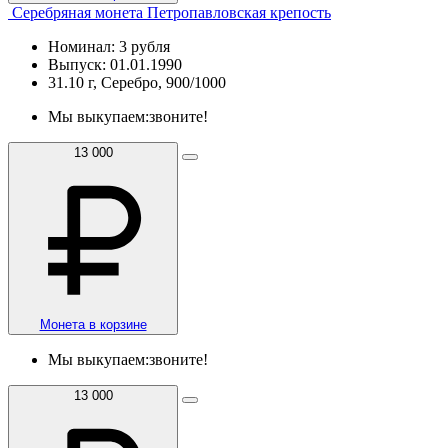
Серебряная монета Петропавловская крепость
Номинал: 3 рубля
Выпуск: 01.01.1990
31.10 г, Серебро, 900/1000
Мы выкупаем:
звоните!
13 000
Монета в корзине
Мы выкупаем:
звоните!
13 000