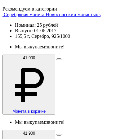
Рекомендуем в категории
Серебряная монета Новоспасский монастырь
Номинал: 25 рублей
Выпуск: 01.06.2017
155,5 г, Серебро, 925/1000
Мы выкупаем:
звоните!
41 900
Монета в корзине
Мы выкупаем:
звоните!
41 900