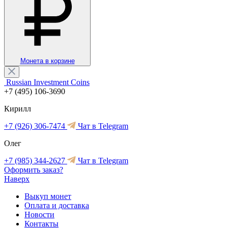
Монета в корзине
Russian Investment Coins
+7 (495) 106-3690
Кирилл
+7 (926) 306-7474
Чат в Telegram
Олег
+7 (985) 344-2627
Чат в Telegram
Оформить заказ?
Наверх
Выкуп монет
Оплата и доставка
Новости
Контакты