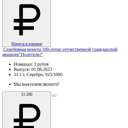
Монета в корзине
Серебряная монета 100-летие отечественной гражданской
авиации"Полетели!"
Номинал: 3 рубля
Выпуск: 01.08.2023
31.1 г, Серебро, 925/1000
Мы выкупаем:
звоните!
11 200