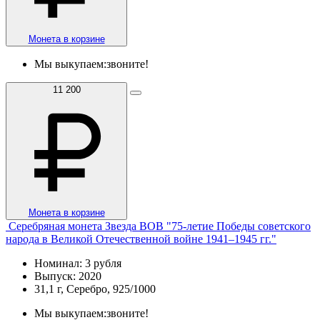
Монета в корзине
Мы выкупаем:
звоните!
11 200
Монета в корзине
Серебряная монета Звезда ВОВ "75-летие Победы советского
народа в Великой Отечественной войне 1941–1945 гг."
Номинал: 3 рубля
Выпуск: 2020
31,1 г, Серебро, 925/1000
Мы выкупаем:
звоните!