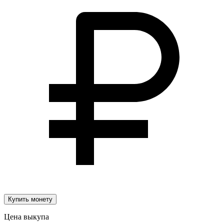
Купить монету
Цена выкупа