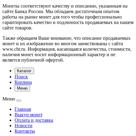
Монеты соответствуют качеству и описанию, указанным на
сайте Банка России. Мы обладаем достаточным опытом
работы на рынке монет для того чтобы профессионально
гарантировать качество и подлинность продаваемых на нашем
сайте товаров.
Также обращаем Ваше внимание, что описание продаваемых
монет и их изображение во многом заимствованы с сайта
www.cbr.ru. Информация, касающаяся количества, стоимости,
наличия монет носит информационный характер и не
является публичной офертой.
Каталог
Поиск
Корзина
Меню
Меню
Главная
Выкуп монет
Оплата и доставка
Новости
Контакты