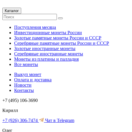
Каталог
Поступления месяца
Инвестиционные монеты России
Золотые памятные монеты России и СССР
Серебряные памятные монеты России и СССР
Золотые иностранные монеты
Серебряные иностранные монеты
Монеты из платины и палладия
Все монеты
Выкуп монет
Оплата и доставка
Новости
Контакты
+7 (495) 106-3690
Кирилл
+7 (926) 306-7474
Чат в Telegram
Олег