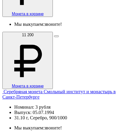
Монета в корзине
Мы выкупаем:
звоните!
11 200
Монета в корзине
Серебряная монета Смольный институт и монастырь в
Санкт-Петербурге
Номинал: 3 рубля
Выпуск: 05.07.1994
31.10 г, Серебро, 900/1000
Мы выкупаем:
звоните!