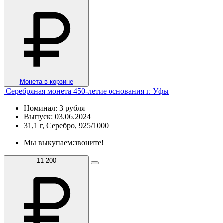
Монета в корзине
Серебряная монета 450-летие основания г. Уфы
Номинал: 3 рубля
Выпуск: 03.06.2024
31,1 г, Серебро, 925/1000
Мы выкупаем:
звоните!
11 200