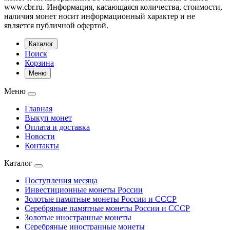
www.cbr.ru. Информация, касающаяся количества, стоимости,
наличия монет носит информационный характер и не
является публичной офертой.
Каталог
Поиск
Корзина
Меню
Меню
Главная
Выкуп монет
Оплата и доставка
Новости
Контакты
Каталог
Поступления месяца
Инвестиционные монеты России
Золотые памятные монеты России и СССР
Серебряные памятные монеты России и СССР
Золотые иностранные монеты
Серебряные иностранные монеты