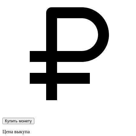
Купить монету
Цена выкупа