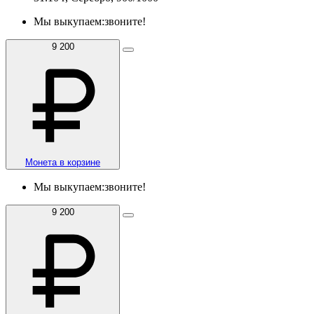
Мы выкупаем:
звоните!
9 200
Монета в корзине
Мы выкупаем:
звоните!
9 200