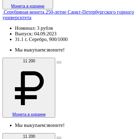
Монета в корзине
Серебряная монета 250-летие Санкт-Петербургского горного
университета
Номинал: 3 рубля
Выпуск: 04.09.2023
31.1 г, Серебро, 900/1000
Мы выкупаем:
звоните!
11 200
Монета в корзине
Мы выкупаем:
звоните!
11 200