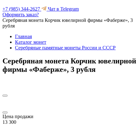
+7 (985) 344-2627
Чат в Telegram
Оформить заказ?
Серебряная монета Корчик ювелирной фирмы «Фаберже», 3
рубля
Главная
Каталог монет
Серебряные памятные монеты России и СССР
Серебряная монета Корчик ювелирной
фирмы «Фаберже», 3 рубля
Цена продажи
13 300