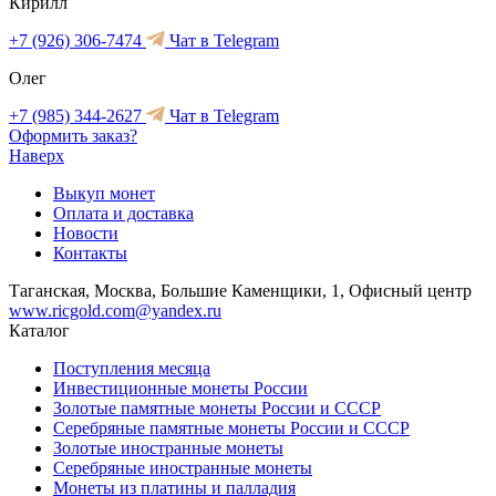
Кирилл
+7 (926) 306-7474
Чат в Telegram
Олег
+7 (985) 344-2627
Чат в Telegram
Оформить заказ?
Наверх
Выкуп монет
Оплата и доставка
Новости
Контакты
Таганская, Москва, Большие Каменщики, 1, Офисный центр
www.ricgold.com@yandex.ru
Каталог
Поступления месяца
Инвестиционные монеты России
Золотые памятные монеты России и СССР
Серебряные памятные монеты России и СССР
Золотые иностранные монеты
Серебряные иностранные монеты
Монеты из платины и палладия