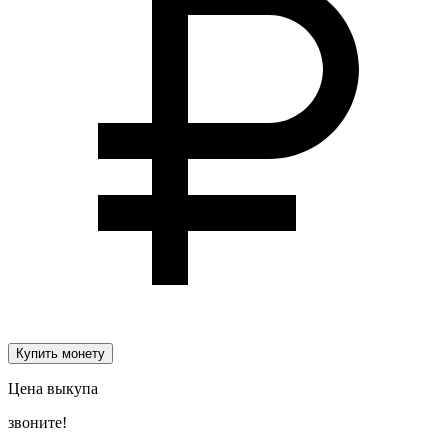
Купить монету
Цена выкупа
звоните!