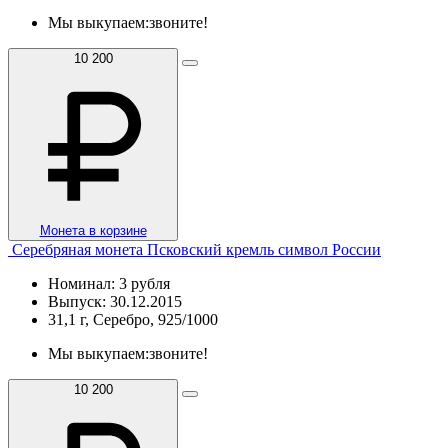
Мы выкупаем:
звоните!
10 200
Монета в корзине
Серебряная монета Псковский кремль символ России
Номинал: 3 рубля
Выпуск: 30.12.2015
31,1 г, Серебро, 925/1000
Мы выкупаем:
звоните!
10 200