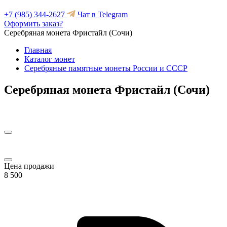
+7 (985) 344-2627
Чат в Telegram
Оформить заказ?
Серебряная монета Фристайл (Сочи)
Главная
Каталог монет
Серебряные памятные монеты России и СССР
Серебряная монета Фристайл (Сочи)
Цена продажи
8 500