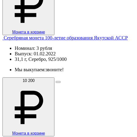
Монета в корзине
Серебряная монета 100-летие образования Якутской АССР
Номинал: 3 рубля
Выпуск: 01.02.2022
31,1 г, Серебро, 925/1000
Мы выкупаем:
звоните!
10 200
Монета в корзине