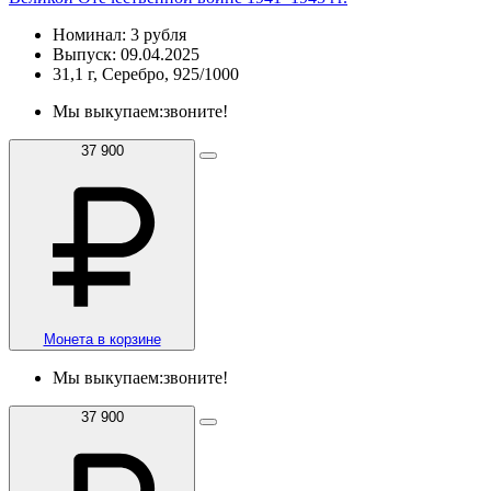
Номинал: 3 рубля
Выпуск: 09.04.2025
31,1 г, Серебро, 925/1000
Мы выкупаем:
звоните!
37 900
Монета в корзине
Мы выкупаем:
звоните!
37 900