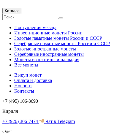
Каталог
Поступления месяца
Инвестиционные монеты России
Золотые памятные монеты России и СССР
Серебряные памятные монеты России и СССР
Золотые иностранные монеты
Серебряные иностранные монеты
Монеты из платины и палладия
Все монеты
Выкуп монет
Оплата и доставка
Новости
Контакты
+7 (495) 106-3690
Кирилл
+7 (926) 306-7474
Чат в Telegram
Олег