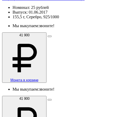
Номинал: 25 рублей
Выпуск: 01.06.2017
155,5 г, Серебро, 925/1000
Мы выкупаем:
звоните!
41 900
Монета в корзине
Мы выкупаем:
звоните!
41 900