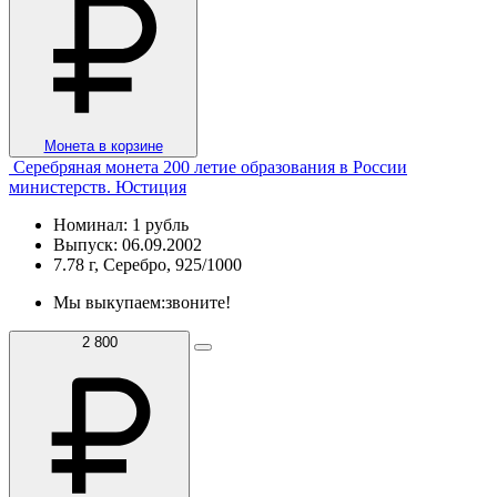
Монета в корзине
Серебряная монета 200 летие образования в России
министерств. Юстиция
Номинал: 1 рубль
Выпуск: 06.09.2002
7.78 г, Серебро, 925/1000
Мы выкупаем:
звоните!
2 800