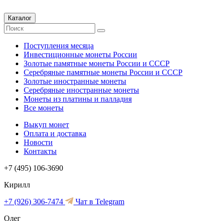
Каталог
Поступления месяца
Инвестиционные монеты России
Золотые памятные монеты России и СССР
Серебряные памятные монеты России и СССР
Золотые иностранные монеты
Серебряные иностранные монеты
Монеты из платины и палладия
Все монеты
Выкуп монет
Оплата и доставка
Новости
Контакты
+7 (495) 106-3690
Кирилл
+7 (926) 306-7474
Чат в Telegram
Олег