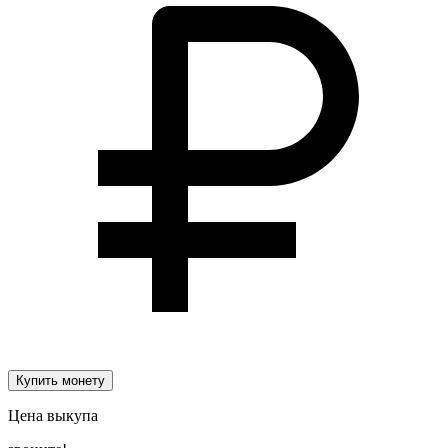
Купить монету
Цена выкупа