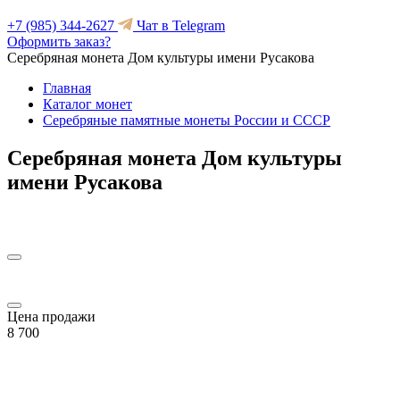
+7 (985) 344-2627
Чат в Telegram
Оформить заказ?
Серебряная монета Дом культуры имени Русакова
Главная
Каталог монет
Серебряные памятные монеты России и СССР
Серебряная монета Дом культуры
имени Русакова
Цена продажи
8 700