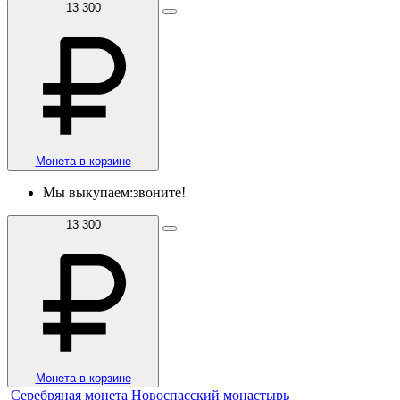
13 300
Монета в корзине
Мы выкупаем:
звоните!
13 300
Монета в корзине
Серебряная монета Новоспасский монастырь