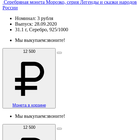
Серебряная монета Морозко, серия Легенды и сказки народов
России
Номинал: 3 рубля
Выпуск: 28.09.2020
31.1 г, Серебро, 925/1000
Мы выкупаем:
звоните!
12 500
Монета в корзине
Мы выкупаем:
звоните!
12 500