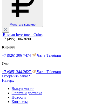
Монета в корзине
Russian Investment Coins
+7 (495) 106-3690
Кирилл
+7 (926) 306-7474
Чат в Telegram
Олег
+7 (985) 344-2627
Чат в Telegram
Оформить заказ?
Наверх
Выкуп монет
Оплата и доставка
Новости
Контакты