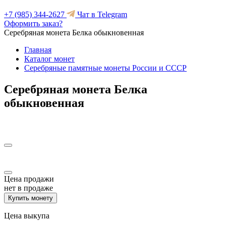
+7 (985) 344-2627
Чат в Telegram
Оформить заказ?
Серебряная монета Белка обыкновенная
Главная
Каталог монет
Серебряные памятные монеты России и СССР
Серебряная монета Белка
обыкновенная
Цена продажи
нет в продаже
Купить монету
Цена выкупа