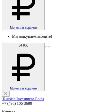
Монета в корзине
Мы выкупаем:
звоните!
54 900
Монета в корзине
Russian Investment Coins
+7 (495) 106-3690
Кирилл