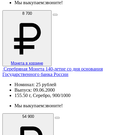
Мы выкупаем:
звоните!
8 700
Монета в корзине
Серебряная Монета 140-летие со дня основания
Государственного банка России
Номинал: 25 рублей
Выпуск: 09.06.2000
155.50 г, Серебро, 900/1000
Мы выкупаем:
звоните!
54 900