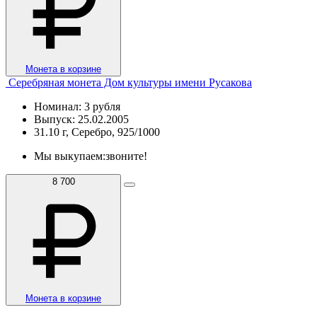
Монета в корзине
Серебряная монета Дом культуры имени Русакова
Номинал: 3 рубля
Выпуск: 25.02.2005
31.10 г, Серебро, 925/1000
Мы выкупаем:
звоните!
8 700
Монета в корзине