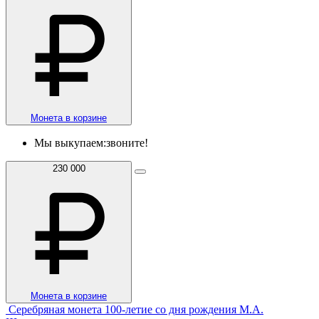
Монета в корзине
Мы выкупаем:
звоните!
230 000
Монета в корзине
Серебряная монета 100-летие со дня рождения М.А.