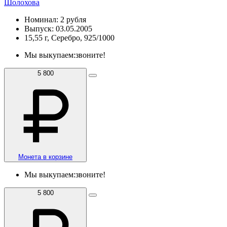
Шолохова
Номинал: 2 рубля
Выпуск: 03.05.2005
15,55 г, Серебро, 925/1000
Мы выкупаем:
звоните!
5 800
Монета в корзине
Мы выкупаем:
звоните!
5 800