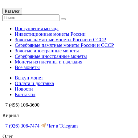
Каталог
Поступления месяца
Инвестиционные монеты России
Золотые памятные монеты России и СССР
Серебряные памятные монеты России и СССР
Золотые иностранные монеты
Серебряные иностранные монеты
Монеты из платины и палладия
Все монеты
Выкуп монет
Оплата и доставка
Новости
Контакты
+7 (495) 106-3690
Кирилл
+7 (926) 306-7474
Чат в Telegram
Олег