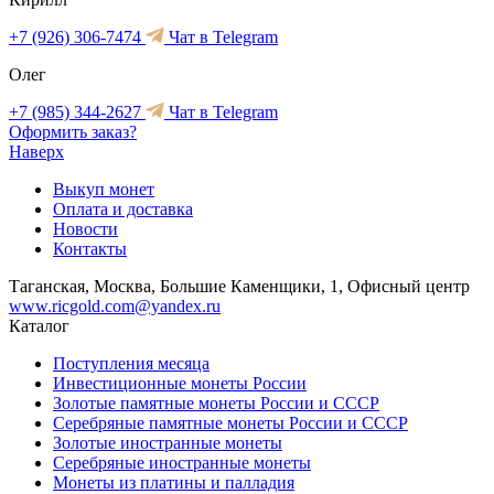
+7 (926) 306-7474
Чат в Telegram
Олег
+7 (985) 344-2627
Чат в Telegram
Оформить заказ?
Наверх
Выкуп монет
Оплата и доставка
Новости
Контакты
Таганская, Москва, Большие Каменщики, 1, Офисный центр
www.ricgold.com@yandex.ru
Каталог
Поступления месяца
Инвестиционные монеты России
Золотые памятные монеты России и СССР
Серебряные памятные монеты России и СССР
Золотые иностранные монеты
Серебряные иностранные монеты
Монеты из платины и палладия