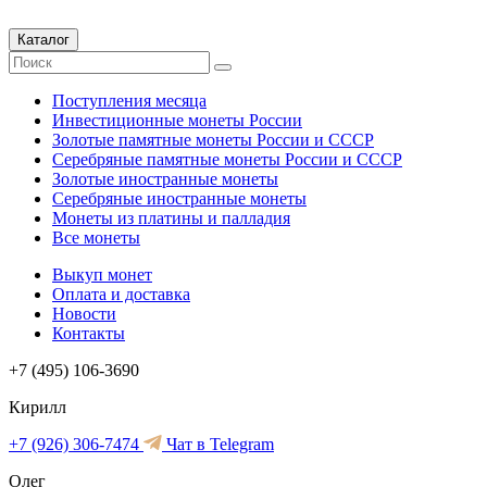
Каталог
Поступления месяца
Инвестиционные монеты России
Золотые памятные монеты России и СССР
Серебряные памятные монеты России и СССР
Золотые иностранные монеты
Серебряные иностранные монеты
Монеты из платины и палладия
Все монеты
Выкуп монет
Оплата и доставка
Новости
Контакты
+7 (495) 106-3690
Кирилл
+7 (926) 306-7474
Чат в Telegram
Олег