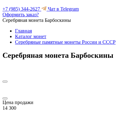
+7 (985) 344-2627
Чат в Telegram
Оформить заказ?
Серебряная монета Барбоскины
Главная
Каталог монет
Серебряные памятные монеты России и СССР
Серебряная монета Барбоскины
Цена продажи
14 300