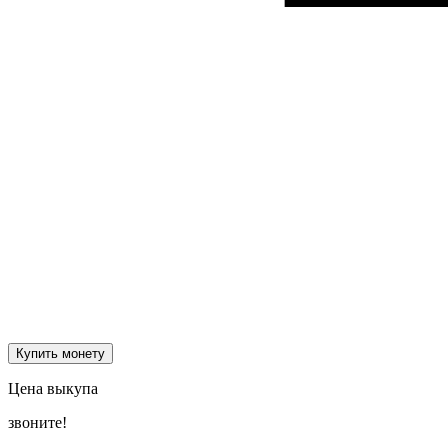
Купить монету
Цена выкупа
звоните!