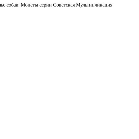
ье собак. Монеты серии Советская Мультипликация