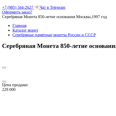
+7 (985) 344-2627
Чат в Telegram
Оформить заказ?
Серебряная Монета 850-летие основания Москвы,1997 год
Главная
Каталог монет
Серебряные памятные монеты России и СССР
Серебряная Монета 850-летие основани
Цена продажи
229 000