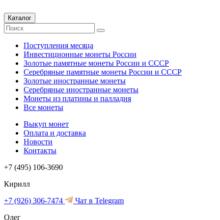
Каталог
Поступления месяца
Инвестиционные монеты России
Золотые памятные монеты России и СССР
Серебряные памятные монеты России и СССР
Золотые иностранные монеты
Серебряные иностранные монеты
Монеты из платины и палладия
Все монеты
Выкуп монет
Оплата и доставка
Новости
Контакты
+7 (495) 106-3690
Кирилл
+7 (926) 306-7474
Чат в Telegram
Олег