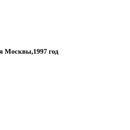
я Москвы,1997 год