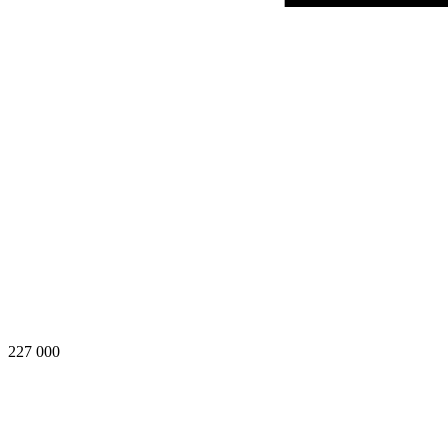
227 000