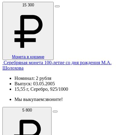
15 300
Монета в корзине
Серебряная монета 100-летие со дня рождения М.А.
Шолохова
Номинал: 2 рубля
Выпуск: 03.05.2005
15,55 г, Серебро, 925/1000
Мы выкупаем:
звоните!
5 800