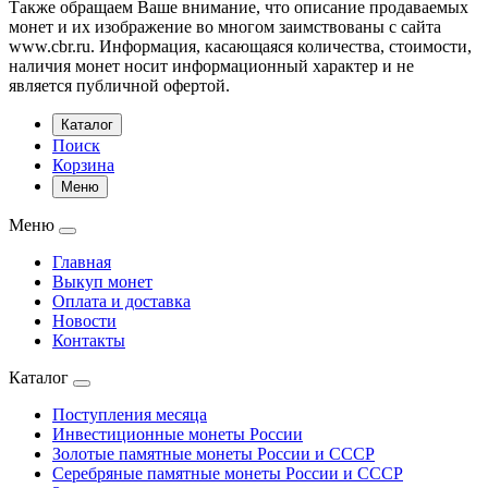
Также обращаем Ваше внимание, что описание продаваемых
монет и их изображение во многом заимствованы с сайта
www.cbr.ru. Информация, касающаяся количества, стоимости,
наличия монет носит информационный характер и не
является публичной офертой.
Каталог
Поиск
Корзина
Меню
Меню
Главная
Выкуп монет
Оплата и доставка
Новости
Контакты
Каталог
Поступления месяца
Инвестиционные монеты России
Золотые памятные монеты России и СССР
Серебряные памятные монеты России и СССР