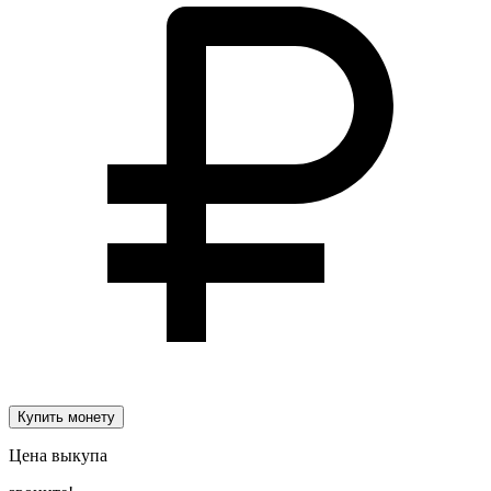
Купить монету
Цена выкупа