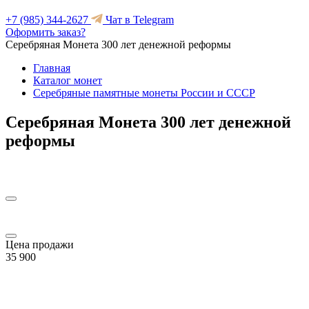
+7 (985) 344-2627
Чат в Telegram
Оформить заказ?
Серебряная Монета 300 лет денежной реформы
Главная
Каталог монет
Серебряные памятные монеты России и СССР
Серебряная Монета 300 лет денежной
реформы
Цена продажи
35 900