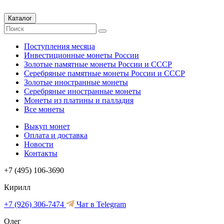
Каталог
Поступления месяца
Инвестиционные монеты России
Золотые памятные монеты России и СССР
Серебряные памятные монеты России и СССР
Золотые иностранные монеты
Серебряные иностранные монеты
Монеты из платины и палладия
Все монеты
Выкуп монет
Оплата и доставка
Новости
Контакты
+7 (495) 106-3690
Кирилл
+7 (926) 306-7474
Чат в Telegram
Олег