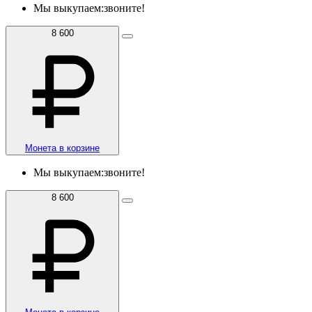
Мы выкупаем:
звоните!
8 600
Монета в корзине
Мы выкупаем:
звоните!
8 600