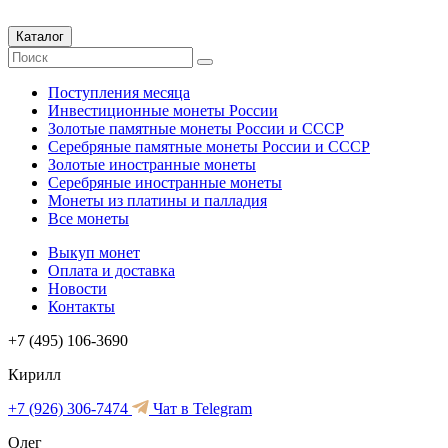
Каталог
Поступления месяца
Инвестиционные монеты России
Золотые памятные монеты России и СССР
Серебряные памятные монеты России и СССР
Золотые иностранные монеты
Серебряные иностранные монеты
Монеты из платины и палладия
Все монеты
Выкуп монет
Оплата и доставка
Новости
Контакты
+7 (495) 106-3690
Кирилл
+7 (926) 306-7474
Чат в Telegram
Олег