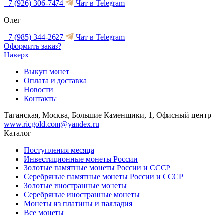
+7 (926) 306-7474
Чат в Telegram
Олег
+7 (985) 344-2627
Чат в Telegram
Оформить заказ?
Наверх
Выкуп монет
Оплата и доставка
Новости
Контакты
Таганская, Москва, Большие Каменщики, 1, Офисный центр
www.ricgold.com@yandex.ru
Каталог
Поступления месяца
Инвестиционные монеты России
Золотые памятные монеты России и СССР
Серебряные памятные монеты России и СССР
Золотые иностранные монеты
Серебряные иностранные монеты
Монеты из платины и палладия
Все монеты