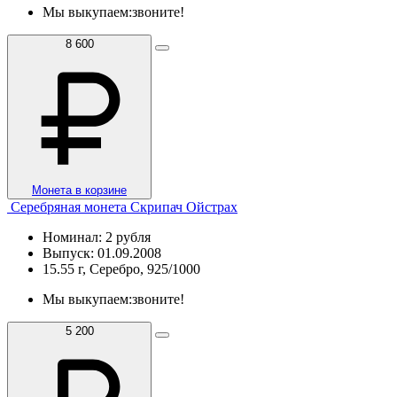
Мы выкупаем:
звоните!
8 600
Монета в корзине
Серебряная монета Скрипач Ойстрах
Номинал: 2 рубля
Выпуск: 01.09.2008
15.55 г, Серебро, 925/1000
Мы выкупаем:
звоните!
5 200