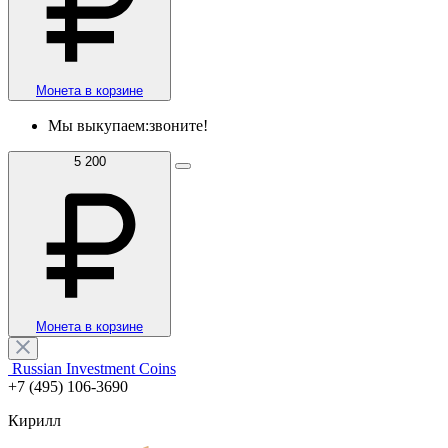
Монета в корзине
Мы выкупаем:
звоните!
5 200
Монета в корзине
Russian Investment Coins
+7 (495) 106-3690
Кирилл