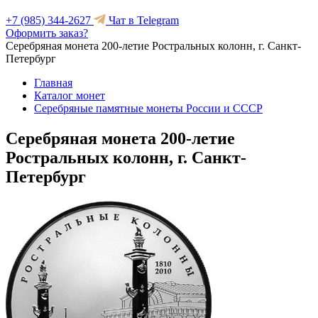
+7 (985) 344-2627
Чат в Telegram
Оформить заказ?
Серебряная монета 200-летие Ростральных колонн, г. Санкт-
Петербург
Главная
Каталог монет
Серебряные памятные монеты России и СССР
Серебряная монета 200-летие
Ростральных колонн, г. Санкт-
Петербург