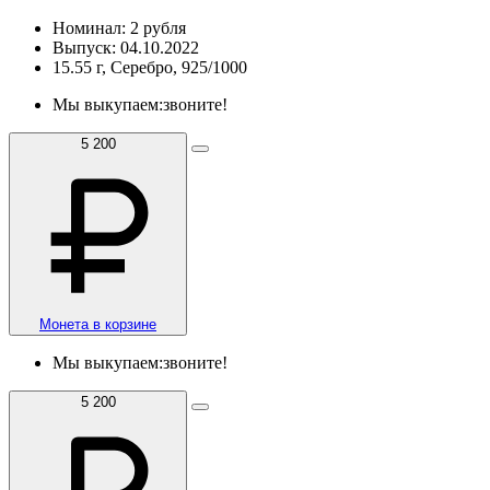
Номинал: 2 рубля
Выпуск: 04.10.2022
15.55 г, Серебро, 925/1000
Мы выкупаем:
звоните!
5 200
Монета в корзине
Мы выкупаем:
звоните!
5 200