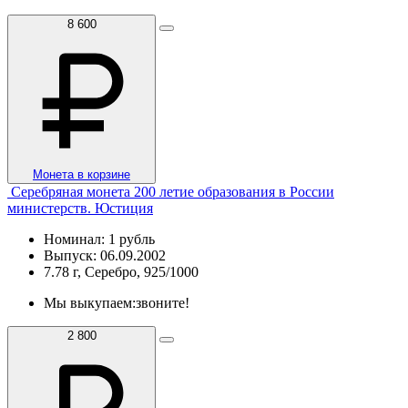
8 600
Монета в корзине
Серебряная монета 200 летие образования в России
министерств. Юстиция
Номинал: 1 рубль
Выпуск: 06.09.2002
7.78 г, Серебро, 925/1000
Мы выкупаем:
звоните!
2 800