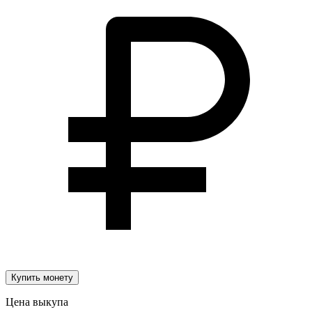
Купить монету
Цена выкупа