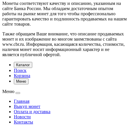
Монеты соответствуют качеству и описанию, указанным на
сайте Банка России. Мы обладаем достаточным опытом
работы на рынке монет для того чтобы профессионально
гарантировать качество и подлинность продаваемых на нашем
сайте товаров.
Также обращаем Ваше внимание, что описание продаваемых
монет и их изображение во многом заимствованы с сайта
www.cbr.ru. Информация, касающаяся количества, стоимости,
наличия монет носит информационный характер и не
является публичной офертой.
Каталог
Поиск
Корзина
Меню
Меню
Главная
Выкуп монет
Оплата и доставка
Новости
Контакты