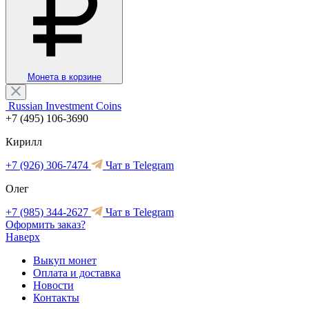
Монета в корзине
Russian Investment Coins
+7 (495) 106-3690
Кирилл
+7 (926) 306-7474
Чат в Telegram
Олег
+7 (985) 344-2627
Чат в Telegram
Оформить заказ?
Наверх
Выкуп монет
Оплата и доставка
Новости
Контакты