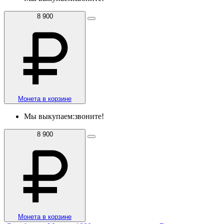
8 900
Монета в корзине
Мы выкупаем:
звоните!
8 900
Монета в корзине