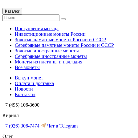
Каталог
Поступления месяца
Инвестиционные монеты России
Золотые памятные монеты России и СССР
Серебряные памятные монеты России и СССР
Золотые иностранные монеты
Серебряные иностранные монеты
Монеты из платины и палладия
Все монеты
Выкуп монет
Оплата и доставка
Новости
Контакты
+7 (495) 106-3690
Кирилл
+7 (926) 306-7474
Чат в Telegram
Олег