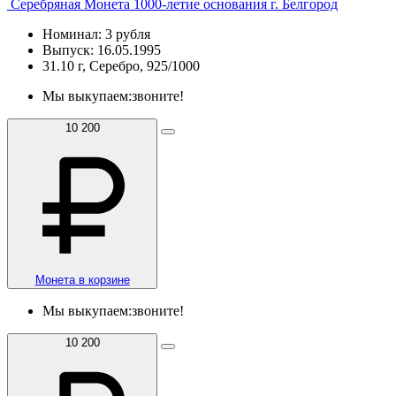
Серебряная Монета 1000-летие основания г. Белгород
Номинал: 3 рубля
Выпуск: 16.05.1995
31.10 г, Серебро, 925/1000
Мы выкупаем:
звоните!
10 200
Монета в корзине
Мы выкупаем:
звоните!
10 200