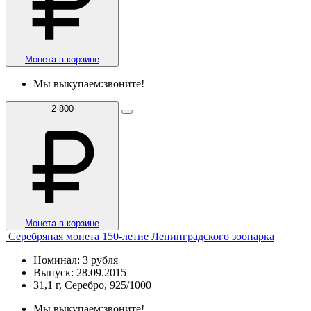
Монета в корзине
Мы выкупаем:
звоните!
2 800
Монета в корзине
Серебряная монета 150-летие Ленинградского зоопарка
Номинал: 3 рубля
Выпуск: 28.09.2015
31,1 г, Серебро, 925/1000
Мы выкупаем:
звоните!