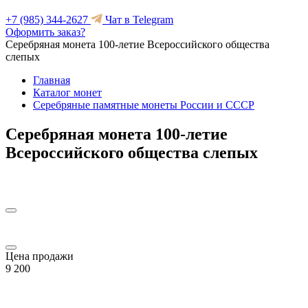
+7 (985) 344-2627
Чат в Telegram
Оформить заказ?
Серебряная монета 100-летие Всероссийского общества
слепых
Главная
Каталог монет
Серебряные памятные монеты России и СССР
Серебряная монета 100-летие
Всероссийского общества слепых
Цена продажи
9 200