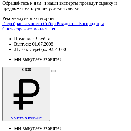
Обращайтесь к нам, и наши эксперты проведут оценку и
предложат наилучшие условия сделки
Рекомендуем в категории
Серебряная монета Собор Рождества Богородицы
Снетогорского монастыря
Номинал: 3 рубля
Выпуск: 01.07.2008
31.10 г, Серебро, 925/1000
Мы выкупаем:
звоните!
8 600
Монета в корзине
Мы выкупаем:
звоните!