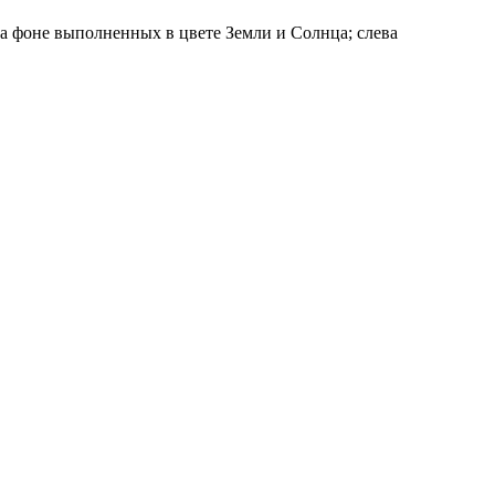
а фоне выполненных в цвете Земли и Солнца; слева