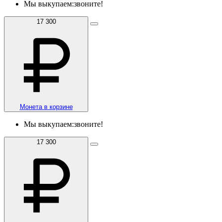
Мы выкупаем:
звоните!
17 300
Монета в корзине
Мы выкупаем:
звоните!
17 300