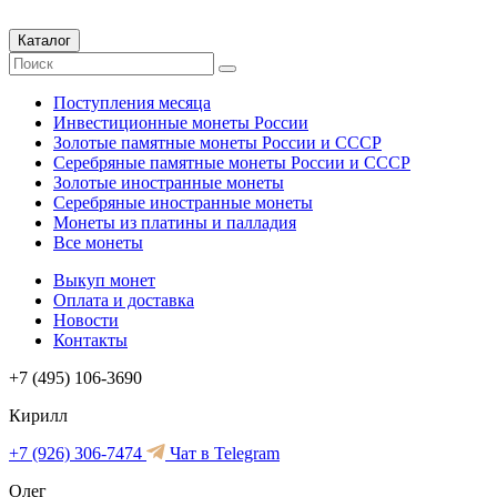
Каталог
Поступления месяца
Инвестиционные монеты России
Золотые памятные монеты России и СССР
Серебряные памятные монеты России и СССР
Золотые иностранные монеты
Серебряные иностранные монеты
Монеты из платины и палладия
Все монеты
Выкуп монет
Оплата и доставка
Новости
Контакты
+7 (495) 106-3690
Кирилл
+7 (926) 306-7474
Чат в Telegram
Олег