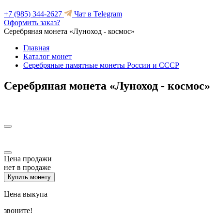
+7 (985) 344-2627
Чат в Telegram
Оформить заказ?
Серебряная монета «Луноход - космос»
Главная
Каталог монет
Серебряные памятные монеты России и СССР
Серебряная монета «Луноход - космос»
Цена продажи
нет в продаже
Купить монету
Цена выкупа
звоните!