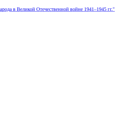
арода в Великой Отечественной войне 1941–1945 гг."