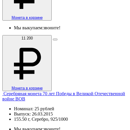
Монета в корзине
Мы выкупаем:
звоните!
11 200
Монета в корзине
Серебряная монета 70 лет Победы в Великой Отечественной
войне ВОВ
Номинал: 25 рублей
Выпуск: 26.03.2015
155.50 г, Серебро, 925/1000
Мы выкупаем:
звоните!