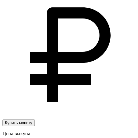
Купить монету
Цена выкупа