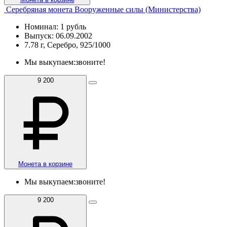
Серебряная монета Вооруженные силы (Министерства)
Номинал: 1 рубль
Выпуск: 06.09.2002
7.78 г, Серебро, 925/1000
Мы выкупаем:
звоните!
9 200
Монета в корзине
Мы выкупаем:
звоните!
9 200