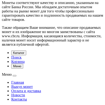
Монеты соответствуют качеству и описанию, указанным на
сайте Банка России. Мы обладаем достаточным опытом
работы на рынке монет для того чтобы профессионально
гарантировать качество и подлинность продаваемых на нашем
сайте товаров.
Также обращаем Ваше внимание, что описание продаваемых
монет и их изображение во многом заимствованы с сайта
www.cbr.ru. Информация, касающаяся количества, стоимости,
наличия монет носит информационный характер и не
является публичной офертой.
Каталог
Поиск
Корзина
Меню
Меню
Главная
Выкуп монет
Оплата и доставка
Новости
Контакты