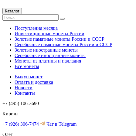
Каталог
Поступления месяца
Инвестиционные монеты России
Золотые памятные монеты России и СССР
Серебряные памятные монеты России и СССР
Золотые иностранные монеты
Серебряные иностранные монеты
Монеты из платины и палладия
Все монеты
Выкуп монет
Оплата и доставка
Новости
Контакты
+7 (495) 106-3690
Кирилл
+7 (926) 306-7474
Чат в Telegram
Олег