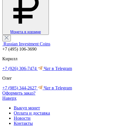
Монета в корзине
Russian Investment Coins
+7 (495) 106-3690
Кирилл
+7 (926) 306-7474
Чат в Telegram
Олег
+7 (985) 344-2627
Чат в Telegram
Оформить заказ?
Наверх
Выкуп монет
Оплата и доставка
Новости
Контакты