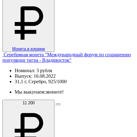
Монета в корзине
Серебряная монета "Международный форум по сохранению
популяции тигра - Владивосток"
Номинал: 3 рубля
Выпуск: 16.08.2022
31,1 г, Серебро, 925/1000
Мы выкупаем:
звоните!
11 200