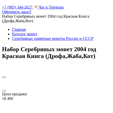
+7 (985) 344-2627
Чат в Telegram
Оформить заказ?
Набор Серебряных монет 2004 год Красная Книга
(Дрофа,Жаба,Кот)
Главная
Каталог монет
Серебряные памятные монеты России и СССР
Набор Серебряных монет 2004 год
Красная Книга (Дрофа,Жаба,Кот)
Цена продажи
18 400