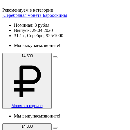
Рекомендуем в категории
Серебряная монета Барбоскины
Номинал: 3 рубля
Выпуск: 29.04.2020
31.1 г, Серебро, 925/1000
Мы выкупаем:
звоните!
14 300
Монета в корзине
Мы выкупаем:
звоните!
14 300